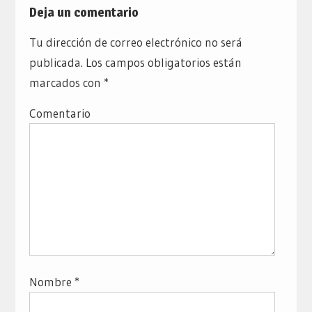
Deja un comentario
Tu dirección de correo electrónico no será
publicada.
Los campos obligatorios están
marcados con
*
Comentario
Nombre
*