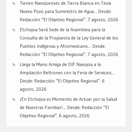
Tienen Navojoenses de Tierra Blanca en Tesia
Nuevo Pozo para Suministro de Agua… Desde:
Redacción “El Objetivo Regional”.
7 agosto, 2026
Etchojoa Será Sede de la Asamblea para la
Consulta de la Propuesta de la Ley General de los
Pueblos Indígenas y Afromexicano… Desde:
Redacción “El Objetivo Regional”.
7 agosto, 2026
Llega la Mano Amiga de DIF Navojoa a la
Ampliación Beltrones con la Feria de Servicios…
Desde: Redacción “El Objetivo Regional”.
6
agosto, 2026
¡En Etchojoa es Momento de Actuar por la Salud
de Nuestras Familias!… Desde: Redacción “El
Objetivo Regional”.
6 agosto, 2026