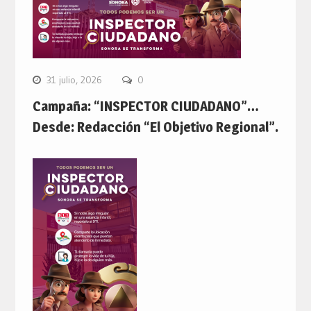
31 julio, 2026
0
Campaña: “INSPECTOR CIUDADANO”…
Desde: Redacción “El Objetivo Regional”.