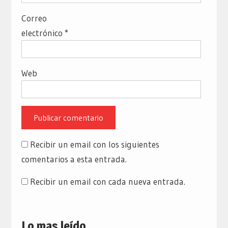
Correo
electrónico
*
Web
Recibir un email con los siguientes
comentarios a esta entrada.
Recibir un email con cada nueva entrada.
Lo mas leído