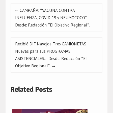
Navegación
CAMPAÑA: “VACUNA CONTRA
de
INFLUENZA, COVID-19 y NEUMOCOCO”…
entradas
Desde: Redacción “El Objetivo Regional”.
Recibió DIF Navojoa Tres CAMIONETAS
Nuevas para sus PROGRAMAS
ASISTENCIALES… Desde: Redacción “El
Objetivo Regional”.
Related Posts