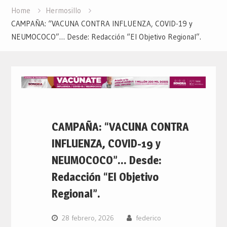
Home
Hermosillo
CAMPAÑA: “VACUNA CONTRA INFLUENZA, COVID-19 y
NEUMOCOCO”… Desde: Redacción “El Objetivo Regional”.
CAMPAÑA: “VACUNA CONTRA
INFLUENZA, COVID-19 y
NEUMOCOCO”… Desde:
Redacción “El Objetivo
Regional”.
28 febrero, 2026
federico