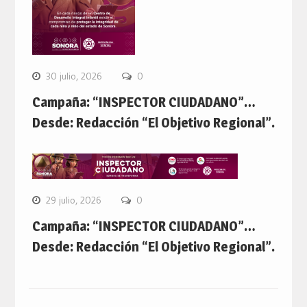
30 julio, 2026
0
Campaña: “INSPECTOR CIUDADANO”…
Desde: Redacción “El Objetivo Regional”.
29 julio, 2026
0
Campaña: “INSPECTOR CIUDADANO”…
Desde: Redacción “El Objetivo Regional”.