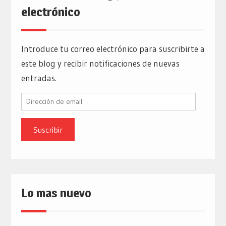
electrónico
Introduce tu correo electrónico para suscribirte a
este blog y recibir notificaciones de nuevas
entradas.
Dirección
de
email
Lo mas nuevo