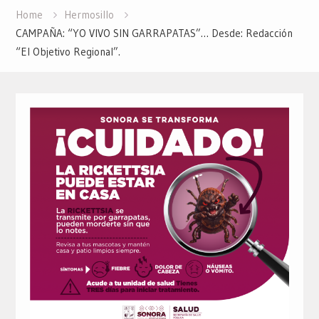
Home
Hermosillo
CAMPAÑA: “YO VIVO SIN GARRAPATAS”… Desde: Redacción
“El Objetivo Regional”.