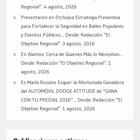
Regional”.
4 agosto, 2026
Presentaron en Etchojoa Estrategia Preventiva
para Fortalecer la Seguridad en Bailes Populares
y Eventos Públicos… Desde: Redacción “El
Objetivo Regional”.
3 agosto, 2026
En Álamos: Cerca de Quienes Más lo Necesitan…
Desde: Redacción “El Objetivo Regional”.
1
agosto, 2026
Es María Rosario Esquer la Afortunada Ganadora
del AUTOMÓVIL DODGE ATTITUDE de “GANA
CON TU PREDIAL 2026”… Desde: Redacción “El
Objetivo Regional”.
1 agosto, 2026