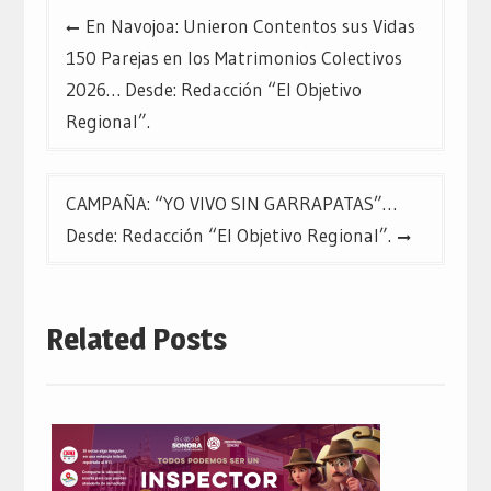
Navegación
En Navojoa: Unieron Contentos sus Vidas
de
150 Parejas en los Matrimonios Colectivos
entradas
2026… Desde: Redacción “El Objetivo
Regional”.
CAMPAÑA: “YO VIVO SIN GARRAPATAS”…
Desde: Redacción “El Objetivo Regional”.
Related Posts