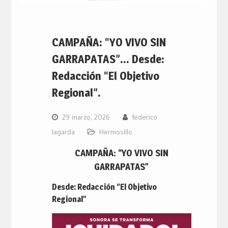
CAMPAÑA: “YO VIVO SIN
GARRAPATAS”… Desde:
Redacción “El Objetivo
Regional”.
29 marzo, 2026
federico
lagarda
Hermosillo
CAMPAÑA: “YO VIVO SIN
GARRAPATAS”
Desde: Redacción “El Objetivo
Regional”