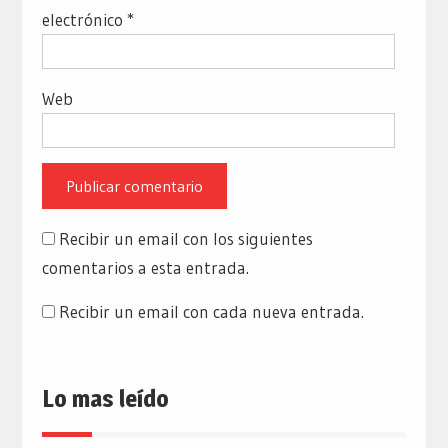
electrónico
*
Web
Recibir un email con los siguientes
comentarios a esta entrada.
Recibir un email con cada nueva entrada.
Lo mas leído