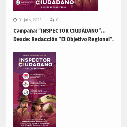
31 julio, 2026
0
Campaña: “INSPECTOR CIUDADANO”…
Desde: Redacción “El Objetivo Regional”.