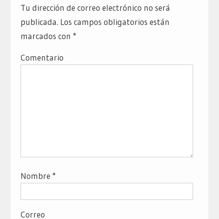
Tu dirección de correo electrónico no será
publicada.
Los campos obligatorios están
marcados con
*
Comentario
Nombre
*
Correo