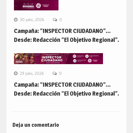
30 julio, 2026
0
Campaña: “INSPECTOR CIUDADANO”…
Desde: Redacción “El Objetivo Regional”.
29 julio, 2026
0
Campaña: “INSPECTOR CIUDADANO”…
Desde: Redacción “El Objetivo Regional”.
Deja un comentario