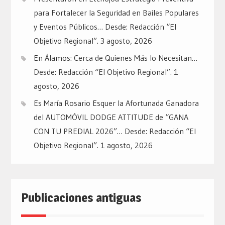
para Fortalecer la Seguridad en Bailes Populares
y Eventos Públicos… Desde: Redacción “El
Objetivo Regional”.
3 agosto, 2026
En Álamos: Cerca de Quienes Más lo Necesitan…
Desde: Redacción “El Objetivo Regional”.
1
agosto, 2026
Es María Rosario Esquer la Afortunada Ganadora
del AUTOMÓVIL DODGE ATTITUDE de “GANA
CON TU PREDIAL 2026”… Desde: Redacción “El
Objetivo Regional”.
1 agosto, 2026
Publicaciones antiguas