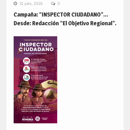
31 julio, 2026
0
Campaña: “INSPECTOR CIUDADANO”…
Desde: Redacción “El Objetivo Regional”.