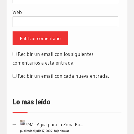
Web
Recibir un email con los siguientes
comentarios a esta entrada.
Recibir un email con cada nueva entrada.
Lo mas leído
!Más Agua para la Zona Ru...
publicado el julio 17, 2026
|
bajo
Navojoa