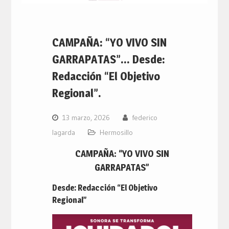
CAMPAÑA: “YO VIVO SIN
GARRAPATAS”… Desde:
Redacción “El Objetivo
Regional”.
13 marzo, 2026
federico
lagarda
Hermosillo
CAMPAÑA: “YO VIVO SIN
GARRAPATAS”
Desde: Redacción “El Objetivo
Regional”