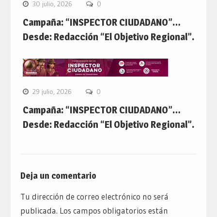
30 julio, 2026
0
Campaña: “INSPECTOR CIUDADANO”…
Desde: Redacción “El Objetivo Regional”.
29 julio, 2026
0
Campaña: “INSPECTOR CIUDADANO”…
Desde: Redacción “El Objetivo Regional”.
Deja un comentario
Tu dirección de correo electrónico no será
publicada.
Los campos obligatorios están