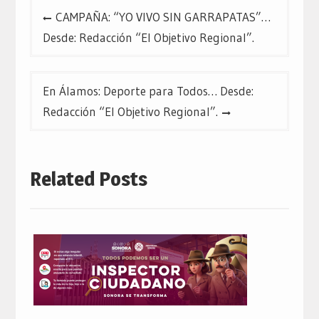
Navegación
CAMPAÑA: “YO VIVO SIN GARRAPATAS”…
de
Desde: Redacción “El Objetivo Regional”.
entradas
En Álamos: Deporte para Todos… Desde:
Redacción “El Objetivo Regional”.
Related Posts