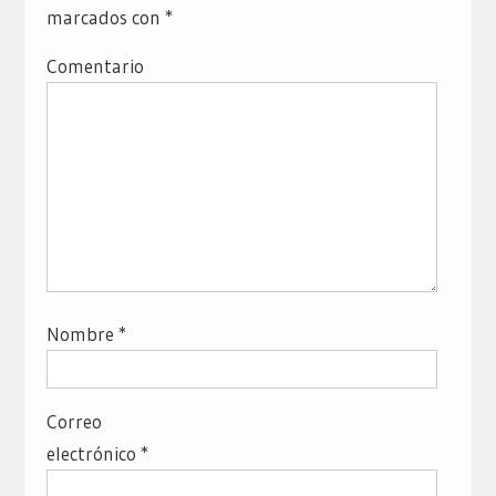
marcados con
*
Comentario
Nombre
*
Correo
electrónico
*