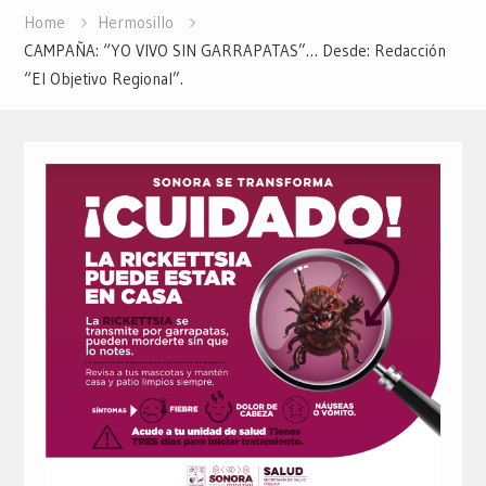
Home
Hermosillo
CAMPAÑA: “YO VIVO SIN GARRAPATAS”… Desde: Redacción
“El Objetivo Regional”.