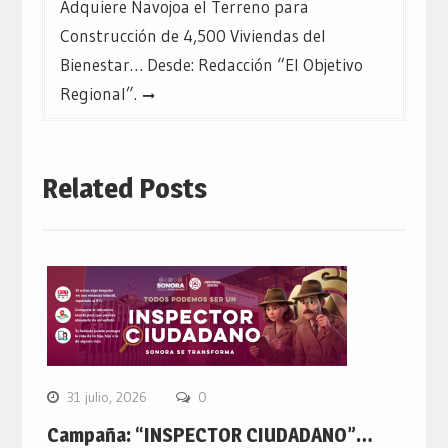
Adquiere Navojoa el Terreno para
Construcción de 4,500 Viviendas del
Bienestar… Desde: Redacción “El Objetivo
Regional”.
Related Posts
31 julio, 2026
0
Campaña: “INSPECTOR CIUDADANO”…