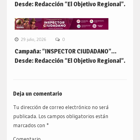
Desde: Redacción “El Objetivo Regional”.
29 julio, 2026
0
Campaña: “INSPECTOR CIUDADANO”…
Desde: Redacción “El Objetivo Regional”.
Deja un comentario
Tu dirección de correo electrónico no será
publicada.
Los campos obligatorios están
marcados con
*
Comentario