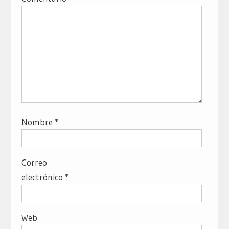
Nombre
*
Correo
electrónico
*
Web