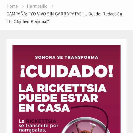
Home
Hermosillo
CAMPAÑA: “YO VIVO SIN GARRAPATAS”… Desde: Redacción
“El Objetivo Regional”.