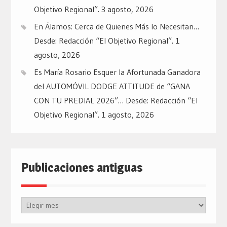
Objetivo Regional”.
3 agosto, 2026
En Álamos: Cerca de Quienes Más lo Necesitan…
Desde: Redacción “El Objetivo Regional”.
1
agosto, 2026
Es María Rosario Esquer la Afortunada Ganadora
del AUTOMÓVIL DODGE ATTITUDE de “GANA
CON TU PREDIAL 2026”… Desde: Redacción “El
Objetivo Regional”.
1 agosto, 2026
Publicaciones antiguas
Publicaciones
antiguas