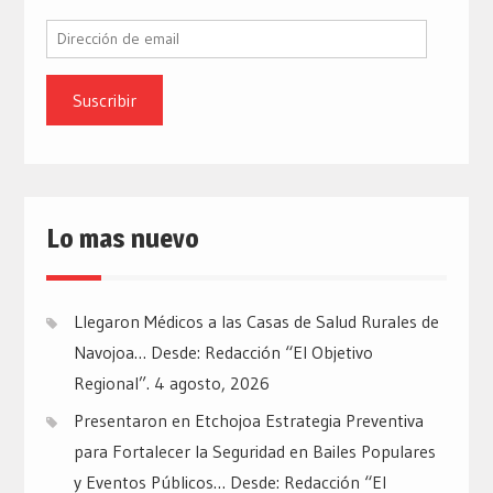
Dirección
de
email
Lo mas nuevo
Llegaron Médicos a las Casas de Salud Rurales de
Navojoa… Desde: Redacción “El Objetivo
Regional”.
4 agosto, 2026
Presentaron en Etchojoa Estrategia Preventiva
para Fortalecer la Seguridad en Bailes Populares
y Eventos Públicos… Desde: Redacción “El