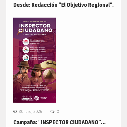
Desde: Redacción “El Objetivo Regional”.
30 julio, 2026
0
Campaña: “INSPECTOR CIUDADANO”…