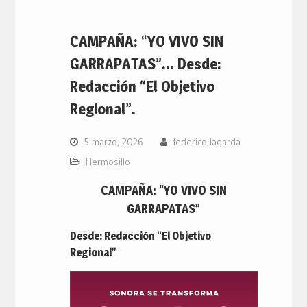
CAMPAÑA: “YO VIVO SIN
GARRAPATAS”… Desde:
Redacción “El Objetivo
Regional”.
5 marzo, 2026
federico lagarda
Hermosillo
CAMPAÑA: “YO VIVO SIN
GARRAPATAS”
Desde: Redacción “El Objetivo
Regional”