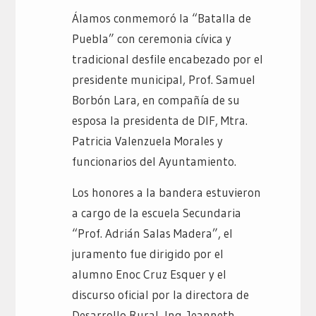
Álamos conmemoró la “Batalla de
Puebla” con ceremonia cívica y
tradicional desfile encabezado por el
presidente municipal, Prof. Samuel
Borbón Lara, en compañía de su
esposa la presidenta de DIF, Mtra.
Patricia Valenzuela Morales y
funcionarios del Ayuntamiento.
Los honores a la bandera estuvieron
a cargo de la escuela Secundaria
“Prof. Adrián Salas Madera”, el
juramento fue dirigido por el
alumno Enoc Cruz Esquer y el
discurso oficial por la directora de
Desarrollo Rural, Ing. Jeanneth