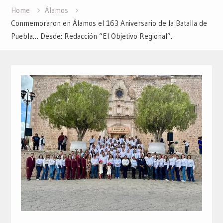
Home
Álamos
Conmemoraron en Álamos el 163 Aniversario de la Batalla de
Puebla… Desde: Redacción “El Objetivo Regional”.