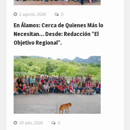
1 agosto, 2026
0
En Álamos: Cerca de Quienes Más lo
Necesitan… Desde: Redacción “El
Objetivo Regional”.
29 julio, 2026
0