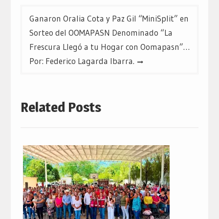
Ganaron Oralia Cota y Paz Gil “MiniSplit” en
Sorteo del OOMAPASN Denominado “La
Frescura Llegó a tu Hogar con Oomapasn”…
Por: Federico Lagarda Ibarra.
Related Posts