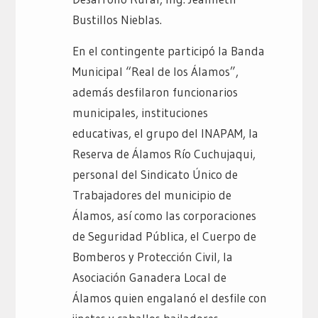
Bustillos Nieblas.
En el contingente participó la Banda
Municipal “Real de los Álamos”,
además desfilaron funcionarios
municipales, instituciones
educativas, el grupo del INAPAM, la
Reserva de Álamos Río Cuchujaqui,
personal del Sindicato Único de
Trabajadores del municipio de
Álamos, así como las corporaciones
de Seguridad Pública, el Cuerpo de
Bomberos y Protección Civil, la
Asociación Ganadera Local de
Álamos quien engalanó el desfile con