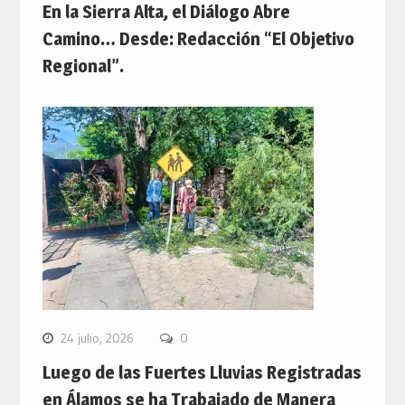
En la Sierra Alta, el Diálogo Abre
Camino… Desde: Redacción “El Objetivo
Regional”.
24 julio, 2026
0
Luego de las Fuertes Lluvias Registradas
en Álamos se ha Trabajado de Manera