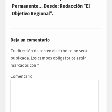
Permanente… Desde: Redacción “El
Objetivo Regional”.
Deja un comentario
Tu dirección de correo electrónico no será
publicada.
Los campos obligatorios están
marcados con
*
Comentario