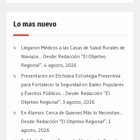
Lo mas nuevo
Llegaron Médicos a las Casas de Salud Rurales de
Navojoa… Desde: Redacción “El Objetivo
Regional”.
4 agosto, 2026
Presentaron en Etchojoa Estrategia Preventiva
para Fortalecer la Seguridad en Bailes Populares
y Eventos Públicos… Desde: Redacción “El
Objetivo Regional”.
3 agosto, 2026
En Álamos: Cerca de Quienes Más lo Necesitan…
Desde: Redacción “El Objetivo Regional”.
1
agosto, 2026