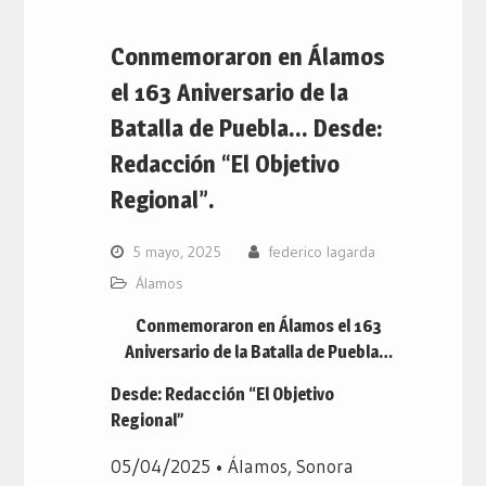
Conmemoraron en Álamos
el 163 Aniversario de la
Batalla de Puebla… Desde:
Redacción “El Objetivo
Regional”.
5 mayo, 2025
federico lagarda
Álamos
Conmemoraron en Álamos el 163
Aniversario de la Batalla de Puebla…
Desde: Redacción “El Objetivo
Regional”
05/04/2025 • Álamos, Sonora