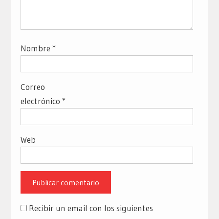
Nombre
*
Correo
electrónico
*
Web
Recibir un email con los siguientes