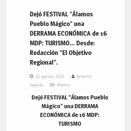
Dejó FESTIVAL “Álamos
Pueblo Mágico” una
DERRAMA ECONÓMICA de 16
MDP: TURISMO… Desde:
Redacción “El Objetivo
Regional”.
22 agosto, 2022
federico
lagarda
Álamos
Dejó FESTIVAL “Álamos Pueblo
Mágico” una DERRAMA
ECONÓMICA de 16 MDP:
TURISMO