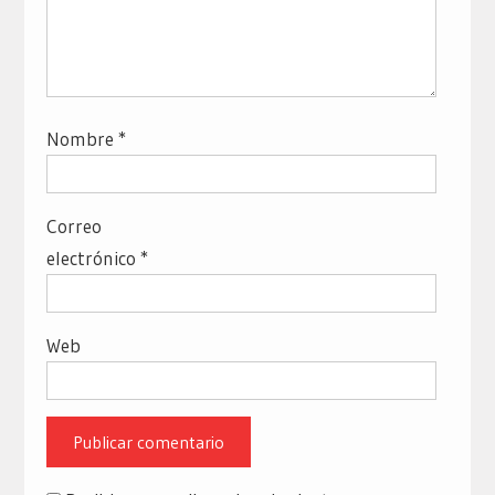
Nombre
*
Correo
electrónico
*
Web