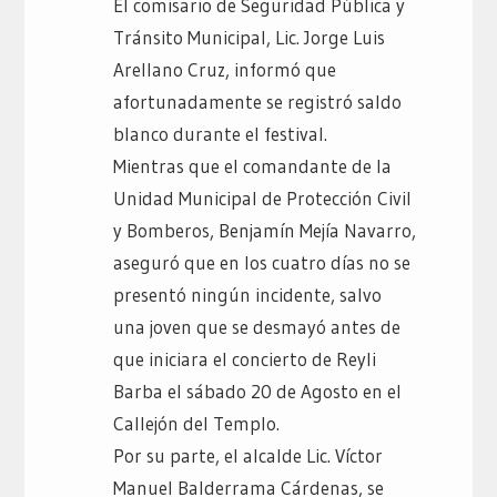
El comisario de Seguridad Pública y
Tránsito Municipal, Lic. Jorge Luis
Arellano Cruz, informó que
afortunadamente se registró saldo
blanco durante el festival.
Mientras que el comandante de la
Unidad Municipal de Protección Civil
y Bomberos, Benjamín Mejía Navarro,
aseguró que en los cuatro días no se
presentó ningún incidente, salvo
una joven que se desmayó antes de
que iniciara el concierto de Reyli
Barba el sábado 20 de Agosto en el
Callejón del Templo.
Por su parte, el alcalde Lic. Víctor
Manuel Balderrama Cárdenas, se