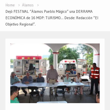
Home
Álamos
Dejó FESTIVAL “Álamos Pueblo Mágico” una DERRAMA
ECONÓMICA de 16 MDP: TURISMO… Desde: Redacción “El
Objetivo Regional”.