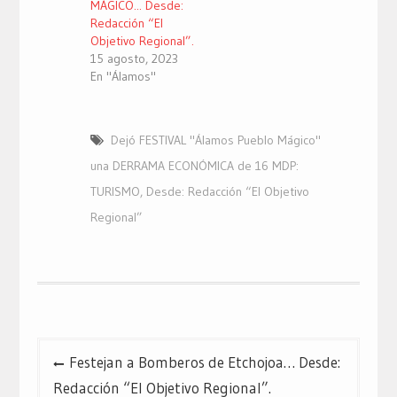
MÁGICO... Desde:
Redacción “El
Objetivo Regional”.
15 agosto, 2023
En "Álamos"
Dejó FESTIVAL "Álamos Pueblo Mágico"
una DERRAMA ECONÓMICA de 16 MDP:
TURISMO
,
Desde: Redacción “El Objetivo
Regional”
Navegación
Festejan a Bomberos de Etchojoa… Desde:
de
Redacción “El Objetivo Regional”.