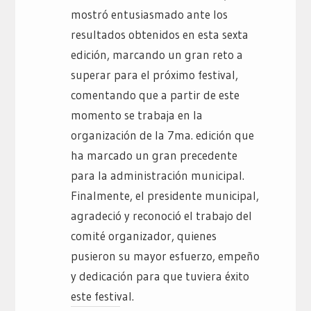
mostró entusiasmado ante los
resultados obtenidos en esta sexta
edición, marcando un gran reto a
superar para el próximo festival,
comentando que a partir de este
momento se trabaja en la
organización de la 7ma. edición que
ha marcado un gran precedente
para la administración municipal.
Finalmente, el presidente municipal,
agradeció y reconoció el trabajo del
comité organizador, quienes
pusieron su mayor esfuerzo, empeño
y dedicación para que tuviera éxito
este festival.