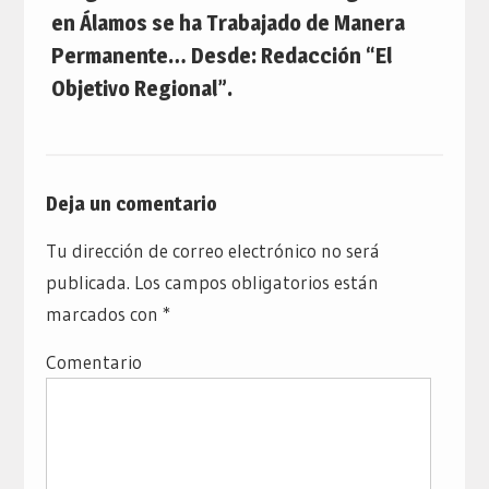
en Álamos se ha Trabajado de Manera
Permanente… Desde: Redacción “El
Objetivo Regional”.
Deja un comentario
Tu dirección de correo electrónico no será
publicada.
Los campos obligatorios están
marcados con
*
Comentario