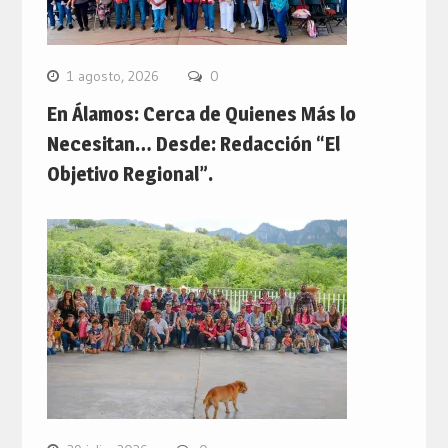
1 agosto, 2026
0
En Álamos: Cerca de Quienes Más lo
Necesitan… Desde: Redacción “El
Objetivo Regional”.