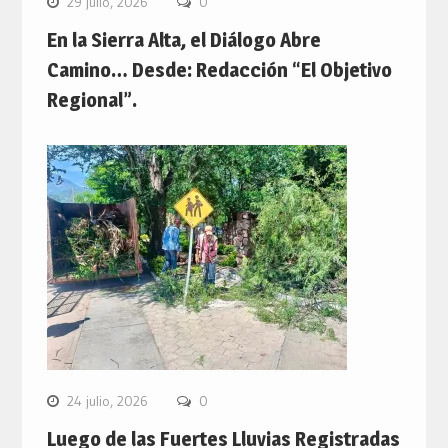
29 julio, 2026
0
En la Sierra Alta, el Diálogo Abre
Camino… Desde: Redacción “El Objetivo
Regional”.
24 julio, 2026
0
Luego de las Fuertes Lluvias Registradas