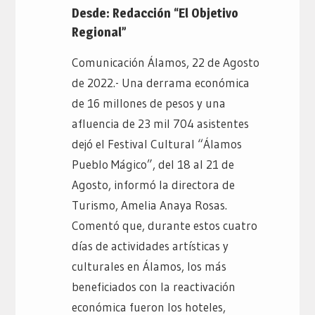
Desde: Redacción “El Objetivo
Regional”
Comunicación Álamos, 22 de Agosto
de 2022.- Una derrama económica
de 16 millones de pesos y una
afluencia de 23 mil 704 asistentes
dejó el Festival Cultural “Álamos
Pueblo Mágico”, del 18 al 21 de
Agosto, informó la directora de
Turismo, Amelia Anaya Rosas.
Comentó que, durante estos cuatro
días de actividades artísticas y
culturales en Álamos, los más
beneficiados con la reactivación
económica fueron los hoteles,