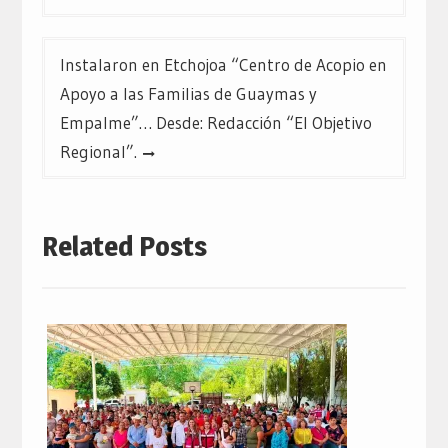
entradas
Instalaron en Etchojoa “Centro de Acopio en
Apoyo a las Familias de Guaymas y
Empalme”… Desde: Redacción “El Objetivo
Regional”.
Related Posts