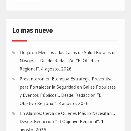
Lo mas nuevo
Llegaron Médicos a las Casas de Salud Rurales de
Navojoa… Desde: Redacción “El Objetivo
Regional”.
4 agosto, 2026
Presentaron en Etchojoa Estrategia Preventiva
para Fortalecer la Seguridad en Bailes Populares
y Eventos Públicos… Desde: Redacción “El
Objetivo Regional”.
3 agosto, 2026
En Álamos: Cerca de Quienes Más lo Necesitan…
Desde: Redacción “El Objetivo Regional”.
1
agosto, 2026