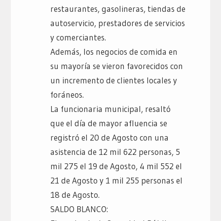
restaurantes, gasolineras, tiendas de
autoservicio, prestadores de servicios
y comerciantes.
Además, los negocios de comida en
su mayoría se vieron favorecidos con
un incremento de clientes locales y
foráneos.
La funcionaria municipal, resaltó
que el día de mayor afluencia se
registró el 20 de Agosto con una
asistencia de 12 mil 622 personas, 5
mil 275 el 19 de Agosto, 4 mil 552 el
21 de Agosto y 1 mil 255 personas el
18 de Agosto.
SALDO BLANCO: