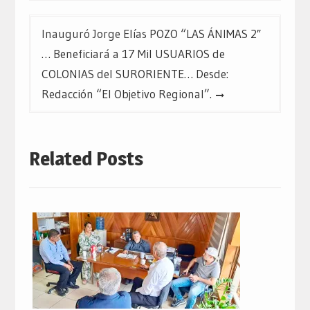
Inauguró Jorge Elías POZO “LAS ÁNIMAS 2″
… Beneficiará a 17 Mil USUARIOS de
COLONIAS del SURORIENTE… Desde:
Redacción “El Objetivo Regional”.
Related Posts