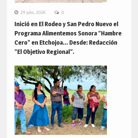
29 julio, 2026
0
Inició en El Rodeo y San Pedro Nuevo el
Programa Alimentemos Sonora “Hambre
Cero” en Etchojoa… Desde: Redacción
“El Objetivo Regional”.