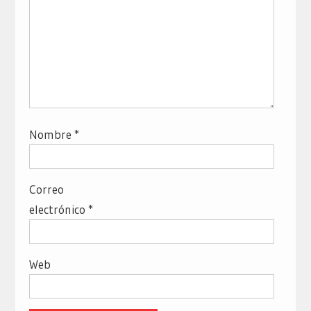
Nombre
*
Correo
electrónico
*
Web