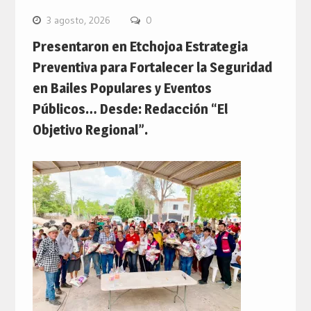
3 agosto, 2026
0
Presentaron en Etchojoa Estrategia
Preventiva para Fortalecer la Seguridad
en Bailes Populares y Eventos
Públicos… Desde: Redacción “El
Objetivo Regional”.