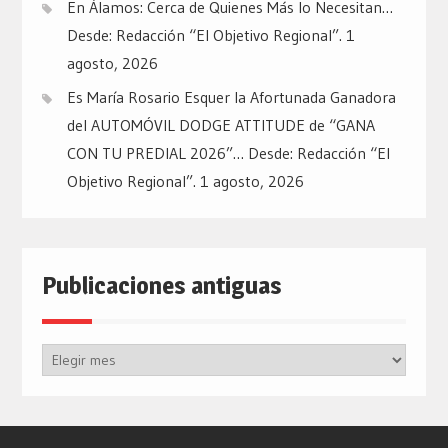
En Álamos: Cerca de Quienes Más lo Necesitan…
Desde: Redacción “El Objetivo Regional”.
1
agosto, 2026
Es María Rosario Esquer la Afortunada Ganadora
del AUTOMÓVIL DODGE ATTITUDE de “GANA
CON TU PREDIAL 2026”… Desde: Redacción “El
Objetivo Regional”.
1 agosto, 2026
Publicaciones antiguas
Publicaciones
antiguas