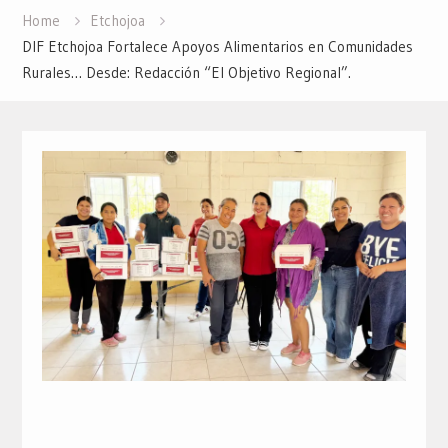
Home
Etchojoa
DIF Etchojoa Fortalece Apoyos Alimentarios en Comunidades
Rurales… Desde: Redacción “El Objetivo Regional”.