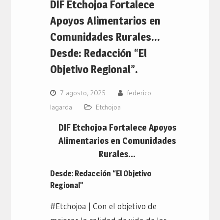
DIF Etchojoa Fortalece
Apoyos Alimentarios en
Comunidades Rurales…
Desde: Redacción “El
Objetivo Regional”.
7 agosto, 2025
federico
lagarda
Etchojoa
DIF Etchojoa Fortalece Apoyos
Alimentarios en Comunidades
Rurales…
Desde: Redacción “El Objetivo
Regional”
#Etchojoa | Con el objetivo de