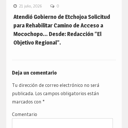
21 julio, 2026
0
Atendió Gobierno de Etchojoa Solicitud
para Rehabilitar Camino de Acceso a
Mocochopo… Desde: Redacción “El
Objetivo Regional”.
Deja un comentario
Tu dirección de correo electrónico no será
publicada.
Los campos obligatorios están
marcados con
*
Comentario