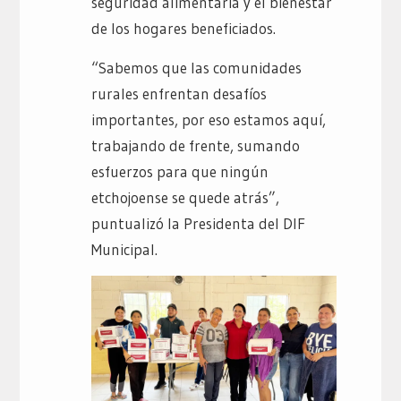
seguridad alimentaria y el bienestar
de los hogares beneficiados.
“Sabemos que las comunidades
rurales enfrentan desafíos
importantes, por eso estamos aquí,
trabajando de frente, sumando
esfuerzos para que ningún
etchojoense se quede atrás”,
puntualizó la Presidenta del DIF
Municipal.