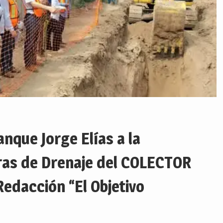
nque Jorge Elías a la
as de Drenaje del COLECTOR
dacción “El Objetivo