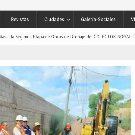
Revistas
Ciudades
Galería-Sociales
V
Elías a la Segunda Etapa de Obras de Drenaje del COLECTOR NOGALIT