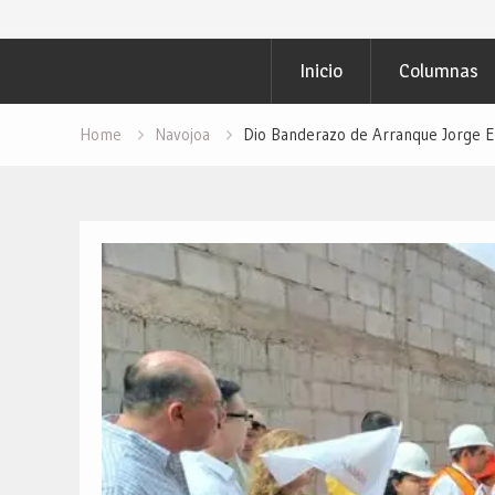
Inicio
Columnas
Home
Navojoa
Dio Banderazo de Arranque Jorge 