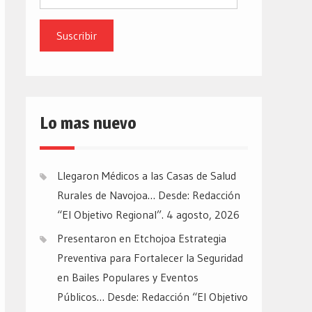
de
email
Lo mas nuevo
Llegaron Médicos a las Casas de Salud
Rurales de Navojoa… Desde: Redacción
“El Objetivo Regional”.
4 agosto, 2026
Presentaron en Etchojoa Estrategia
Preventiva para Fortalecer la Seguridad
en Bailes Populares y Eventos
Públicos… Desde: Redacción “El Objetivo