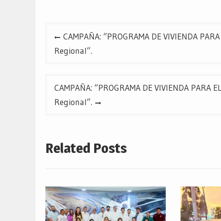
Navegación
CAMPAÑA: “PROGRAMA DE VIVIENDA PARA EL
de
Regional”.
entradas
CAMPAÑA: “PROGRAMA DE VIVIENDA PARA EL B
Regional”.
Related Posts