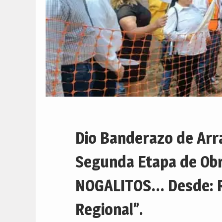
Dio Banderazo de Arra
Segunda Etapa de Obr
NOGALITOS… Desde: Re
Regional”.