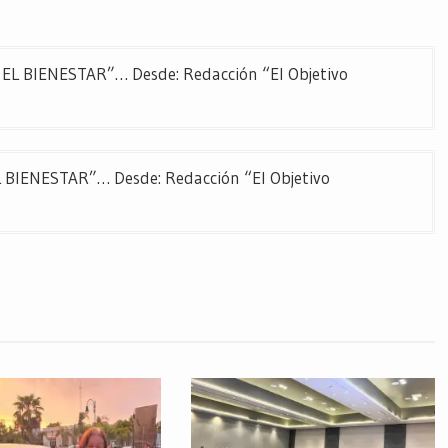
 BIENESTAR”… Desde: Redacción “El Objetivo
IENESTAR”… Desde: Redacción “El Objetivo