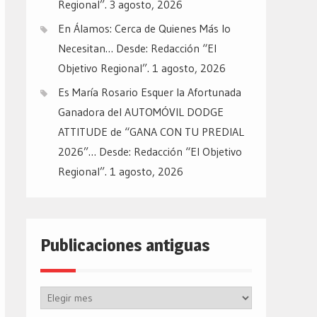
Regional”.
3 agosto, 2026
En Álamos: Cerca de Quienes Más lo
Necesitan… Desde: Redacción “El
Objetivo Regional”.
1 agosto, 2026
Es María Rosario Esquer la Afortunada
Ganadora del AUTOMÓVIL DODGE
ATTITUDE de “GANA CON TU PREDIAL
2026”… Desde: Redacción “El Objetivo
Regional”.
1 agosto, 2026
Publicaciones antiguas
Publicaciones