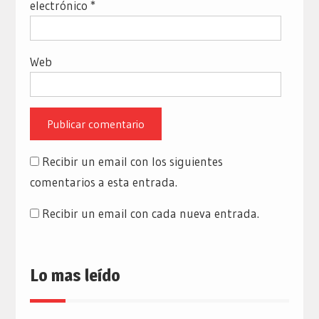
electrónico
*
Web
Recibir un email con los siguientes
comentarios a esta entrada.
Recibir un email con cada nueva entrada.
Lo mas leído