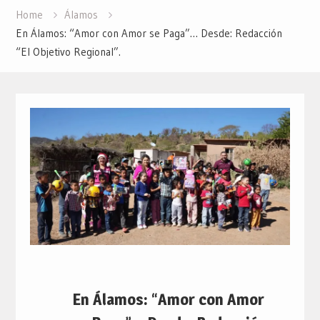
Home
Álamos
En Álamos: “Amor con Amor se Paga”… Desde: Redacción
“El Objetivo Regional”.
En Álamos: “Amor con Amor