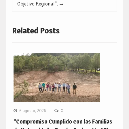
Objetivo Regional”.
Related Posts
6 agosto, 2026
0
“Compromiso Cumplido con las Familias