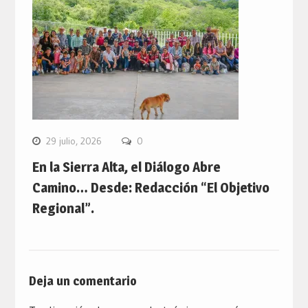
29 julio, 2026
0
En la Sierra Alta, el Diálogo Abre
Camino… Desde: Redacción “El Objetivo
Regional”.
Deja un comentario