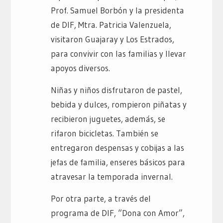
Prof. Samuel Borbón y la presidenta
de DIF, Mtra. Patricia Valenzuela,
visitaron Guajaray y Los Estrados,
para convivir con las familias y llevar
apoyos diversos.
Niñas y niños disfrutaron de pastel,
bebida y dulces, rompieron piñatas y
recibieron juguetes, además, se
rifaron bicicletas. También se
entregaron despensas y cobijas a las
jefas de familia, enseres básicos para
atravesar la temporada invernal.
Por otra parte, a través del
programa de DIF, “Dona con Amor”,