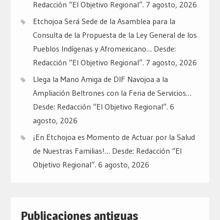
Redacción “El Objetivo Regional”.
7 agosto, 2026
Etchojoa Será Sede de la Asamblea para la
Consulta de la Propuesta de la Ley General de los
Pueblos Indígenas y Afromexicano… Desde:
Redacción “El Objetivo Regional”.
7 agosto, 2026
Llega la Mano Amiga de DIF Navojoa a la
Ampliación Beltrones con la Feria de Servicios…
Desde: Redacción “El Objetivo Regional”.
6
agosto, 2026
¡En Etchojoa es Momento de Actuar por la Salud
de Nuestras Familias!… Desde: Redacción “El
Objetivo Regional”.
6 agosto, 2026
Publicaciones antiguas