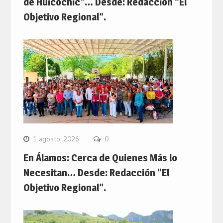
de Huicochic”… Desde: Redacción “El
Objetivo Regional”.
1 agosto, 2026
0
En Álamos: Cerca de Quienes Más lo
Necesitan… Desde: Redacción “El
Objetivo Regional”.