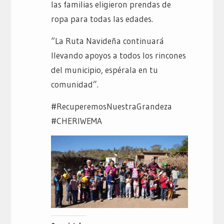
las familias eligieron prendas de
ropa para todas las edades.
“La Ruta Navideña continuará
llevando apoyos a todos los rincones
del municipio, espérala en tu
comunidad”.
#RecuperemosNuestraGrandeza
#CHERIWEMA