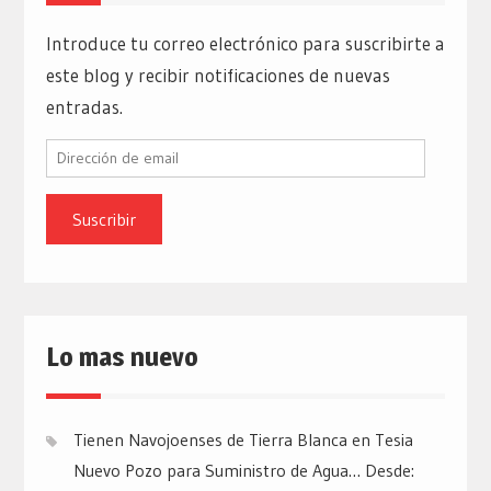
Introduce tu correo electrónico para suscribirte a
este blog y recibir notificaciones de nuevas
entradas.
Dirección
de
email
Lo mas nuevo
Tienen Navojoenses de Tierra Blanca en Tesia
Nuevo Pozo para Suministro de Agua… Desde: