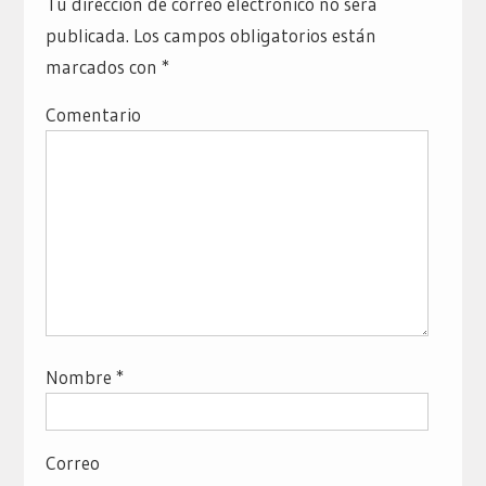
Tu dirección de correo electrónico no será
publicada.
Los campos obligatorios están
marcados con
*
Comentario
Nombre
*
Correo