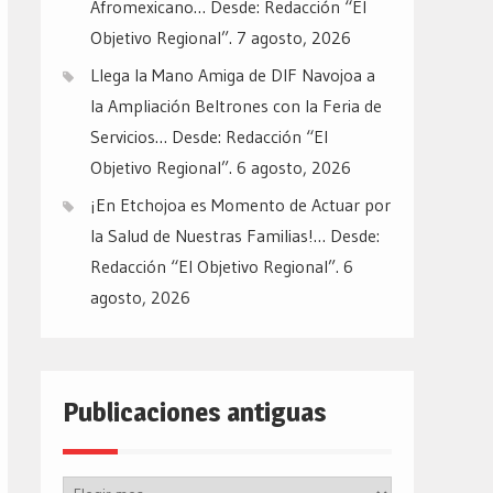
Afromexicano… Desde: Redacción “El
Objetivo Regional”.
7 agosto, 2026
Llega la Mano Amiga de DIF Navojoa a
la Ampliación Beltrones con la Feria de
Servicios… Desde: Redacción “El
Objetivo Regional”.
6 agosto, 2026
¡En Etchojoa es Momento de Actuar por
la Salud de Nuestras Familias!… Desde:
Redacción “El Objetivo Regional”.
6
agosto, 2026
Publicaciones antiguas
Publicaciones