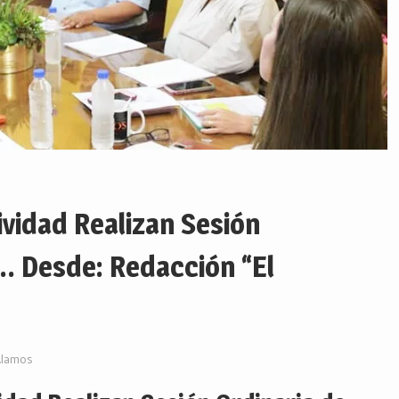
vidad Realizan Sesión
… Desde: Redacción “El
Álamos