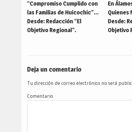
“Compromiso Cumplido con
En Álamo
las Familias de Huicochic”…
Quienes 
Desde: Redacción “El
Desde: R
Objetivo Regional”.
Objetivo 
Deja un comentario
Tu dirección de correo electrónico no será publi
Comentario