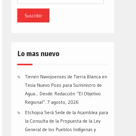
de
email
Lo mas nuevo
Tienen Navojoenses de Tierra Blanca en
Tesia Nuevo Pozo para Suministro de
Agua… Desde: Redacción “El Objetivo
Regional”.
7 agosto, 2026
Etchojoa Será Sede de la Asamblea para
la Consulta de la Propuesta de la Ley
General de los Pueblos Indígenas y