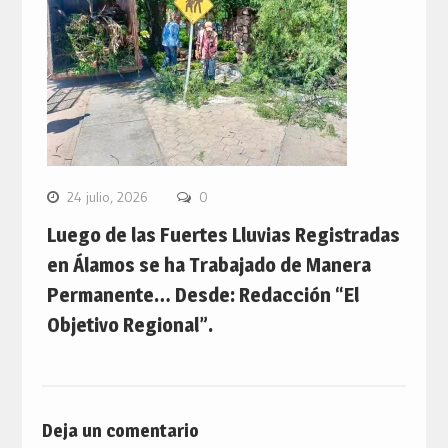
24 julio, 2026
0
Luego de las Fuertes Lluvias Registradas
en Álamos se ha Trabajado de Manera
Permanente… Desde: Redacción “El
Objetivo Regional”.
Deja un comentario