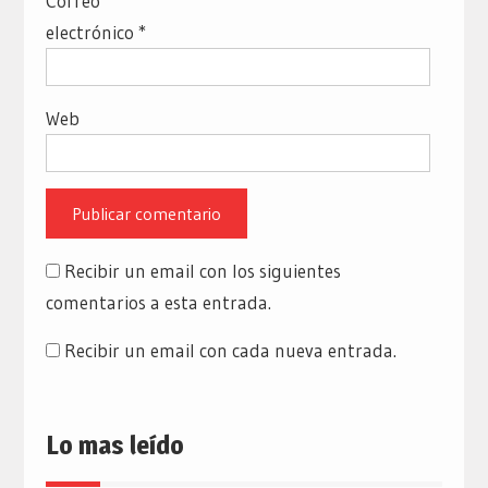
Correo
electrónico
*
Web
Recibir un email con los siguientes
comentarios a esta entrada.
Recibir un email con cada nueva entrada.
Lo mas leído