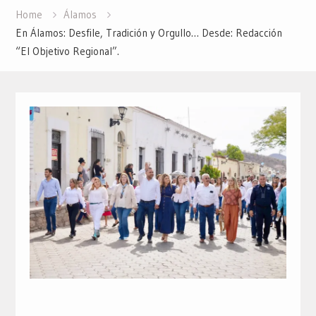
Home
Álamos
En Álamos: Desfile, Tradición y Orgullo… Desde: Redacción
“El Objetivo Regional”.