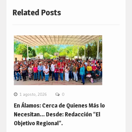
Related Posts
1 agosto, 2026
0
En Álamos: Cerca de Quienes Más lo
Necesitan… Desde: Redacción “El
Objetivo Regional”.