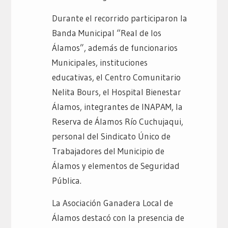
Durante el recorrido participaron la
Banda Municipal “Real de los
Álamos”, además de funcionarios
Municipales, instituciones
educativas, el Centro Comunitario
Nelita Bours, el Hospital Bienestar
Álamos, integrantes de INAPAM, la
Reserva de Álamos Río Cuchujaqui,
personal del Sindicato Único de
Trabajadores del Municipio de
Álamos y elementos de Seguridad
Pública.
La Asociación Ganadera Local de
Álamos destacó con la presencia de