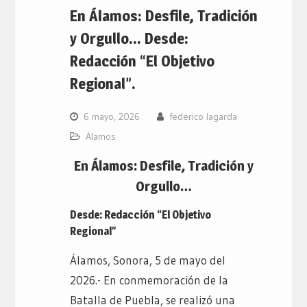
En Álamos: Desfile, Tradición
y Orgullo… Desde:
Redacción “El Objetivo
Regional”.
6 mayo, 2026
federico lagarda
Álamos
En Álamos: Desfile, Tradición y
Orgullo…
Desde: Redacción “El Objetivo
Regional”
Álamos, Sonora, 5 de mayo del
2026.- En conmemoración de la
Batalla de Puebla, se realizó una