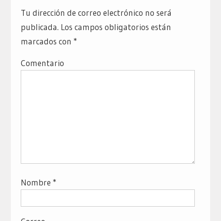
Tu dirección de correo electrónico no será
publicada.
Los campos obligatorios están
marcados con
*
Comentario
Nombre
*