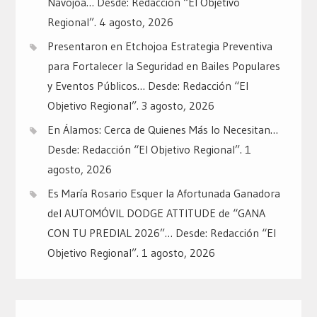
Navojoa… Desde: Redacción “El Objetivo
Regional”.
4 agosto, 2026
Presentaron en Etchojoa Estrategia Preventiva
para Fortalecer la Seguridad en Bailes Populares
y Eventos Públicos… Desde: Redacción “El
Objetivo Regional”.
3 agosto, 2026
En Álamos: Cerca de Quienes Más lo Necesitan…
Desde: Redacción “El Objetivo Regional”.
1
agosto, 2026
Es María Rosario Esquer la Afortunada Ganadora
del AUTOMÓVIL DODGE ATTITUDE de “GANA
CON TU PREDIAL 2026”… Desde: Redacción “El
Objetivo Regional”.
1 agosto, 2026