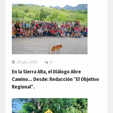
29 julio, 2026
0
En la Sierra Alta, el Diálogo Abre
Camino… Desde: Redacción “El Objetivo
Regional”.