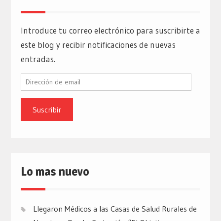
Introduce tu correo electrónico para suscribirte a
este blog y recibir notificaciones de nuevas
entradas.
Dirección
de
email
Lo mas nuevo
Llegaron Médicos a las Casas de Salud Rurales de