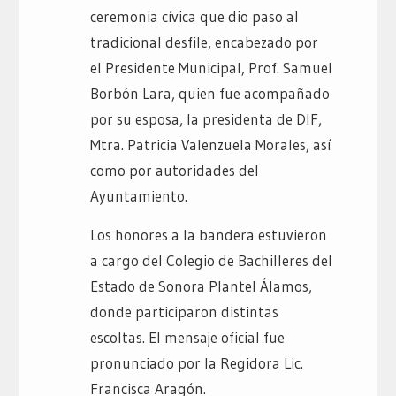
ceremonia cívica que dio paso al
tradicional desfile, encabezado por
el Presidente Municipal, Prof. Samuel
Borbón Lara, quien fue acompañado
por su esposa, la presidenta de DIF,
Mtra. Patricia Valenzuela Morales, así
como por autoridades del
Ayuntamiento.
Los honores a la bandera estuvieron
a cargo del Colegio de Bachilleres del
Estado de Sonora Plantel Álamos,
donde participaron distintas
escoltas. El mensaje oficial fue
pronunciado por la Regidora Lic.
Francisca Aragón.