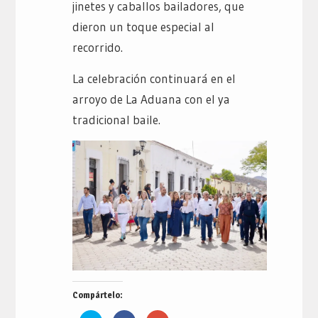
jinetes y caballos bailadores, que
dieron un toque especial al
recorrido.
La celebración continuará en el
arroyo de La Aduana con el ya
tradicional baile.
Compártelo: