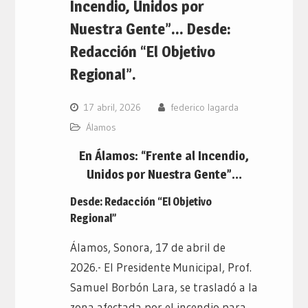
Incendio, Unidos por
Nuestra Gente”… Desde:
Redacción “El Objetivo
Regional”.
17 abril, 2026
federico lagarda
Álamos
En Álamos: “Frente al Incendio,
Unidos por Nuestra Gente”…
Desde: Redacción “El Objetivo
Regional”
Álamos, Sonora, 17 de abril de
2026.- El Presidente Municipal, Prof.
Samuel Borbón Lara, se trasladó a la
zona afectada por el incendio para