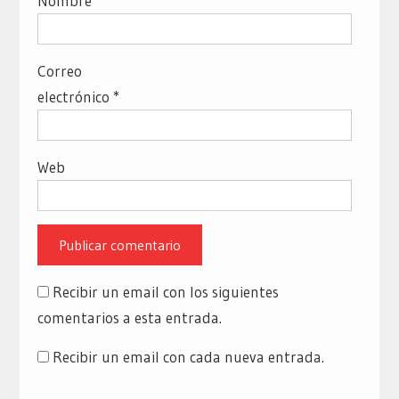
Nombre
*
Correo
electrónico
*
Web
Recibir un email con los siguientes
comentarios a esta entrada.
Recibir un email con cada nueva entrada.