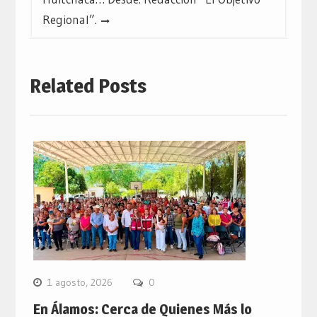
Regional”.
Related Posts
1 agosto, 2026
0
En Álamos: Cerca de Quienes Más lo