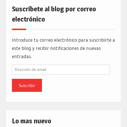
Suscríbete al blog por correo
electrónico
Introduce tu correo electrónico para suscribirte a
este blog y recibir notificaciones de nuevas
entradas.
Dirección
de
email
Lo mas nuevo