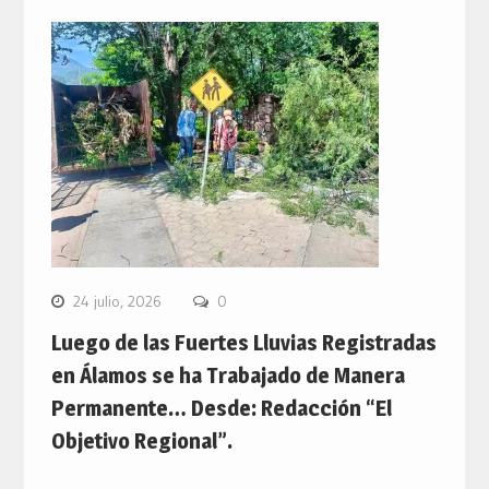
24 julio, 2026
0
Luego de las Fuertes Lluvias Registradas
en Álamos se ha Trabajado de Manera
Permanente… Desde: Redacción “El
Objetivo Regional”.