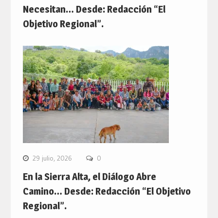
Necesitan… Desde: Redacción “El
Objetivo Regional”.
29 julio, 2026
0
En la Sierra Alta, el Diálogo Abre
Camino… Desde: Redacción “El Objetivo
Regional”.