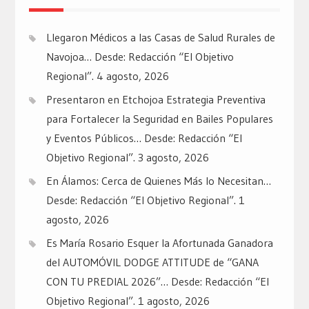
Llegaron Médicos a las Casas de Salud Rurales de
Navojoa… Desde: Redacción “El Objetivo
Regional”.
4 agosto, 2026
Presentaron en Etchojoa Estrategia Preventiva
para Fortalecer la Seguridad en Bailes Populares
y Eventos Públicos… Desde: Redacción “El
Objetivo Regional”.
3 agosto, 2026
En Álamos: Cerca de Quienes Más lo Necesitan…
Desde: Redacción “El Objetivo Regional”.
1
agosto, 2026
Es María Rosario Esquer la Afortunada Ganadora
del AUTOMÓVIL DODGE ATTITUDE de “GANA
CON TU PREDIAL 2026”… Desde: Redacción “El
Objetivo Regional”.
1 agosto, 2026