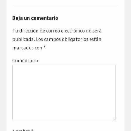
Deja un comentario
Tu dirección de correo electrónico no será
publicada.
Los campos obligatorios están
marcados con
*
Comentario