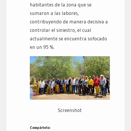
habitantes de la zona que se
sumaron a las labores,
contribuyendo de manera decisiva a
controlar el siniestro, el cual
actualmente se encuentra sofocado
en un 95 %.
Screenshot
Compártelo: