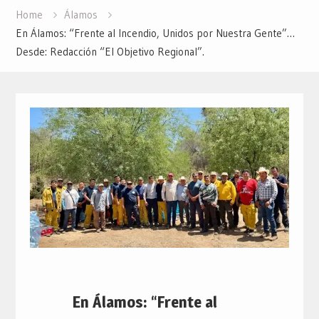
Home
Álamos
En Álamos: “Frente al Incendio, Unidos por Nuestra Gente”…
Desde: Redacción “El Objetivo Regional”.
En Álamos: “Frente al