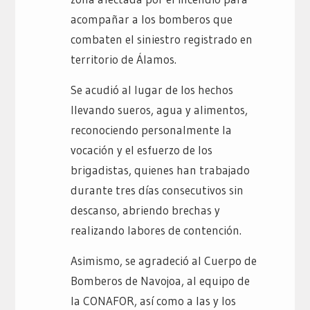
acompañar a los bomberos que
combaten el siniestro registrado en
territorio de Álamos.
Se acudió al lugar de los hechos
llevando sueros, agua y alimentos,
reconociendo personalmente la
vocación y el esfuerzo de los
brigadistas, quienes han trabajado
durante tres días consecutivos sin
descanso, abriendo brechas y
realizando labores de contención.
Asimismo, se agradeció al Cuerpo de
Bomberos de Navojoa, al equipo de
la CONAFOR, así como a las y los