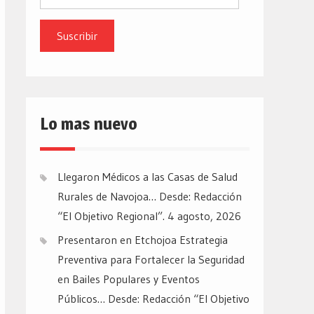
de
email
Lo mas nuevo
Llegaron Médicos a las Casas de Salud
Rurales de Navojoa… Desde: Redacción
“El Objetivo Regional”.
4 agosto, 2026
Presentaron en Etchojoa Estrategia
Preventiva para Fortalecer la Seguridad
en Bailes Populares y Eventos
Públicos… Desde: Redacción “El Objetivo