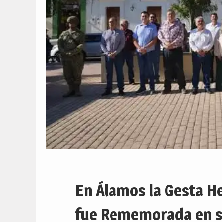
En Álamos la Gesta He
fue Rememorada en s