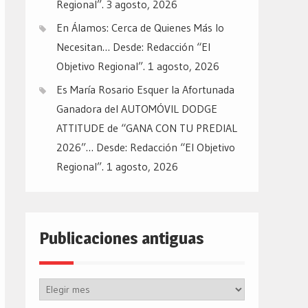
Regional”.
3 agosto, 2026
En Álamos: Cerca de Quienes Más lo
Necesitan… Desde: Redacción “El
Objetivo Regional”.
1 agosto, 2026
Es María Rosario Esquer la Afortunada
Ganadora del AUTOMÓVIL DODGE
ATTITUDE de “GANA CON TU PREDIAL
2026”… Desde: Redacción “El Objetivo
Regional”.
1 agosto, 2026
Publicaciones antiguas
Publicaciones