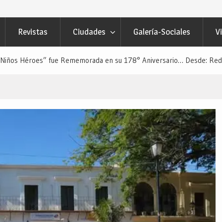
Revistas
Ciudades
Galería-Sociales
V
 “Niños Héroes” fue Rememorada en su 178° Aniversario… Desde: Reda