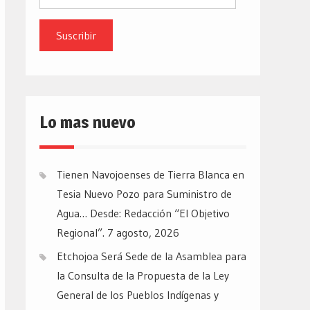
de
email
Lo mas nuevo
Tienen Navojoenses de Tierra Blanca en
Tesia Nuevo Pozo para Suministro de
Agua… Desde: Redacción “El Objetivo
Regional”.
7 agosto, 2026
Etchojoa Será Sede de la Asamblea para
la Consulta de la Propuesta de la Ley
General de los Pueblos Indígenas y