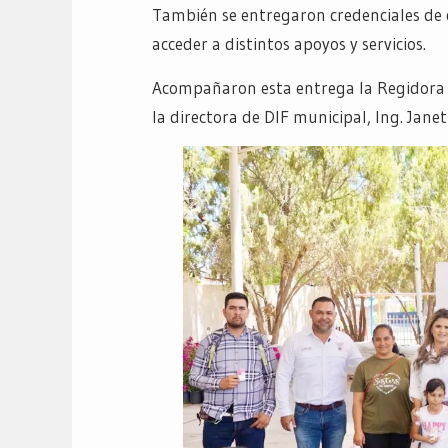
También se entregaron credenciales de d
acceder a distintos apoyos y servicios.
Acompañaron esta entrega la Regidora P
la directora de DIF municipal, Ing. Jane