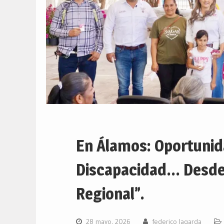
En Álamos: Oportunid
Discapacidad… Desde:
Regional”.
28 mayo, 2026
federico lagarda