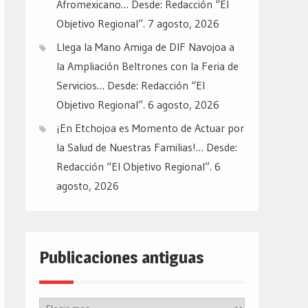
Afromexicano… Desde: Redacción “El
Objetivo Regional”.
7 agosto, 2026
Llega la Mano Amiga de DIF Navojoa a
la Ampliación Beltrones con la Feria de
Servicios… Desde: Redacción “El
Objetivo Regional”.
6 agosto, 2026
¡En Etchojoa es Momento de Actuar por
la Salud de Nuestras Familias!… Desde:
Redacción “El Objetivo Regional”.
6
agosto, 2026
Publicaciones antiguas
Publicaciones