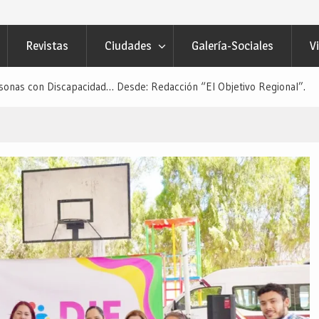
Revistas
Ciudades
Galería-Sociales
V
sonas con Discapacidad… Desde: Redacción “El Objetivo Regional”.