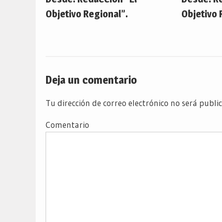
Objetivo Regional”.
Objetivo 
Deja un comentario
Tu dirección de correo electrónico no será publi
Comentario