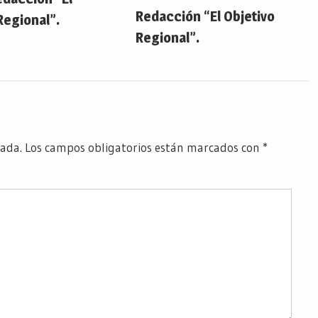
Redacción “El Objetivo
Regional”.
Regional”.
cada.
Los campos obligatorios están marcados con
*