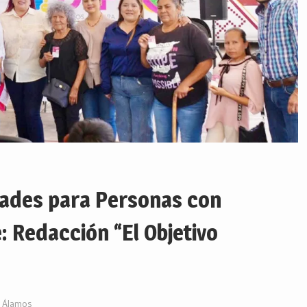
ades para Personas con
 Redacción “El Objetivo
Álamos