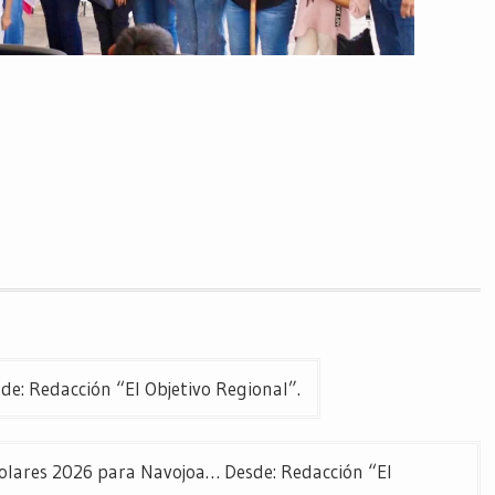
 Redacción “El Objetivo Regional”.
olares 2026 para Navojoa… Desde: Redacción “El