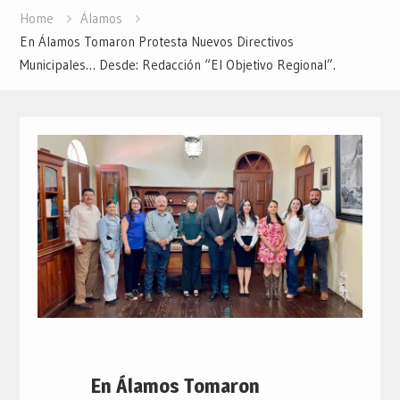
Home
Álamos
En Álamos Tomaron Protesta Nuevos Directivos
Municipales… Desde: Redacción “El Objetivo Regional”.
En Álamos Tomaron