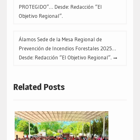
de
PROTEGIDO”… Desde: Redacción “El
entradas
Objetivo Regional”.
Álamos Sede de la Mesa Regional de
Prevención de Incendios Forestales 2025…
Desde: Redacción “El Objetivo Regional”.
Related Posts