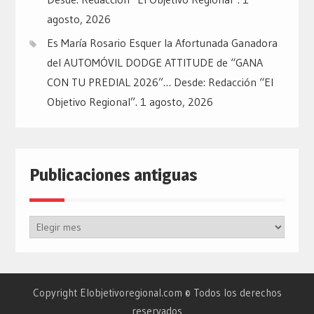
agosto, 2026
Es María Rosario Esquer la Afortunada Ganadora
del AUTOMÓVIL DODGE ATTITUDE de “GANA
CON TU PREDIAL 2026”… Desde: Redacción “El
Objetivo Regional”.
1 agosto, 2026
Publicaciones antiguas
Publicaciones
antiguas
Copyright Elobjetivoregional.com © Todos los derechos
reservados