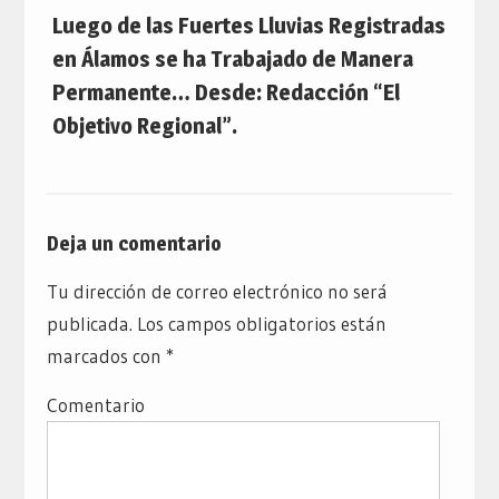
Luego de las Fuertes Lluvias Registradas
en Álamos se ha Trabajado de Manera
Permanente… Desde: Redacción “El
Objetivo Regional”.
Deja un comentario
Tu dirección de correo electrónico no será
publicada.
Los campos obligatorios están
marcados con
*
Comentario