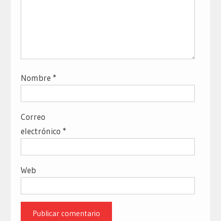
Nombre
*
Correo
electrónico
*
Web