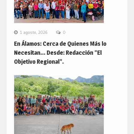
1 agosto, 2026
0
En Álamos: Cerca de Quienes Más lo
Necesitan… Desde: Redacción “El
Objetivo Regional”.