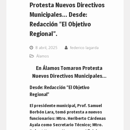
Protesta Nuevos Directivos
Municipales… Desde:
Redacción “El Objetivo
Regional”.
8 abril, 2025
federico lagarda
Álamos
En Álamos Tomaron Protesta
Nuevos Directivos Municipales…
Desde: Redacción “El Objetivo
Regional”
El presidente municipal, Prof. Samuel
Borbón Lara, tomó protesta a nuevos
funcionarios: Mtro. Heriberto Cárdenas
Ayala como Secretario Técnico; Mtro.