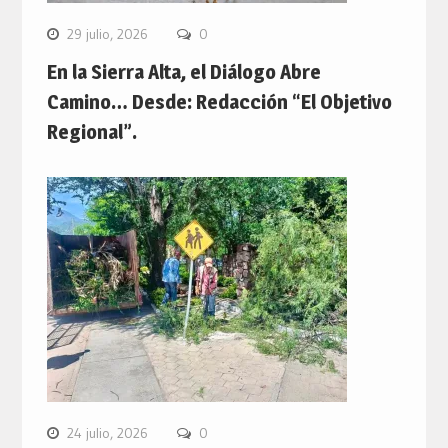
29 julio, 2026
0
En la Sierra Alta, el Diálogo Abre
Camino… Desde: Redacción “El Objetivo
Regional”.
24 julio, 2026
0