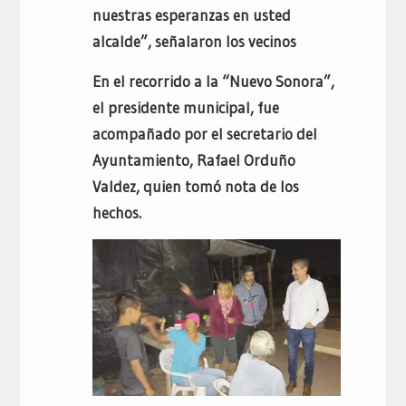
nuestras esperanzas en usted
alcalde”, señalaron los vecinos
En el recorrido a la “Nuevo Sonora”,
el presidente municipal, fue
acompañado por el secretario del
Ayuntamiento, Rafael Orduño
Valdez, quien tomó nota de los
hechos.