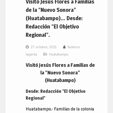
Visitó Jesús Flores a Familias
de la “Nuevo Sonora”
(Huatabampo)… Desde:
Redacción “El Objetivo
Regional”.
27 octubre, 2021
federico
lagarda
Huatabampo
Visitó Jesús Flores a Familias de
la “Nuevo Sonora”
(Huatabampo)
Desde: Redacción “El Objetivo
Regional”
Huatabampo.- Familias de la colonia