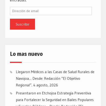
Dirección
de
email
Lo mas nuevo
Llegaron Médicos a las Casas de Salud Rurales de
Navojoa… Desde: Redacción “El Objetivo
Regional”.
4 agosto, 2026
Presentaron en Etchojoa Estrategia Preventiva
para Fortalecer la Seguridad en Bailes Populares