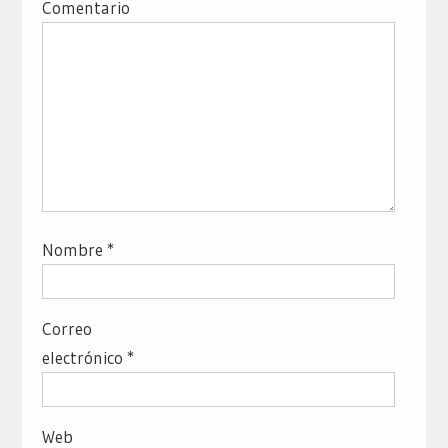
Comentario
Nombre
*
Correo
electrónico
*
Web