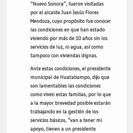
“Nuevo Sonora”, fueron visitadas
por el alcalde Juan Jesús Flores
Mendoza, cuyo propósito fue conocer
las condiciones en que han estado
viviendo por más de 10 años sin los
servicios de luz, ni agua, así como
tampoco con viviendas dignas.
Ante estas condiciones, el presidente
municipal de Huatabampo, dijo que
son lamentables las condiciones
como viven estas familias, por lo que
a la mayor brevedad posible estarán
trabajando en la gestión de los
servicios básicos, “van a tener mi
apoyo, tienen a un presidente