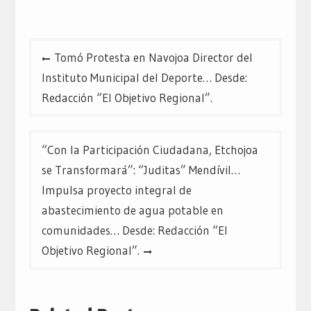
Navegación
Tomó Protesta en Navojoa Director del
de
Instituto Municipal del Deporte… Desde:
entradas
Redacción “El Objetivo Regional”.
“Con la Participación Ciudadana, Etchojoa
se Transformará”: “Juditas” Mendívil…
Impulsa proyecto integral de
abastecimiento de agua potable en
comunidades… Desde: Redacción “El
Objetivo Regional”.