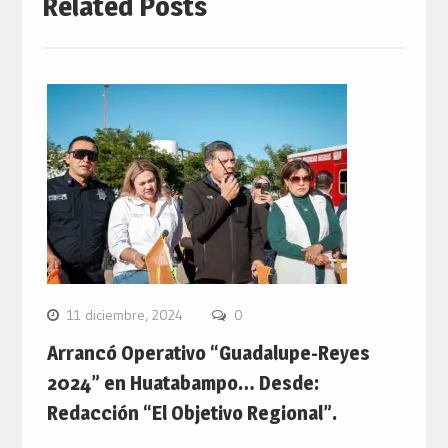
Related Posts
11 diciembre, 2024
0
Arrancó Operativo “Guadalupe-Reyes
2024” en Huatabampo… Desde:
Redacción “El Objetivo Regional”.