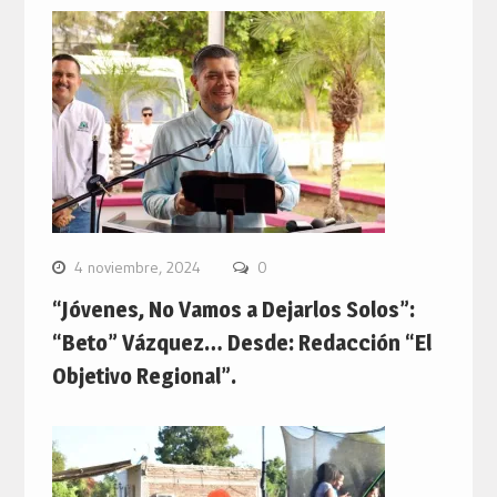
4 noviembre, 2024
0
“Jóvenes, No Vamos a Dejarlos Solos”:
“Beto” Vázquez… Desde: Redacción “El
Objetivo Regional”.