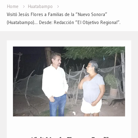
Home
Huatabampo
Visitó Jesús Flores a Familias de la “Nuevo Sonora”
(Huatabampo)… Desde: Redacción “El Objetivo Regional”.