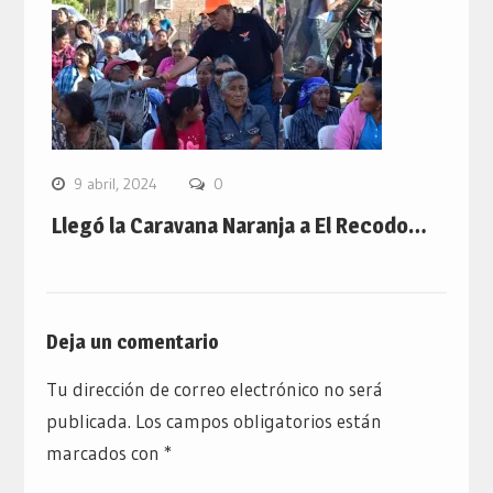
9 abril, 2024
0
Llegó la Caravana Naranja a El Recodo…
Deja un comentario
Tu dirección de correo electrónico no será
publicada.
Los campos obligatorios están
marcados con
*