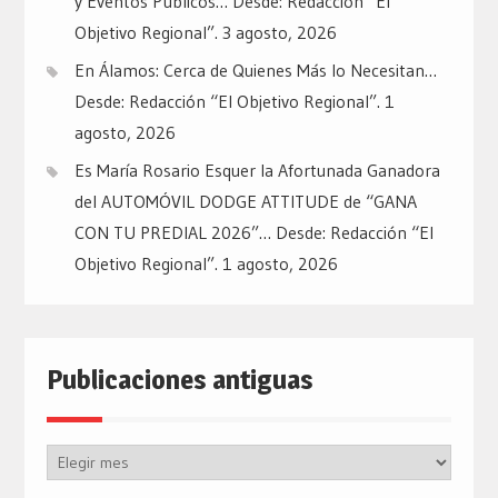
y Eventos Públicos… Desde: Redacción “El
Objetivo Regional”.
3 agosto, 2026
En Álamos: Cerca de Quienes Más lo Necesitan…
Desde: Redacción “El Objetivo Regional”.
1
agosto, 2026
Es María Rosario Esquer la Afortunada Ganadora
del AUTOMÓVIL DODGE ATTITUDE de “GANA
CON TU PREDIAL 2026”… Desde: Redacción “El
Objetivo Regional”.
1 agosto, 2026
Publicaciones antiguas
Publicaciones
antiguas