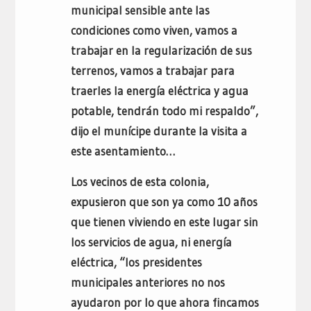
municipal sensible ante las
condiciones como viven, vamos a
trabajar en la regularización de sus
terrenos, vamos a trabajar para
traerles la energía eléctrica y agua
potable, tendrán todo mi respaldo”,
dijo el munícipe durante la visita a
este asentamiento…
Los vecinos de esta colonia,
expusieron que son ya como 10 años
que tienen viviendo en este lugar sin
los servicios de agua, ni energía
eléctrica, “los presidentes
municipales anteriores no nos
ayudaron por lo que ahora fincamos