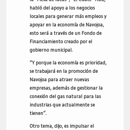
habló del apoyo a los negocios
locales para generar más empleos y
apoyar en la economía de Navojoa,
esto será a través de un Fondo de
Financiamiento creado por el
gobierno municipal.
“Y porque la economía es prioridad,
se trabajará en la promoción de
Navojoa para atraer nuevas
empresas, además de gestionar la
conexión del gas natural para las
industrias que actualmente se
tienen”.
Otro tema, dijo, es impulsar el