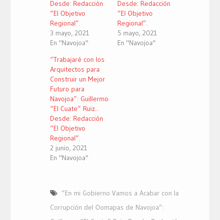
Desde: Redacción
Desde: Redacción
“El Objetivo
“El Objetivo
Regional”.
Regional”.
3 mayo, 2021
5 mayo, 2021
En "Navojoa"
En "Navojoa"
“Trabajaré con los
Arquitectos para
Construir un Mejor
Futuro para
Navojoa”: Guillermo
“El Cuate” Ruiz...
Desde: Redacción
“El Objetivo
Regional”.
2 junio, 2021
En "Navojoa"
“En mi Gobierno Vamos a Acabar con la
Corrupción del Oomapas de Navojoa”: