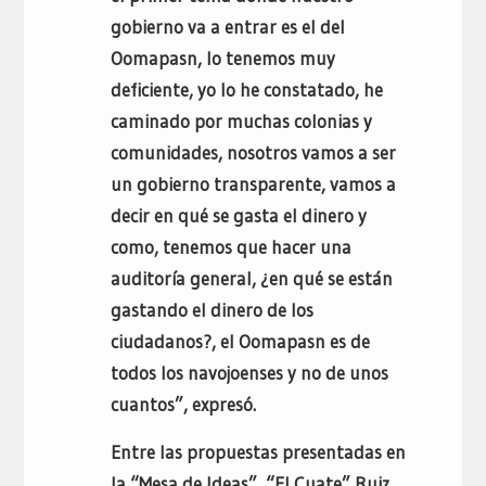
gobierno va a entrar es el del
Oomapasn, lo tenemos muy
deficiente, yo lo he constatado, he
caminado por muchas colonias y
comunidades, nosotros vamos a ser
un gobierno transparente, vamos a
decir en qué se gasta el dinero y
como, tenemos que hacer una
auditoría general, ¿en qué se están
gastando el dinero de los
ciudadanos?, el Oomapasn es de
todos los navojoenses y no de unos
cuantos”, expresó.
Entre las propuestas presentadas en
la “Mesa de Ideas”, “El Cuate” Ruiz,