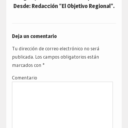
Desde: Redacción “El Objetivo Regional”.
Deja un comentario
Tu dirección de correo electrónico no será
publicada.
Los campos obligatorios están
marcados con
*
Comentario