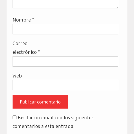
Nombre
*
Correo
electrónico
*
Web
Recibir un email con los siguientes
comentarios a esta entrada.