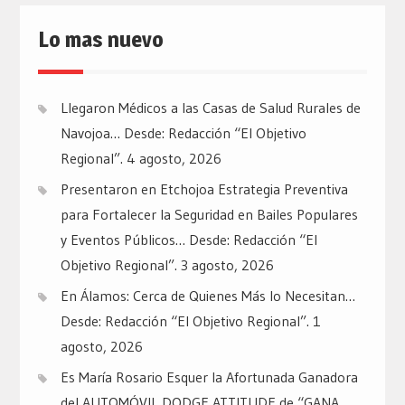
Lo mas nuevo
Llegaron Médicos a las Casas de Salud Rurales de
Navojoa… Desde: Redacción “El Objetivo
Regional”.
4 agosto, 2026
Presentaron en Etchojoa Estrategia Preventiva
para Fortalecer la Seguridad en Bailes Populares
y Eventos Públicos… Desde: Redacción “El
Objetivo Regional”.
3 agosto, 2026
En Álamos: Cerca de Quienes Más lo Necesitan…
Desde: Redacción “El Objetivo Regional”.
1
agosto, 2026
Es María Rosario Esquer la Afortunada Ganadora
del AUTOMÓVIL DODGE ATTITUDE de “GANA