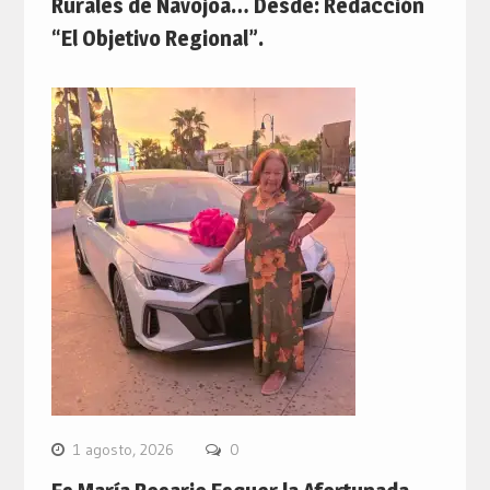
Rurales de Navojoa… Desde: Redacción
“El Objetivo Regional”.
1 agosto, 2026
0