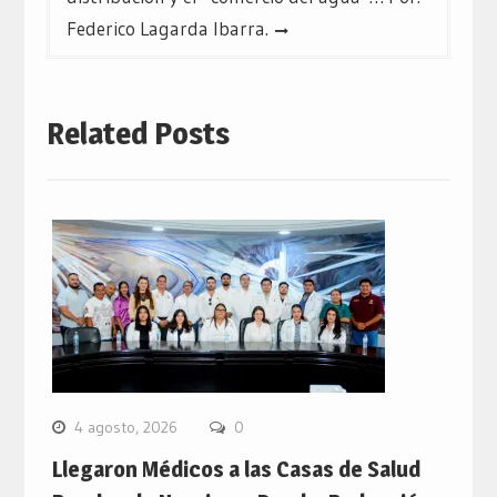
Federico Lagarda Ibarra.
Related Posts
4 agosto, 2026
0
Llegaron Médicos a las Casas de Salud