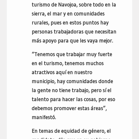
turismo de Navojoa, sobre todo en la
sierra, el mar y en comunidades
rurales, pues en estos puntos hay
personas trabajadoras que necesitan
más apoyo para que les vaya mejor.
“Tenemos que trabajar muy fuerte
en el turismo, tenemos muchos
atractivos aquí en nuestro
municipio, hay comunidades donde
la gente no tiene trabajo, pero sí el
talento para hacer las cosas, por eso
debemos promover estas áreas”,
manifestó.
En temas de equidad de género, el