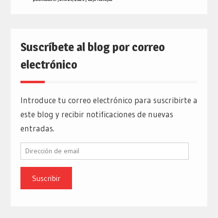
Suscríbete al blog por correo
electrónico
Introduce tu correo electrónico para suscribirte a
este blog y recibir notificaciones de nuevas
entradas.
Dirección
de
email