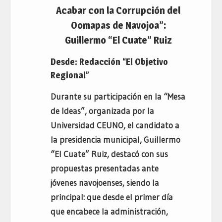
Acabar con la Corrupción del
Oomapas de Navojoa”:
Guillermo “El Cuate” Ruiz
Desde: Redacción “El Objetivo
Regional”
Durante su participación en la “Mesa
de Ideas”, organizada por la
Universidad CEUNO, el candidato a
la presidencia municipal, Guillermo
“El Cuate” Ruiz, destacó con sus
propuestas presentadas ante
jóvenes navojoenses, siendo la
principal: que desde el primer día
que encabece la administración,