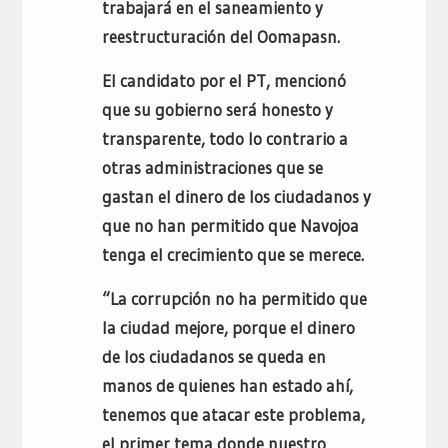
trabajará en el saneamiento y
reestructuración del Oomapasn.
El candidato por el PT, mencionó
que su gobierno será honesto y
transparente, todo lo contrario a
otras administraciones que se
gastan el dinero de los ciudadanos y
que no han permitido que Navojoa
tenga el crecimiento que se merece.
“La corrupción no ha permitido que
la ciudad mejore, porque el dinero
de los ciudadanos se queda en
manos de quienes han estado ahí,
tenemos que atacar este problema,
el primer tema donde nuestro