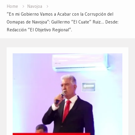
Home
Navojoa
“En mi Gobierno Vamos a Acabar con la Corrupción del
Oomapas de Navojoa”: Guillermo “El Cuate” Ruiz… Desde:
Redacción “El Objetivo Regional”.