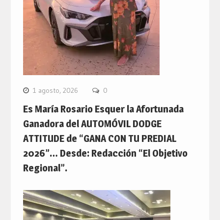
1 agosto, 2026
0
Es María Rosario Esquer la Afortunada
Ganadora del AUTOMÓVIL DODGE
ATTITUDE de “GANA CON TU PREDIAL
2026”… Desde: Redacción “El Objetivo
Regional”.