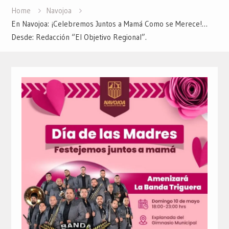
Home
Navojoa
En Navojoa: ¡Celebremos Juntos a Mamá Como se Merece!…
Desde: Redacción “El Objetivo Regional”.