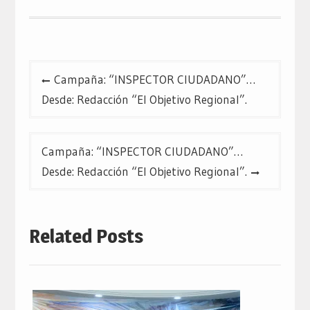
Navegación
Campaña: “INSPECTOR CIUDADANO”…
de
Desde: Redacción “El Objetivo Regional”.
entradas
Campaña: “INSPECTOR CIUDADANO”…
Desde: Redacción “El Objetivo Regional”.
Related Posts