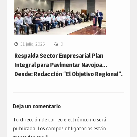
31 julio, 2026
0
Respalda Sector Empresarial Plan
Integral para Pavimentar Navojoa…
Desde: Redacción “El Objetivo Regional”.
Deja un comentario
Tu dirección de correo electrónico no será
publicada.
Los campos obligatorios están