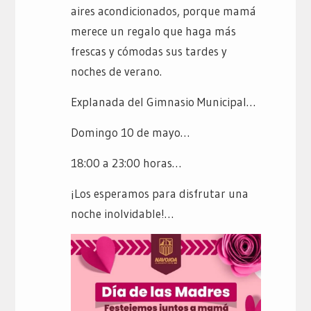
aires acondicionados, porque mamá
merece un regalo que haga más
frescas y cómodas sus tardes y
noches de verano.
Explanada del Gimnasio Municipal…
Domingo 10 de mayo…
18:00 a 23:00 horas…
¡Los esperamos para disfrutar una
noche inolvidable!…