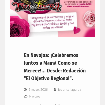
En Navojoa: ¡Celebremos
Juntos a Mamá Como se
Merece!… Desde: Redacción
“El Objetivo Regional”.
9 mayo, 2026
federico lagarda
Navojoa