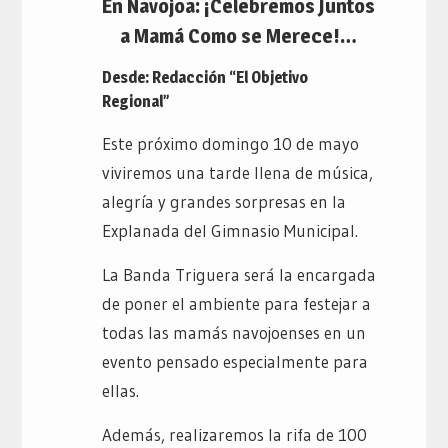
En Navojoa: ¡Celebremos Juntos
a Mamá Como se Merece!…
Desde: Redacción “El Objetivo
Regional”
Este próximo domingo 10 de mayo
viviremos una tarde llena de música,
alegría y grandes sorpresas en la
Explanada del Gimnasio Municipal.
La Banda Triguera será la encargada
de poner el ambiente para festejar a
todas las mamás navojoenses en un
evento pensado especialmente para
ellas.
Además, realizaremos la rifa de 100