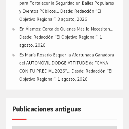
para Fortalecer la Seguridad en Bailes Populares
y Eventos Públicos… Desde: Redacción “El
Objetivo Regional”.
3 agosto, 2026
En Álamos: Cerca de Quienes Más lo Necesitan…
Desde: Redacción “El Objetivo Regional”.
1
agosto, 2026
Es María Rosario Esquer la Afortunada Ganadora
del AUTOMÓVIL DODGE ATTITUDE de “GANA
CON TU PREDIAL 2026”… Desde: Redacción “El
Objetivo Regional”.
1 agosto, 2026
Publicaciones antiguas