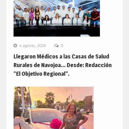
4 agosto, 2026
0
Llegaron Médicos a las Casas de Salud
Rurales de Navojoa… Desde: Redacción
“El Objetivo Regional”.