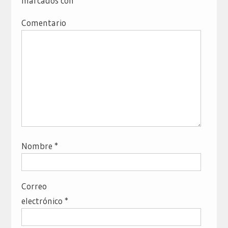
marcados con
*
Comentario
Nombre
*
Correo
electrónico
*