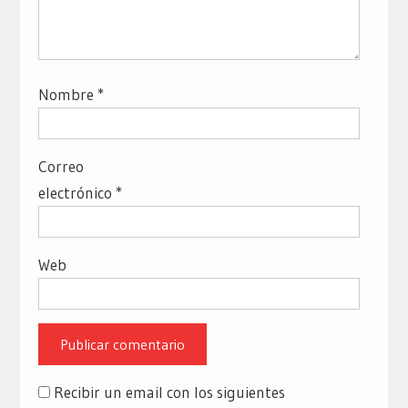
Nombre
*
Correo
electrónico
*
Web
Recibir un email con los siguientes