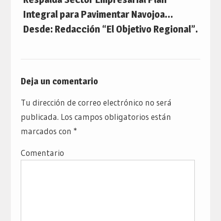
Integral para Pavimentar Navojoa…
Desde: Redacción “El Objetivo Regional”.
Deja un comentario
Tu dirección de correo electrónico no será
publicada.
Los campos obligatorios están
marcados con
*
Comentario