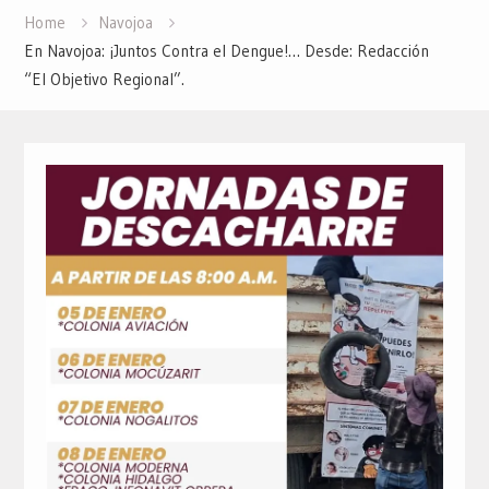
Home
Navojoa
En Navojoa: ¡Juntos Contra el Dengue!… Desde: Redacción
“El Objetivo Regional”.