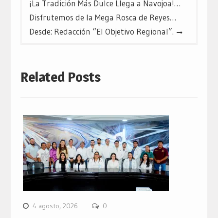
¡La Tradición Más Dulce Llega a Navojoa!…
Disfrutemos de la Mega Rosca de Reyes…
Desde: Redacción “El Objetivo Regional”.
Related Posts
4 agosto, 2026
0