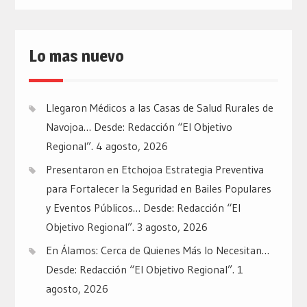
Lo mas nuevo
Llegaron Médicos a las Casas de Salud Rurales de
Navojoa… Desde: Redacción “El Objetivo
Regional”.
4 agosto, 2026
Presentaron en Etchojoa Estrategia Preventiva
para Fortalecer la Seguridad en Bailes Populares
y Eventos Públicos… Desde: Redacción “El
Objetivo Regional”.
3 agosto, 2026
En Álamos: Cerca de Quienes Más lo Necesitan…
Desde: Redacción “El Objetivo Regional”.
1
agosto, 2026