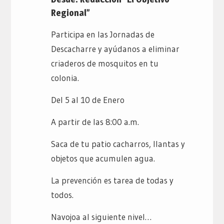
Regional”
Participa en las Jornadas de
Descacharre y ayúdanos a eliminar
criaderos de mosquitos en tu
colonia.
Del 5 al 10 de Enero
A partir de las 8:00 a.m.
Saca de tu patio cacharros, llantas y
objetos que acumulen agua.
La prevención es tarea de todas y
todos.
Navojoa al siguiente nivel…