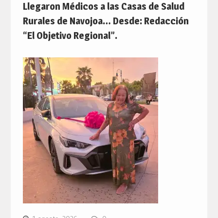
Llegaron Médicos a las Casas de Salud
Rurales de Navojoa… Desde: Redacción
“El Objetivo Regional”.