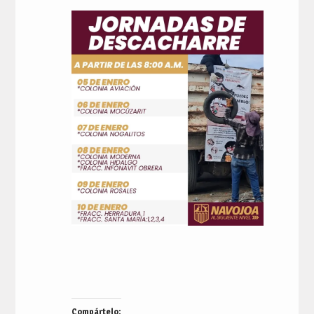
Compártelo: