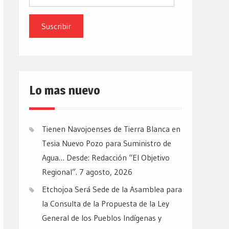
de
email
Lo mas nuevo
Tienen Navojoenses de Tierra Blanca en
Tesia Nuevo Pozo para Suministro de
Agua… Desde: Redacción “El Objetivo
Regional”.
7 agosto, 2026
Etchojoa Será Sede de la Asamblea para
la Consulta de la Propuesta de la Ley
General de los Pueblos Indígenas y