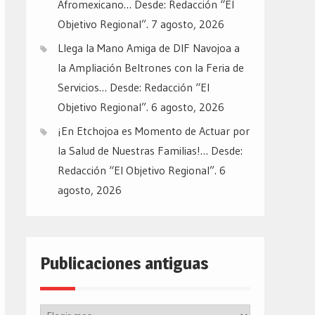
Afromexicano… Desde: Redacción “El
Objetivo Regional”.
7 agosto, 2026
Llega la Mano Amiga de DIF Navojoa a
la Ampliación Beltrones con la Feria de
Servicios… Desde: Redacción “El
Objetivo Regional”.
6 agosto, 2026
¡En Etchojoa es Momento de Actuar por
la Salud de Nuestras Familias!… Desde:
Redacción “El Objetivo Regional”.
6
agosto, 2026
Publicaciones antiguas
Publicaciones