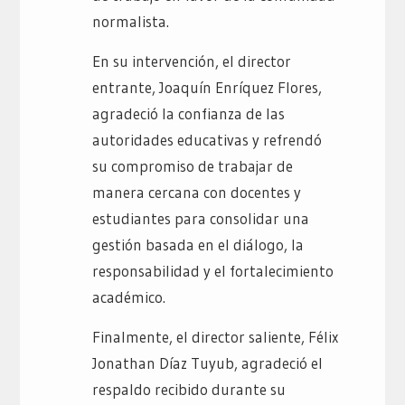
normalista.
En su intervención, el director
entrante, Joaquín Enríquez Flores,
agradeció la confianza de las
autoridades educativas y refrendó
su compromiso de trabajar de
manera cercana con docentes y
estudiantes para consolidar una
gestión basada en el diálogo, la
responsabilidad y el fortalecimiento
académico.
Finalmente, el director saliente, Félix
Jonathan Díaz Tuyub, agradeció el
respaldo recibido durante su