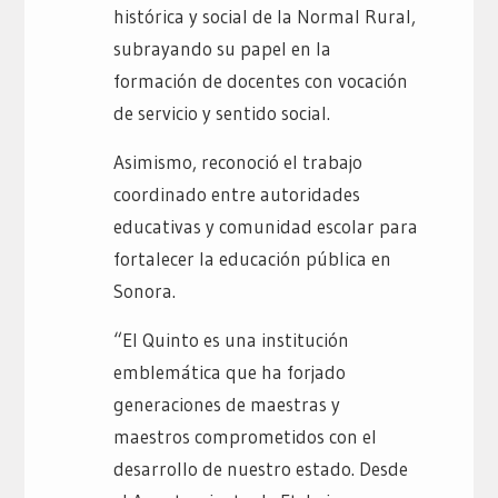
histórica y social de la Normal Rural,
subrayando su papel en la
formación de docentes con vocación
de servicio y sentido social.
Asimismo, reconoció el trabajo
coordinado entre autoridades
educativas y comunidad escolar para
fortalecer la educación pública en
Sonora.
“El Quinto es una institución
emblemática que ha forjado
generaciones de maestras y
maestros comprometidos con el
desarrollo de nuestro estado. Desde