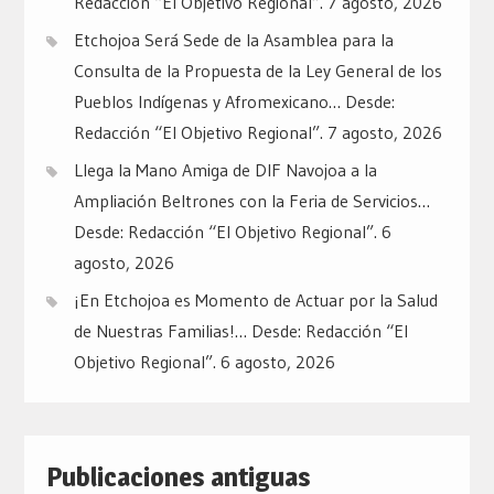
Redacción “El Objetivo Regional”.
7 agosto, 2026
Etchojoa Será Sede de la Asamblea para la
Consulta de la Propuesta de la Ley General de los
Pueblos Indígenas y Afromexicano… Desde:
Redacción “El Objetivo Regional”.
7 agosto, 2026
Llega la Mano Amiga de DIF Navojoa a la
Ampliación Beltrones con la Feria de Servicios…
Desde: Redacción “El Objetivo Regional”.
6
agosto, 2026
¡En Etchojoa es Momento de Actuar por la Salud
de Nuestras Familias!… Desde: Redacción “El
Objetivo Regional”.
6 agosto, 2026
Publicaciones antiguas