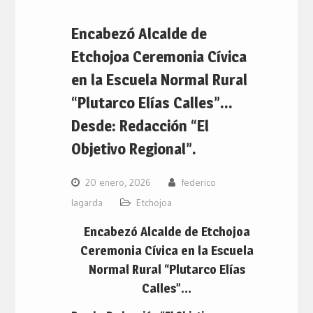
Encabezó Alcalde de
Etchojoa Ceremonia Cívica
en la Escuela Normal Rural
“Plutarco Elías Calles”…
Desde: Redacción “El
Objetivo Regional”.
20 enero, 2026
federico
lagarda
Etchojoa
Encabezó Alcalde de Etchojoa
Ceremonia Cívica en la Escuela
Normal Rural “Plutarco Elías
Calles”…