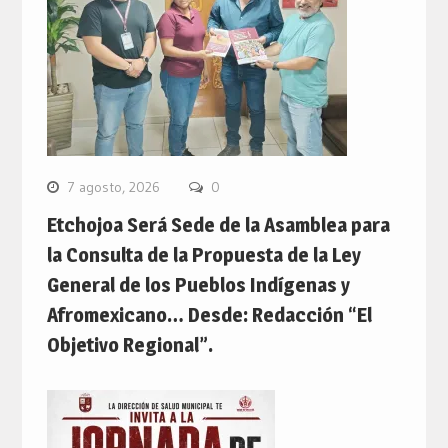
7 agosto, 2026
0
Etchojoa Será Sede de la Asamblea para
la Consulta de la Propuesta de la Ley
General de los Pueblos Indígenas y
Afromexicano… Desde: Redacción “El
Objetivo Regional”.