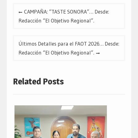
Navegación
CAMPAÑA: “TASTE SONORA”… Desde:
de
Redacción “El Objetivo Regional”.
entradas
Últimos Detalles para el FAOT 2026… Desde:
Redacción “El Objetivo Regional”.
Related Posts