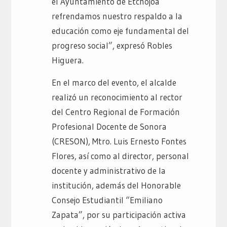
el Ayuntamiento de Etchojoa
refrendamos nuestro respaldo a la
educación como eje fundamental del
progreso social”, expresó Robles
Higuera.
En el marco del evento, el alcalde
realizó un reconocimiento al rector
del Centro Regional de Formación
Profesional Docente de Sonora
(CRESON), Mtro. Luis Ernesto Fontes
Flores, así como al director, personal
docente y administrativo de la
institución, además del Honorable
Consejo Estudiantil “Emiliano
Zapata”, por su participación activa