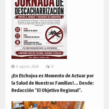
6 agosto, 2026
0
¡En Etchojoa es Momento de Actuar por
la Salud de Nuestras Familias!… Desde:
Redacción “El Objetivo Regional”.