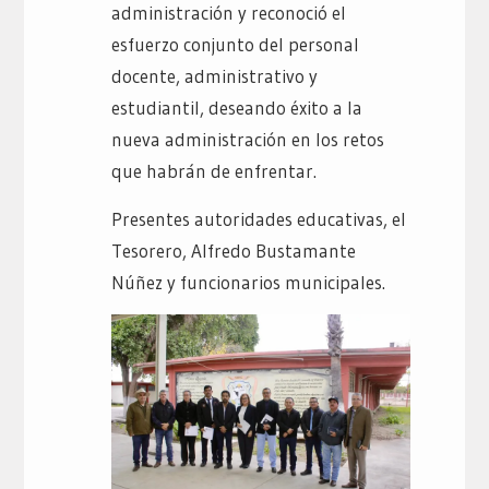
administración y reconoció el
esfuerzo conjunto del personal
docente, administrativo y
estudiantil, deseando éxito a la
nueva administración en los retos
que habrán de enfrentar.
Presentes autoridades educativas, el
Tesorero, Alfredo Bustamante
Núñez y funcionarios municipales.