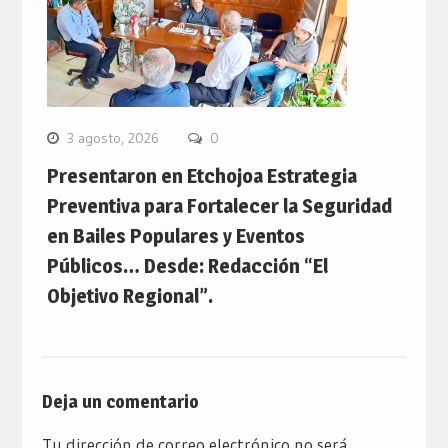
3 agosto, 2026
0
Presentaron en Etchojoa Estrategia
Preventiva para Fortalecer la Seguridad
en Bailes Populares y Eventos
Públicos… Desde: Redacción “El
Objetivo Regional”.
Deja un comentario
Tu dirección de correo electrónico no será