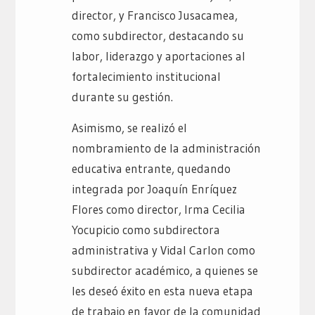
director, y Francisco Jusacamea,
como subdirector, destacando su
labor, liderazgo y aportaciones al
fortalecimiento institucional
durante su gestión.
Asimismo, se realizó el
nombramiento de la administración
educativa entrante, quedando
integrada por Joaquín Enríquez
Flores como director, Irma Cecilia
Yocupicio como subdirectora
administrativa y Vidal Carlon como
subdirector académico, a quienes se
les deseó éxito en esta nueva etapa
de trabajo en favor de la comunidad