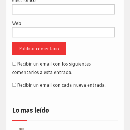
electrónico
*
Web
Recibir un email con los siguientes
comentarios a esta entrada.
Recibir un email con cada nueva entrada.
Lo mas leído