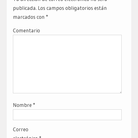
publicada.
Los campos obligatorios están
marcados con
*
Comentario
Nombre
*
Correo