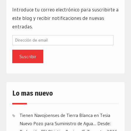
Introduce tu correo electrónico para suscribirte a
este blog y recibir notificaciones de nuevas
entradas.
Dirección
de
email
Lo mas nuevo
Tienen Navojoenses de Tierra Blanca en Tesia
Nuevo Pozo para Suministro de Agua… Desde: