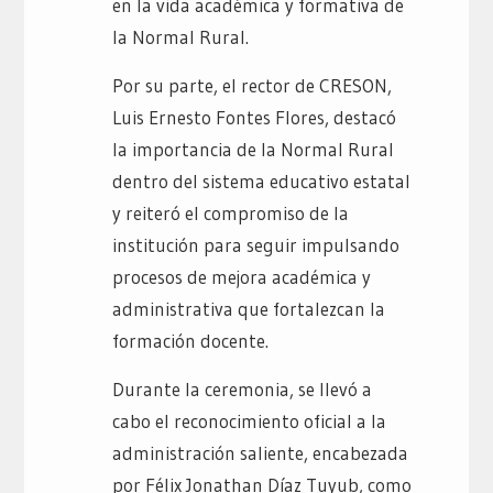
en la vida académica y formativa de
la Normal Rural.
Por su parte, el rector de CRESON,
Luis Ernesto Fontes Flores, destacó
la importancia de la Normal Rural
dentro del sistema educativo estatal
y reiteró el compromiso de la
institución para seguir impulsando
procesos de mejora académica y
administrativa que fortalezcan la
formación docente.
Durante la ceremonia, se llevó a
cabo el reconocimiento oficial a la
administración saliente, encabezada
por Félix Jonathan Díaz Tuyub, como