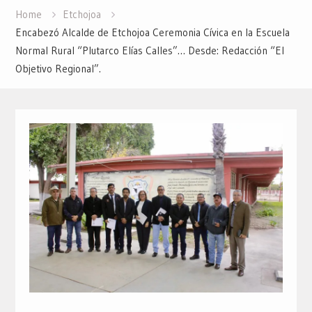
Home
Etchojoa
Encabezó Alcalde de Etchojoa Ceremonia Cívica en la Escuela
Normal Rural “Plutarco Elías Calles”… Desde: Redacción “El
Objetivo Regional”.