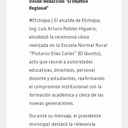
Desde: Redacción “El Objetivo
Regional”
#Etchojoa | El alcalde de Etchojoa,
Ing. Luis Arturo Robles Higuera,
encabezó la ceremonia cívica
realizada en la Escuela Normal Rural
“Plutarco Elías Calles” (El Quinto),
acto que reunió a autoridades
educativas, directivos, personal
docente y estudiantes, reafirmando
el compromiso institucional con la
formación académica y cívica de las
nuevas generaciones.
Durante su mensaje, el presidente
municipal destacó la relevancia