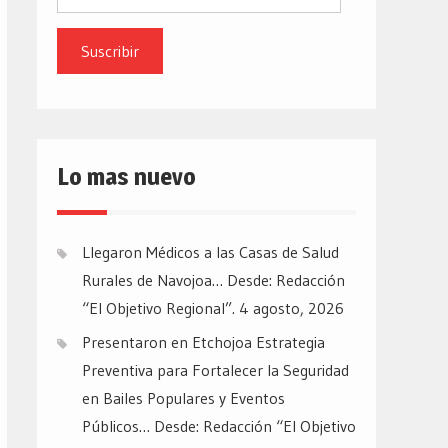
de
email
Lo mas nuevo
Llegaron Médicos a las Casas de Salud
Rurales de Navojoa… Desde: Redacción
“El Objetivo Regional”.
4 agosto, 2026
Presentaron en Etchojoa Estrategia
Preventiva para Fortalecer la Seguridad
en Bailes Populares y Eventos
Públicos… Desde: Redacción “El Objetivo