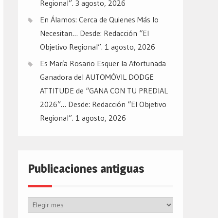
Regional”.
3 agosto, 2026
En Álamos: Cerca de Quienes Más lo
Necesitan… Desde: Redacción “El
Objetivo Regional”.
1 agosto, 2026
Es María Rosario Esquer la Afortunada
Ganadora del AUTOMÓVIL DODGE
ATTITUDE de “GANA CON TU PREDIAL
2026”… Desde: Redacción “El Objetivo
Regional”.
1 agosto, 2026
Publicaciones antiguas
Publicaciones