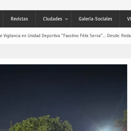
Revistas
Ciudades
Galería-Sociales
V
 Vigilancia en Unidad Deportiva “Faustino Félix Serna”… Desde: Redac