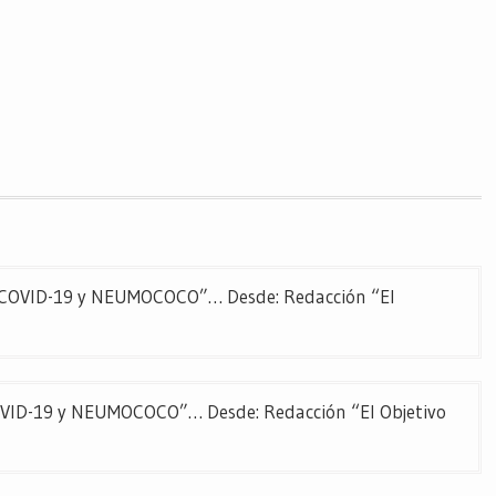
OVID-19 y NEUMOCOCO”… Desde: Redacción “El
D-19 y NEUMOCOCO”… Desde: Redacción “El Objetivo