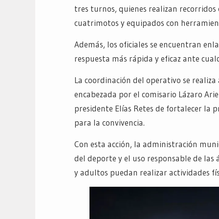
tres turnos, quienes realizan recorrido
cuatrimotos y equipados con herramient
Además, los oficiales se encuentran enl
respuesta más rápida y eficaz ante cual
La coordinación del operativo se realiza
encabezada por el comisario Lázaro Ariel
presidente Elías Retes de fortalecer la 
para la convivencia.
Con esta acción, la administración mun
del deporte y el uso responsable de las 
y adultos puedan realizar actividades fí