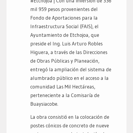
#Etchojoa | Con una inversión de 336
mil 959 pesos provenientes del
Fondo de Aportaciones para la
Infraestructura Social (FAIS), el
Ayuntamiento de Etchojoa, que
preside el Ing. Luis Arturo Robles
Higuera, a través de las Direcciones
de Obras Públicas y Planeación,
entregó la ampliación del sistema de
alumbrado público en el acceso a la
comunidad Las Mil Hectáreas,
perteneciente a la Comisaría de
Buaysiacobe.
La obra consistió en la colocación de
postes cónicos de concreto de nueve