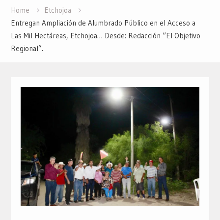
Home
Etchojoa
Entregan Ampliación de Alumbrado Público en el Acceso a
Las Mil Hectáreas, Etchojoa… Desde: Redacción “El Objetivo
Regional”.