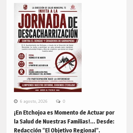
6 agosto, 2026
0
¡En Etchojoa es Momento de Actuar por
la Salud de Nuestras Familias!… Desde:
Redacción “El Objetivo Regional”.