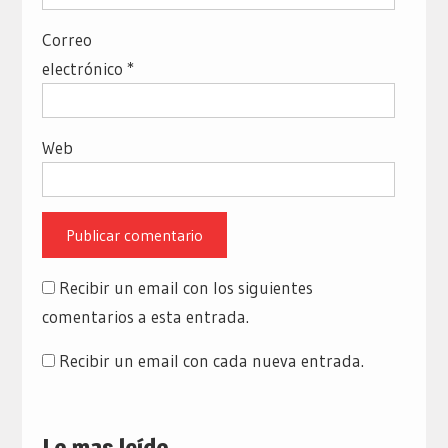
Correo
electrónico
*
Web
Recibir un email con los siguientes
comentarios a esta entrada.
Recibir un email con cada nueva entrada.
Lo mas leído