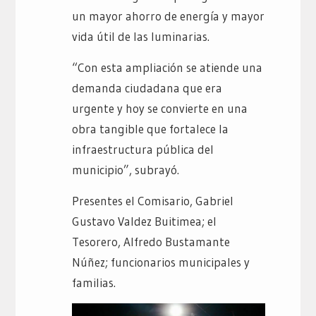
un mayor ahorro de energía y mayor
vida útil de las luminarias.
“Con esta ampliación se atiende una
demanda ciudadana que era
urgente y hoy se convierte en una
obra tangible que fortalece la
infraestructura pública del
municipio”, subrayó.
Presentes el Comisario, Gabriel
Gustavo Valdez Buitimea; el
Tesorero, Alfredo Bustamante
Núñez; funcionarios municipales y
familias.