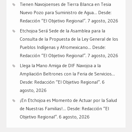
Tienen Navojoenses de Tierra Blanca en Tesia
Nuevo Pozo para Suministro de Agua… Desde:
Redacción “El Objetivo Regional”.
7 agosto, 2026
Etchojoa Será Sede de la Asamblea para la
Consulta de la Propuesta de la Ley General de los
Pueblos Indígenas y Afromexicano… Desde:
Redacción “El Objetivo Regional”.
7 agosto, 2026
Llega la Mano Amiga de DIF Navojoa a la
Ampliación Beltrones con la Feria de Servicios…
Desde: Redacción “El Objetivo Regional”.
6
agosto, 2026
¡En Etchojoa es Momento de Actuar por la Salud
de Nuestras Familias!… Desde: Redacción “El
Objetivo Regional”.
6 agosto, 2026