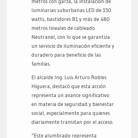
metros con garza, la instalación de
luminarias suburbanas LED de 150
watts, bastidores B1 y más de 480
metros lineales de cableado
Neutranel, con lo que se garantiza
un servicio de iluminación eficiente y
duradero para beneficio de las
familias.
El alcalde Ing. Luis Arturo Robles
Higuera, destacó que esta acción
representa un avance significativo
en materia de seguridad y bienestar
social, especialmente para quienes
diariamente transitan por el acceso.
“Este alumbrado representa