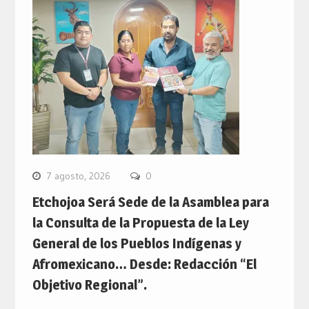
7 agosto, 2026
0
Etchojoa Será Sede de la Asamblea para
la Consulta de la Propuesta de la Ley
General de los Pueblos Indígenas y
Afromexicano… Desde: Redacción “El
Objetivo Regional”.