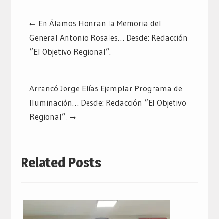
Navegación
En Álamos Honran la Memoria del
de
General Antonio Rosales… Desde: Redacción
entradas
“El Objetivo Regional”.
Arrancó Jorge Elías Ejemplar Programa de
Iluminación… Desde: Redacción “El Objetivo
Regional”.
Related Posts