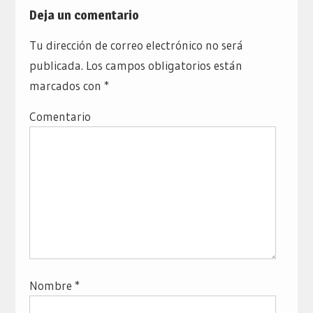
Deja un comentario
Tu dirección de correo electrónico no será
publicada.
Los campos obligatorios están
marcados con
*
Comentario
Nombre
*