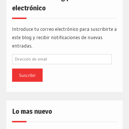
electrónico
Introduce tu correo electrónico para suscribirte a
este blog y recibir notificaciones de nuevas
entradas.
Dirección
de
email
Lo mas nuevo