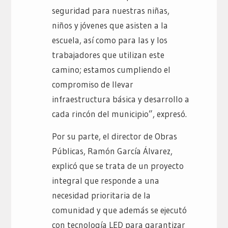
seguridad para nuestras niñas,
niños y jóvenes que asisten a la
escuela, así como para las y los
trabajadores que utilizan este
camino; estamos cumpliendo el
compromiso de llevar
infraestructura básica y desarrollo a
cada rincón del municipio”, expresó.
Por su parte, el director de Obras
Públicas, Ramón García Álvarez,
explicó que se trata de un proyecto
integral que responde a una
necesidad prioritaria de la
comunidad y que además se ejecutó
con tecnología LED para garantizar