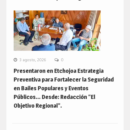
3 agosto, 2026
0
Presentaron en Etchojoa Estrategia
Preventiva para Fortalecer la Seguridad
en Bailes Populares y Eventos
Públicos… Desde: Redacción “El
Objetivo Regional”.