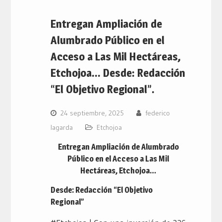
Entregan Ampliación de
Alumbrado Público en el
Acceso a Las Mil Hectáreas,
Etchojoa… Desde: Redacción
“El Objetivo Regional”.
24 septiembre, 2025
federico
lagarda
Etchojoa
Entregan Ampliación de Alumbrado
Público en el Acceso a Las Mil
Hectáreas, Etchojoa…
Desde: Redacción “El Objetivo
Regional”