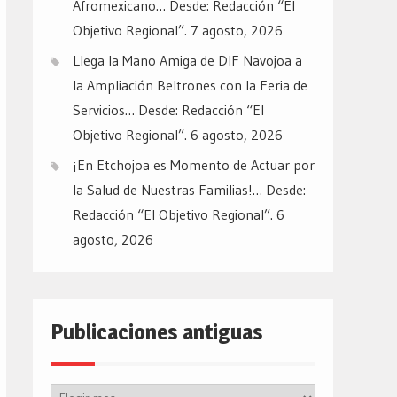
Afromexicano… Desde: Redacción “El
Objetivo Regional”.
7 agosto, 2026
Llega la Mano Amiga de DIF Navojoa a
la Ampliación Beltrones con la Feria de
Servicios… Desde: Redacción “El
Objetivo Regional”.
6 agosto, 2026
¡En Etchojoa es Momento de Actuar por
la Salud de Nuestras Familias!… Desde:
Redacción “El Objetivo Regional”.
6
agosto, 2026
Publicaciones antiguas
Publicaciones