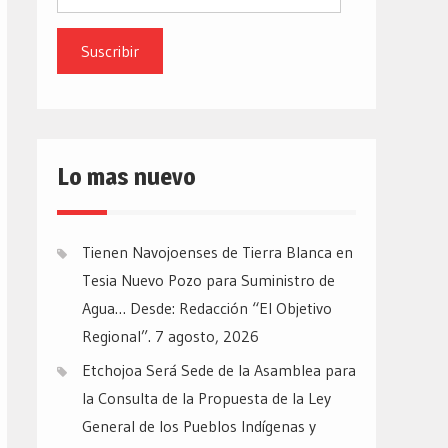
de
email
Lo mas nuevo
Tienen Navojoenses de Tierra Blanca en
Tesia Nuevo Pozo para Suministro de
Agua… Desde: Redacción “El Objetivo
Regional”.
7 agosto, 2026
Etchojoa Será Sede de la Asamblea para
la Consulta de la Propuesta de la Ley
General de los Pueblos Indígenas y