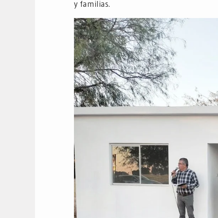
y familias.