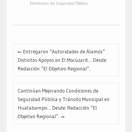
Elementos de Seguridad Pública
Navegación
Entregaron “Autoridades de Álamos”
de
Distintos Apoyos en El Mocúzarit… Desde:
entradas
Redacción “El Objetivo Regional”.
Continúan Mejorando Condiciones de
Seguridad Pública y Tránsito Municipal en
Huatabampo… Desde: Redacción “El
Objetivo Regional”.