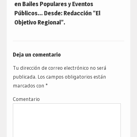
en Bailes Populares y Eventos
Públicos… Desde: Redacción “El
Objetivo Regional”.
Deja un comentario
Tu dirección de correo electrónico no será
publicada.
Los campos obligatorios están
marcados con
*
Comentario