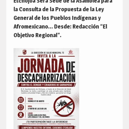
Etchojoa Será Sede de la Asamblea para
la Consulta de la Propuesta de la Ley
General de los Pueblos Indígenas y
Afromexicano… Desde: Redacción “El
Objetivo Regional”.