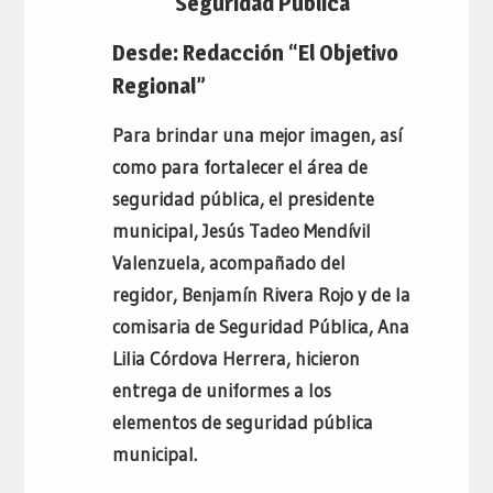
Seguridad Pública
Desde: Redacción “El Objetivo
Regional”
Para brindar una mejor imagen, así
como para fortalecer el área de
seguridad pública, el presidente
municipal, Jesús Tadeo Mendívil
Valenzuela, acompañado del
regidor, Benjamín Rivera Rojo y de la
comisaria de Seguridad Pública, Ana
Lilia Córdova Herrera, hicieron
entrega de uniformes a los
elementos de seguridad pública
municipal.