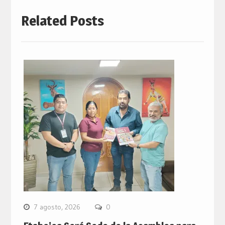
Related Posts
7 agosto, 2026
0