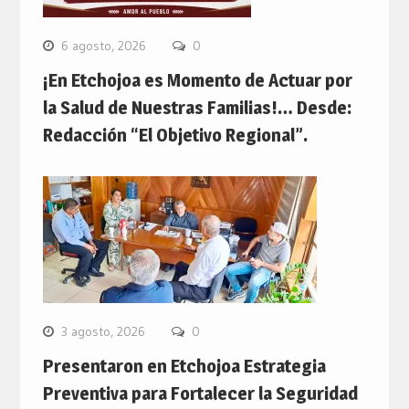
6 agosto, 2026
0
¡En Etchojoa es Momento de Actuar por
la Salud de Nuestras Familias!… Desde:
Redacción “El Objetivo Regional”.
3 agosto, 2026
0
Presentaron en Etchojoa Estrategia
Preventiva para Fortalecer la Seguridad