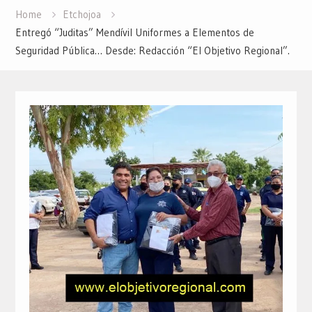
Home
Etchojoa
Entregó “Juditas” Mendívil Uniformes a Elementos de
Seguridad Pública… Desde: Redacción “El Objetivo Regional”.