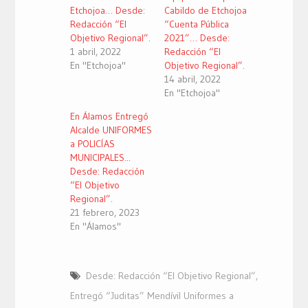
Etchojoa… Desde:
Cabildo de Etchojoa
Redacción “El
“Cuenta Pública
Objetivo Regional”.
2021”… Desde:
1 abril, 2022
Redacción “El
En "Etchojoa"
Objetivo Regional”.
14 abril, 2022
En "Etchojoa"
En Álamos Entregó
Alcalde UNIFORMES
a POLICÍAS
MUNICIPALES...
Desde: Redacción
“El Objetivo
Regional”.
21 febrero, 2023
En "Álamos"
Desde: Redacción “El Objetivo Regional”
,
Entregó “Juditas” Mendívil Uniformes a