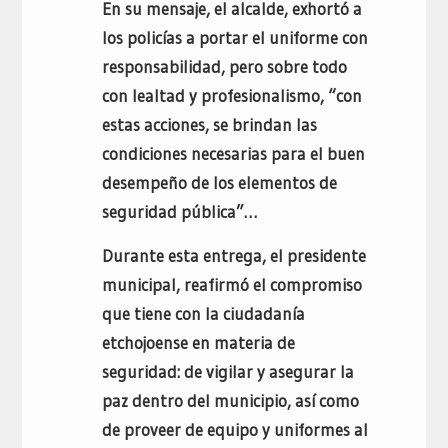
En su mensaje, el alcalde, exhortó a
los policías a portar el uniforme con
responsabilidad, pero sobre todo
con lealtad y profesionalismo, “con
estas acciones, se brindan las
condiciones necesarias para el buen
desempeño de los elementos de
seguridad pública”…
Durante esta entrega, el presidente
municipal, reafirmó el compromiso
que tiene con la ciudadanía
etchojoense en materia de
seguridad: de vigilar y asegurar la
paz dentro del municipio, así como
de proveer de equipo y uniformes al