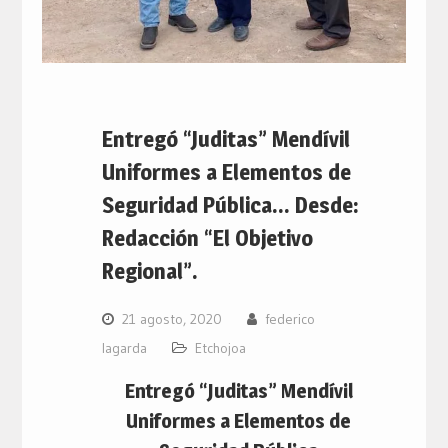
Entregó “Juditas” Mendívil
Uniformes a Elementos de
Seguridad Pública… Desde:
Redacción “El Objetivo
Regional”.
21 agosto, 2020
federico
lagarda
Etchojoa
Entregó “Juditas” Mendívil
Uniformes a Elementos de