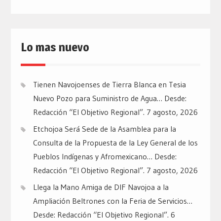
Lo mas nuevo
Tienen Navojoenses de Tierra Blanca en Tesia
Nuevo Pozo para Suministro de Agua… Desde:
Redacción “El Objetivo Regional”.
7 agosto, 2026
Etchojoa Será Sede de la Asamblea para la
Consulta de la Propuesta de la Ley General de los
Pueblos Indígenas y Afromexicano… Desde:
Redacción “El Objetivo Regional”.
7 agosto, 2026
Llega la Mano Amiga de DIF Navojoa a la
Ampliación Beltrones con la Feria de Servicios…
Desde: Redacción “El Objetivo Regional”.
6