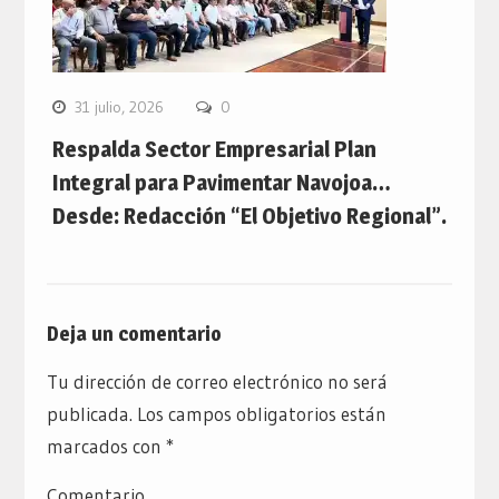
31 julio, 2026
0
Respalda Sector Empresarial Plan
Integral para Pavimentar Navojoa…
Desde: Redacción “El Objetivo Regional”.
Deja un comentario
Tu dirección de correo electrónico no será
publicada.
Los campos obligatorios están
marcados con
*
Comentario