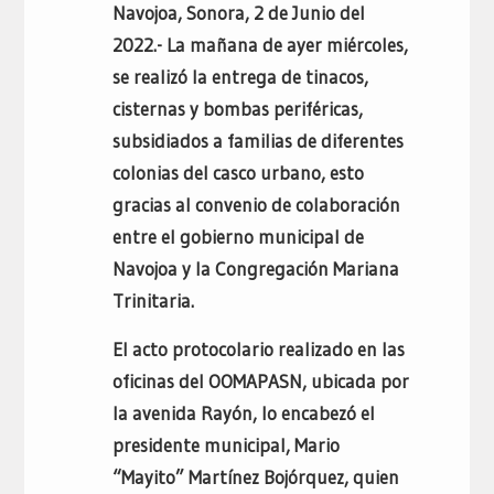
Navojoa, Sonora, 2 de Junio del
2022.- La mañana de ayer miércoles,
se realizó la entrega de tinacos,
cisternas y bombas periféricas,
subsidiados a familias de diferentes
colonias del casco urbano, esto
gracias al convenio de colaboración
entre el gobierno municipal de
Navojoa y la Congregación Mariana
Trinitaria.
El acto protocolario realizado en las
oficinas del OOMAPASN, ubicada por
la avenida Rayón, lo encabezó el
presidente municipal, Mario
“Mayito” Martínez Bojórquez, quien