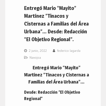
Entregó Mario “Mayito”
Martínez “Tinacos y
Cisternas a Familias del Área
Urbana”… Desde: Redacción
“El Objetivo Regional”.
2 junio, 2022
federico lagarda
Navojoa
Entregó Mario “Mayito”
Martínez “Tinacos y Cisternas a
Familias del Área Urbana”…
Desde: Redacción “El Objetivo
Regional”