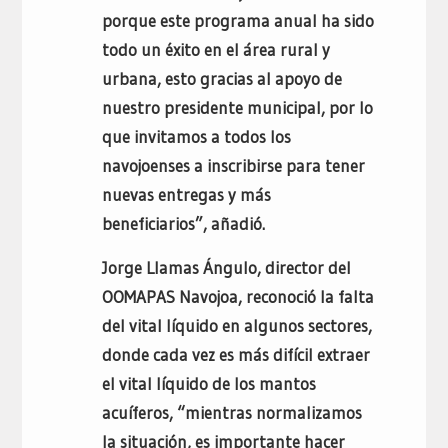
porque este programa anual ha sido
todo un éxito en el área rural y
urbana, esto gracias al apoyo de
nuestro presidente municipal, por lo
que invitamos a todos los
navojoenses a inscribirse para tener
nuevas entregas y más
beneficiarios”, añadió.
Jorge Llamas Ángulo, director del
OOMAPAS Navojoa, reconoció la falta
del vital líquido en algunos sectores,
donde cada vez es más difícil extraer
el vital líquido de los mantos
acuíferos, “mientras normalizamos
la situación, es importante hacer