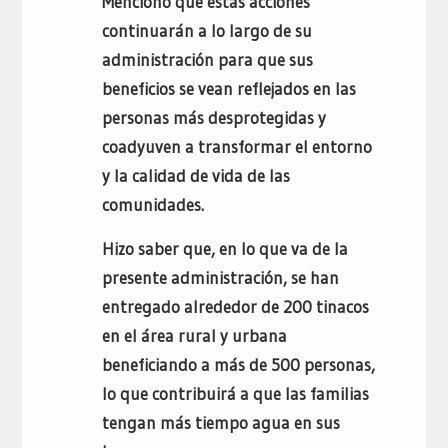
Mencionó que estas acciones
continuarán a lo largo de su
administración para que sus
beneficios se vean reflejados en las
personas más desprotegidas y
coadyuven a transformar el entorno
y la calidad de vida de las
comunidades.
Hizo saber que, en lo que va de la
presente administración, se han
entregado alrededor de 200 tinacos
en el área rural y urbana
beneficiando a más de 500 personas,
lo que contribuirá a que las familias
tengan más tiempo agua en sus