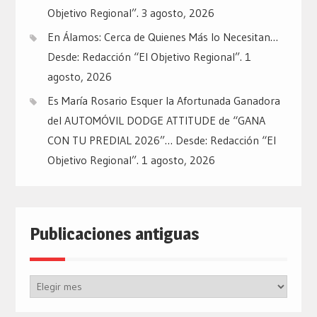
Objetivo Regional”.
3 agosto, 2026
En Álamos: Cerca de Quienes Más lo Necesitan…
Desde: Redacción “El Objetivo Regional”.
1
agosto, 2026
Es María Rosario Esquer la Afortunada Ganadora
del AUTOMÓVIL DODGE ATTITUDE de “GANA
CON TU PREDIAL 2026”… Desde: Redacción “El
Objetivo Regional”.
1 agosto, 2026
Publicaciones antiguas
Publicaciones
antiguas