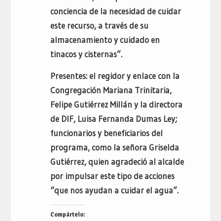
conciencia de la necesidad de cuidar
este recurso, a través de su
almacenamiento y cuidado en
tinacos y cisternas”.
Presentes: el regidor y enlace con la
Congregación Mariana Trinitaria,
Felipe Gutiérrez Millán y la directora
de DIF, Luisa Fernanda Dumas Ley;
funcionarios y beneficiarios del
programa, como la señora Griselda
Gutiérrez, quien agradeció al alcalde
por impulsar este tipo de acciones
“que nos ayudan a cuidar el agua”.
Compártelo: