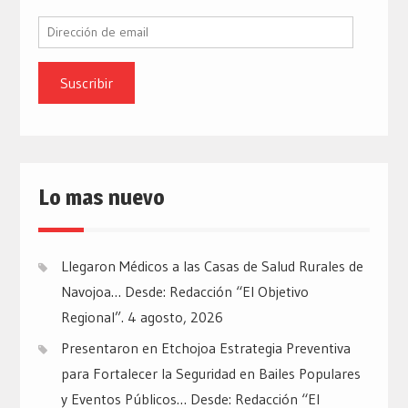
Dirección
de
email
Lo mas nuevo
Llegaron Médicos a las Casas de Salud Rurales de
Navojoa… Desde: Redacción “El Objetivo
Regional”.
4 agosto, 2026
Presentaron en Etchojoa Estrategia Preventiva
para Fortalecer la Seguridad en Bailes Populares
y Eventos Públicos… Desde: Redacción “El