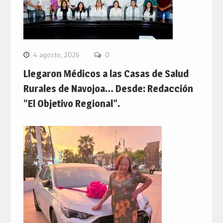
4 agosto, 2026
0
Llegaron Médicos a las Casas de Salud
Rurales de Navojoa… Desde: Redacción
“El Objetivo Regional”.