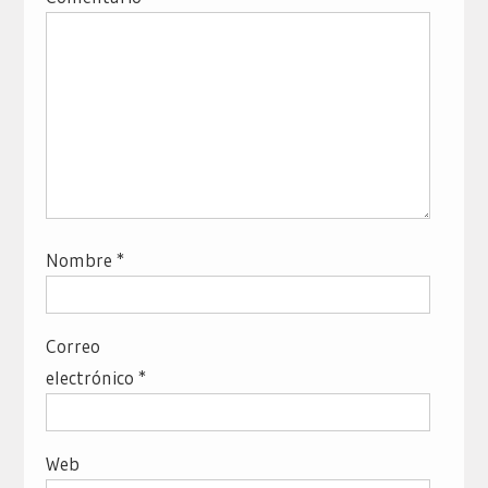
Nombre
*
Correo
electrónico
*
Web