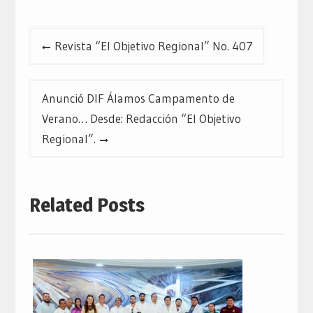
Navegación
Revista “El Objetivo Regional” No. 407
de
entradas
Anunció DIF Álamos Campamento de
Verano… Desde: Redacción “El Objetivo
Regional”.
Related Posts