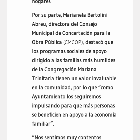
hogares
Por su parte, Marianela Bertolini
Abreu, directora del Consejo
Municipal de Concertación para la
Obra Pública
(CMCOP),
destacó que
los programas sociales de apoyo
dirigido a las familias más humildes
de la Congregación Mariana
Trinitaria tienen un valor invaluable
en la comunidad, por lo que “como
Ayuntamiento los seguiremos
impulsando para que más personas
se beneficien en apoyo a la economía
familiar”.
“Nos sentimos muy contentos