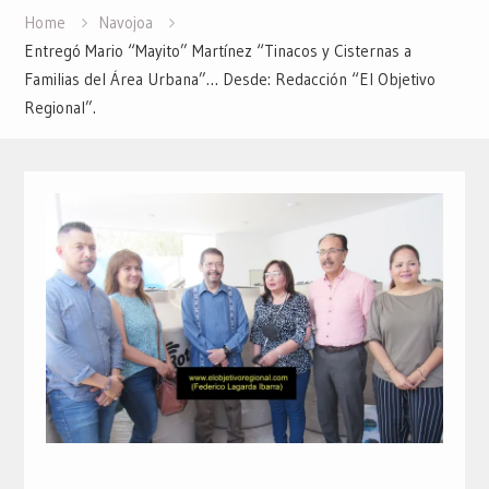
Home
Navojoa
Entregó Mario “Mayito” Martínez “Tinacos y Cisternas a
Familias del Área Urbana”… Desde: Redacción “El Objetivo
Regional”.