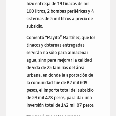
hizo entrega de 19 tinacos de mil
100 litros, 2 bombas periféricas y 4
cisternas de 5 mil litros a precio de
subsidio.
Comentó “Mayito” Martínez, que los
tinacos y cisternas entregadas
servirán no sólo para almacenar
agua, sino para mejorar la calidad
de vida de 25 familias del área
urbana, en donde la aportación de
la comunidad fue de 82 mil 609
pesos, el importe total del subsidio
de 59 mil 478 pesos, para dar una
inversión total de 142 mil 87 pesos.