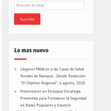
Dirección
de
email
Lo mas nuevo
Llegaron Médicos a las Casas de Salud
Rurales de Navojoa… Desde: Redacción
“El Objetivo Regional”.
4 agosto, 2026
Presentaron en Etchojoa Estrategia
Preventiva para Fortalecer la Seguridad
en Bailes Populares y Eventos