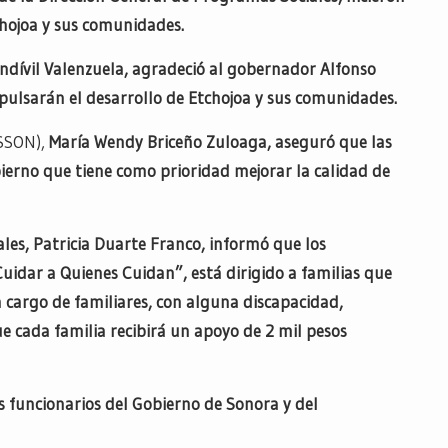
chojoa y sus comunidades.
ndívil Valenzuela, agradeció al gobernador Alfonso
mpulsarán el desarrollo de Etchojoa y sus comunidades.
SSON),
María Wendy Briceño Zuloaga, aseguró que las
ierno que tiene como prioridad mejorar la calidad de
les, Patricia Duarte Franco, informó que los
idar a Quienes Cuidan”, está dirigido a familias que
 cargo de familiares, con alguna discapacidad,
e cada familia recibirá un apoyo de 2 mil pesos
 funcionarios del Gobierno de Sonora y del