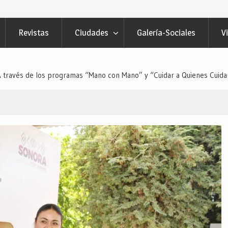
Revistas
Ciudades
Galería-Sociales
V
través de los programas “Mano con Mano” y “Cuidar a Quienes Cuidan