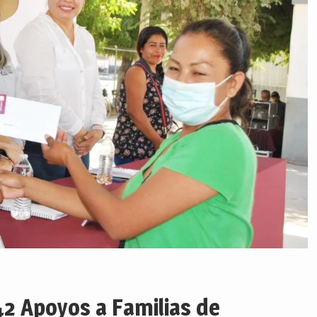
2 Apoyos a Familias de