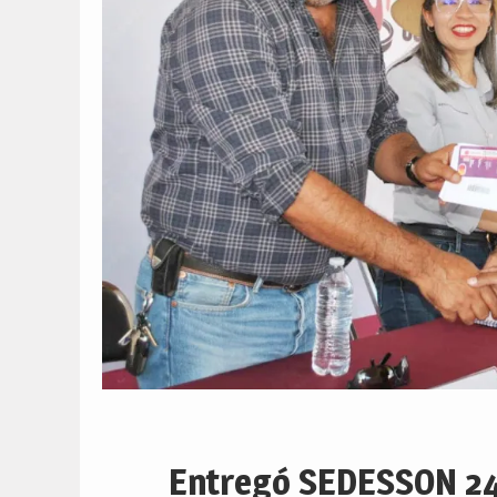
Entregó SEDESSON 24