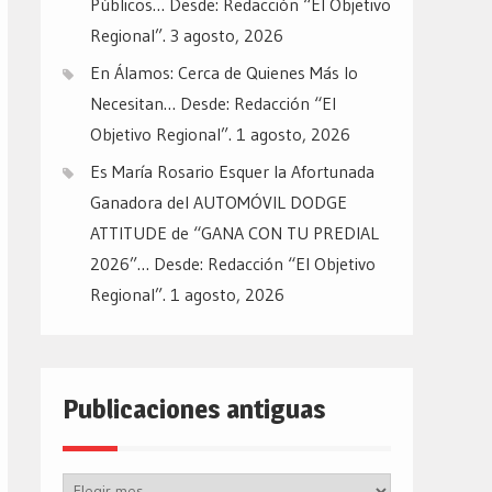
Públicos… Desde: Redacción “El Objetivo
Regional”.
3 agosto, 2026
En Álamos: Cerca de Quienes Más lo
Necesitan… Desde: Redacción “El
Objetivo Regional”.
1 agosto, 2026
Es María Rosario Esquer la Afortunada
Ganadora del AUTOMÓVIL DODGE
ATTITUDE de “GANA CON TU PREDIAL
2026”… Desde: Redacción “El Objetivo
Regional”.
1 agosto, 2026
Publicaciones antiguas
Publicaciones