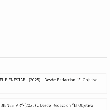
BIENESTAR”-(2025)… Desde: Redacción “El Objetivo
ENESTAR”-(2025)… Desde: Redacción “El Objetivo