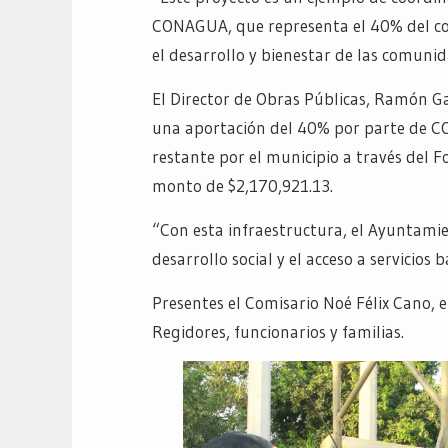
CONAGUA, que representa el 40% del co
el desarrollo y bienestar de las comunid
El Director de Obras Públicas, Ramón Ga
una aportación del 40% por parte de C
restante por el municipio a través del F
monto de $2,170,921.13.
“Con esta infraestructura, el Ayuntami
desarrollo social y el acceso a servicios
Presentes el Comisario Noé Félix Cano, 
Regidores, funcionarios y familias.