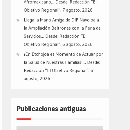
Afromexicano… Desde: Redacción “El
Objetivo Regional”.
7 agosto, 2026
Llega la Mano Amiga de DIF Navojoa a
la Ampliación Beltrones con la Feria de
Servicios… Desde: Redacción “El
Objetivo Regional”.
6 agosto, 2026
¡En Etchojoa es Momento de Actuar por
la Salud de Nuestras Familias!… Desde:
Redacción “El Objetivo Regional”.
6
agosto, 2026
Publicaciones antiguas
Publicaciones