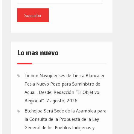
de
email
Lo mas nuevo
Tienen Navojoenses de Tierra Blanca en
Tesia Nuevo Pozo para Suministro de
Agua… Desde: Redacción “El Objetivo
Regional”.
7 agosto, 2026
Etchojoa Será Sede de la Asamblea para
la Consulta de la Propuesta de la Ley
General de los Pueblos Indígenas y