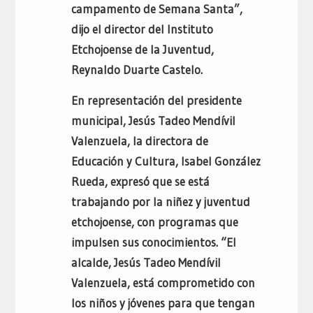
campamento de Semana Santa”,
dijo el director del Instituto
Etchojoense de la Juventud,
Reynaldo Duarte Castelo.
En representación del presidente
municipal, Jesús Tadeo Mendívil
Valenzuela, la directora de
Educación y Cultura, Isabel González
Rueda, expresó que se está
trabajando por la niñez y juventud
etchojoense, con programas que
impulsen sus conocimientos. “El
alcalde, Jesús Tadeo Mendívil
Valenzuela, está comprometido con
los niños y jóvenes para que tengan