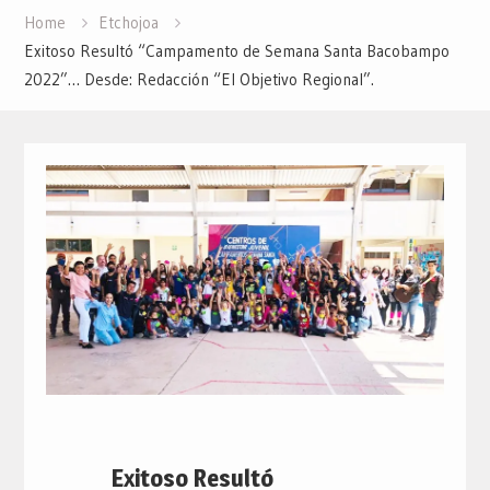
Home
Etchojoa
Exitoso Resultó “Campamento de Semana Santa Bacobampo
2022”… Desde: Redacción “El Objetivo Regional”.
Exitoso Resultó