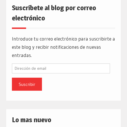
Suscríbete al blog por correo
electrónico
Introduce tu correo electrónico para suscribirte a
este blog y recibir notificaciones de nuevas
entradas.
Dirección
de
email
Lo mas nuevo