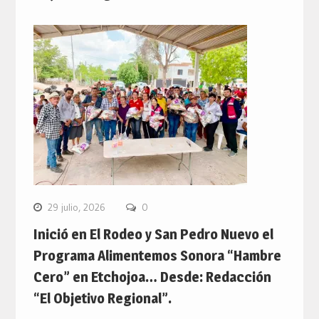
29 julio, 2026
0
Inició en El Rodeo y San Pedro Nuevo el
Programa Alimentemos Sonora “Hambre
Cero” en Etchojoa… Desde: Redacción
“El Objetivo Regional”.