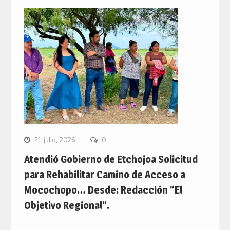
21 julio, 2026
0
Atendió Gobierno de Etchojoa Solicitud
para Rehabilitar Camino de Acceso a
Mocochopo… Desde: Redacción “El
Objetivo Regional”.