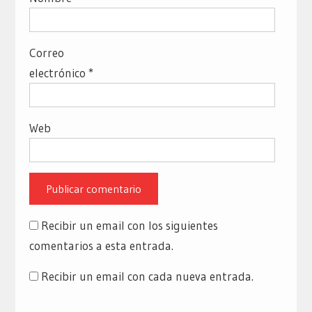
Correo
electrónico
*
Web
Recibir un email con los siguientes
comentarios a esta entrada.
Recibir un email con cada nueva entrada.