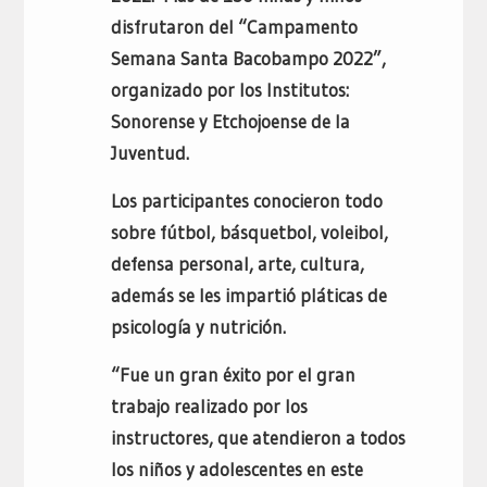
disfrutaron del “Campamento
Semana Santa Bacobampo 2022”,
organizado por los Institutos:
Sonorense y Etchojoense de la
Juventud.
Los participantes conocieron todo
sobre fútbol, básquetbol, voleibol,
defensa personal, arte, cultura,
además se les impartió pláticas de
psicología y nutrición.
“Fue un gran éxito por el gran
trabajo realizado por los
instructores, que atendieron a todos
los niños y adolescentes en este