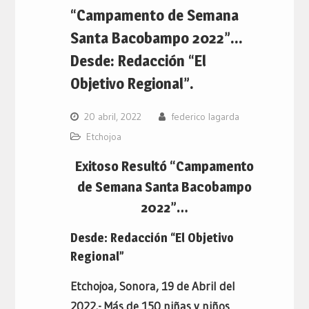
“Campamento de Semana
Santa Bacobampo 2022”…
Desde: Redacción “El
Objetivo Regional”.
20 abril, 2022
federico lagarda
Etchojoa
Exitoso Resultó “Campamento
de Semana Santa Bacobampo
2022”…
Desde: Redacción “El Objetivo
Regional”
Etchojoa, Sonora, 19 de Abril del
2022.- Más de 150 niñas y niños