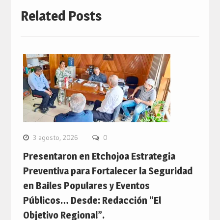
Related Posts
3 agosto, 2026
0
Presentaron en Etchojoa Estrategia
Preventiva para Fortalecer la Seguridad
en Bailes Populares y Eventos
Públicos… Desde: Redacción “El
Objetivo Regional”.