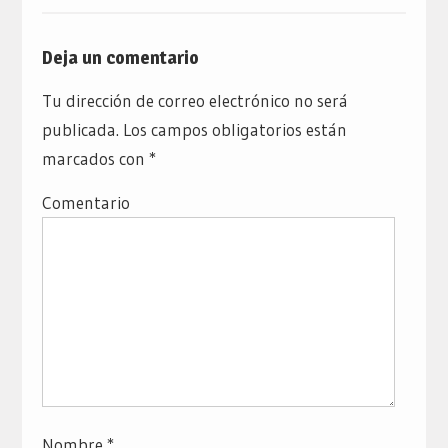
Deja un comentario
Tu dirección de correo electrónico no será
publicada.
Los campos obligatorios están
marcados con
*
Comentario
Nombre
*