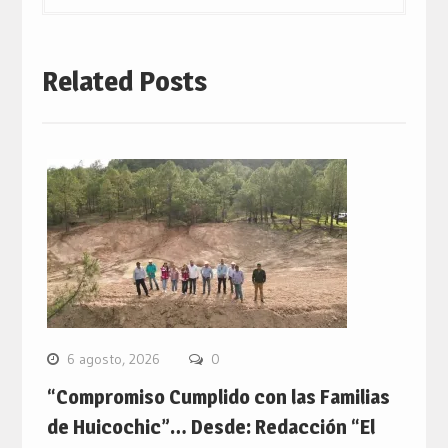
Related Posts
6 agosto, 2026
0
“Compromiso Cumplido con las Familias
de Huicochic”… Desde: Redacción “El