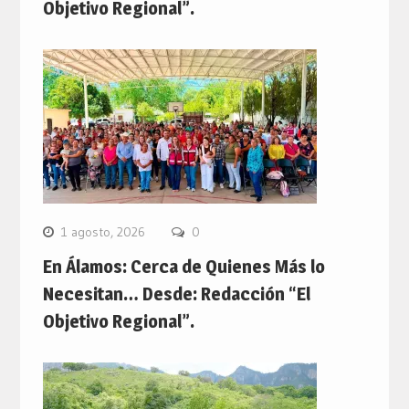
Objetivo Regional”.
1 agosto, 2026
0
En Álamos: Cerca de Quienes Más lo
Necesitan… Desde: Redacción “El
Objetivo Regional”.