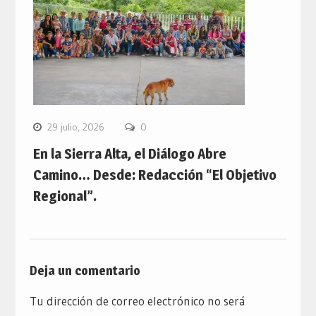
29 julio, 2026
0
En la Sierra Alta, el Diálogo Abre
Camino… Desde: Redacción “El Objetivo
Regional”.
Deja un comentario
Tu dirección de correo electrónico no será