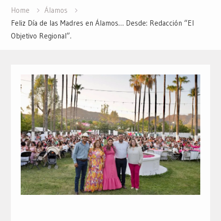
Home
Álamos
Feliz Día de las Madres en Álamos… Desde: Redacción “El
Objetivo Regional”.