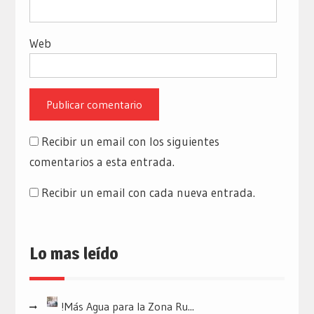
Web
Recibir un email con los siguientes
comentarios a esta entrada.
Recibir un email con cada nueva entrada.
Lo mas leído
!Más Agua para la Zona Ru...