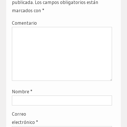
publicada.
Los campos obligatorios están
marcados con
*
Comentario
Nombre
*
Correo
electrónico
*