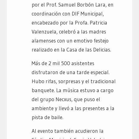
por el Prof. Samuel Borbón Lara, en
coordinación con DIF Municipal,
encabezado por la Profa. Patricia
Valenzuela, celebró a las madres
alamenses con un emotivo festejo
realizado en la Casa de las Delicias.
Más de 2 mil 500 asistentes
disfrutaron de una tarde especial.
Hubo rifas, sorpresas y el tradicional
banquete. La música estuvo a cargo
del grupo Necxus, que puso el
ambiente y llevó a las presentes a la
pista de baile.
Al evento también acudieron la