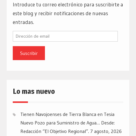
Introduce tu correo electrónico para suscribirte a
este blog y recibir notificaciones de nuevas
entradas.
Dirección
de
email
Lo mas nuevo
Tienen Navojoenses de Tierra Blanca en Tesia
Nuevo Pozo para Suministro de Agua… Desde:
Redacción “El Objetivo Regional”.
7 agosto, 2026