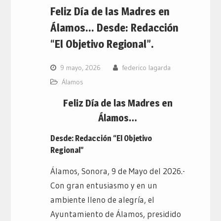
Feliz Día de las Madres en
Álamos… Desde: Redacción
“El Objetivo Regional”.
9 mayo, 2026
federico lagarda
Álamos
Feliz Día de las Madres en
Álamos…
Desde: Redacción “El Objetivo
Regional”
Álamos, Sonora, 9 de Mayo del 2026.-
Con gran entusiasmo y en un
ambiente lleno de alegría, el
Ayuntamiento de Álamos, presidido