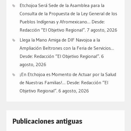
Etchojoa Será Sede de la Asamblea para la
Consulta de la Propuesta de la Ley General de los
Pueblos Indígenas y Afromexicano… Desde:
Redacción “El Objetivo Regional”.
7 agosto, 2026
Llega la Mano Amiga de DIF Navojoa a la
Ampliación Beltrones con la Feria de Servicios…
Desde: Redacción “El Objetivo Regional”.
6
agosto, 2026
¡En Etchojoa es Momento de Actuar por la Salud
de Nuestras Familias!… Desde: Redacción “El
Objetivo Regional”.
6 agosto, 2026
Publicaciones antiguas