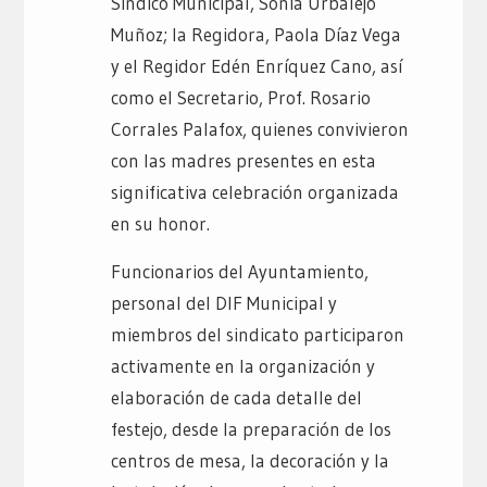
Síndico Municipal, Sonia Urbalejo
Muñoz; la Regidora, Paola Díaz Vega
y el Regidor Edén Enríquez Cano, así
como el Secretario, Prof. Rosario
Corrales Palafox, quienes convivieron
con las madres presentes en esta
significativa celebración organizada
en su honor.
Funcionarios del Ayuntamiento,
personal del DIF Municipal y
miembros del sindicato participaron
activamente en la organización y
elaboración de cada detalle del
festejo, desde la preparación de los
centros de mesa, la decoración y la