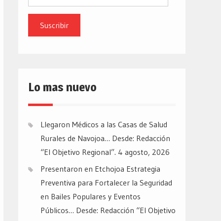
de
email
Lo mas nuevo
Llegaron Médicos a las Casas de Salud
Rurales de Navojoa… Desde: Redacción
“El Objetivo Regional”.
4 agosto, 2026
Presentaron en Etchojoa Estrategia
Preventiva para Fortalecer la Seguridad
en Bailes Populares y Eventos
Públicos… Desde: Redacción “El Objetivo