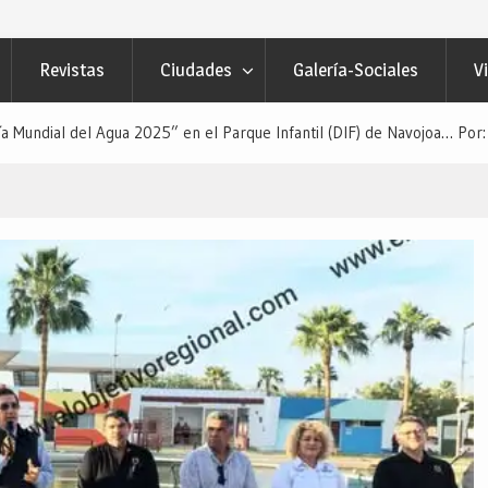
Revistas
Ciudades
Galería-Sociales
V
Mundial del Agua 2025” en el Parque Infantil (DIF) de Navojoa… Por: 