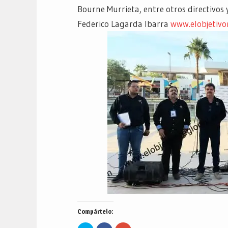
Bourne Murrieta, entre otros directivos
Federico Lagarda Ibarra
www.elobjetivo
Compártelo: