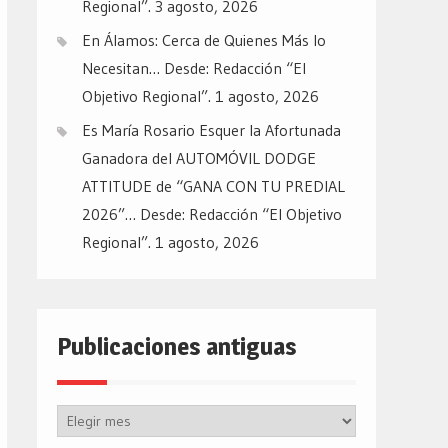
Regional”.
3 agosto, 2026
En Álamos: Cerca de Quienes Más lo
Necesitan… Desde: Redacción “El
Objetivo Regional”.
1 agosto, 2026
Es María Rosario Esquer la Afortunada
Ganadora del AUTOMÓVIL DODGE
ATTITUDE de “GANA CON TU PREDIAL
2026”… Desde: Redacción “El Objetivo
Regional”.
1 agosto, 2026
Publicaciones antiguas
Publicaciones