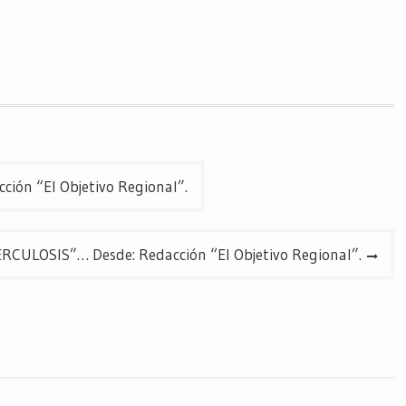
ón “El Objetivo Regional”.
CULOSIS”… Desde: Redacción “El Objetivo Regional”.