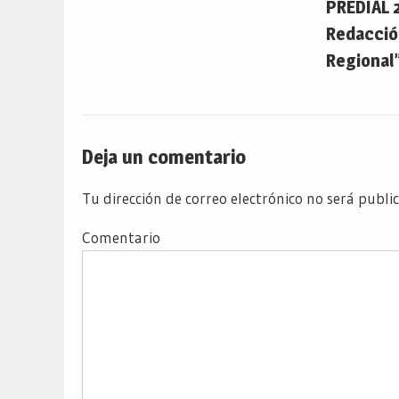
PREDIAL 
Redacción
Regional”
Deja un comentario
Tu dirección de correo electrónico no será publi
Comentario