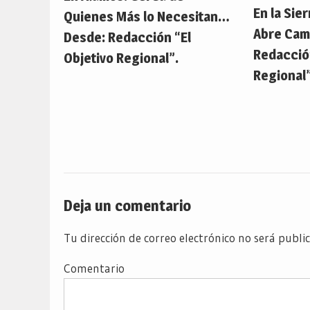
En la Sier
Quienes Más lo Necesitan…
Abre Cam
Desde: Redacción “El
Redacción
Objetivo Regional”.
Regional”
Deja un comentario
Tu dirección de correo electrónico no será publi
Comentario