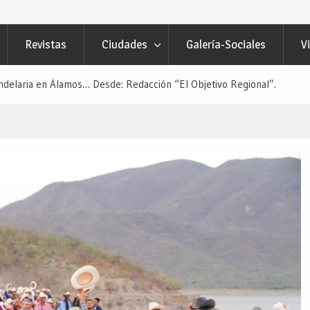
Revistas
Ciudades
Galería-Sociales
V
andelaria en Álamos… Desde: Redacción “El Objetivo Regional”.