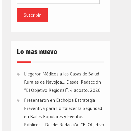
de
email
Lo mas nuevo
Llegaron Médicos a las Casas de Salud
Rurales de Navojoa… Desde: Redacción
“El Objetivo Regional”.
4 agosto, 2026
Presentaron en Etchojoa Estrategia
Preventiva para Fortalecer la Seguridad
en Bailes Populares y Eventos
Públicos… Desde: Redacción “El Objetivo