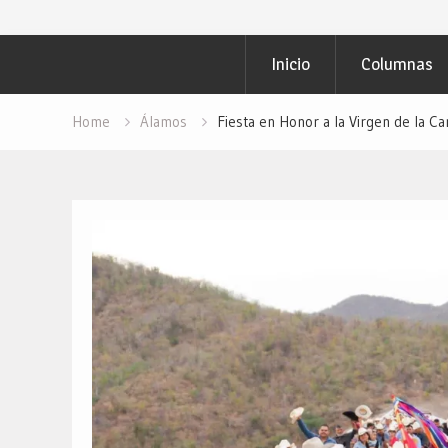
Inicio
Columnas
Home
Álamos
Fiesta en Honor a la Virgen de la C