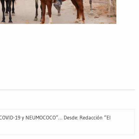
OVID-19 y NEUMOCOCO”… Desde: Redacción “El