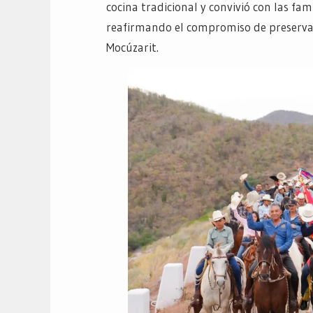
cocina tradicional y convivió con las fa
reafirmando el compromiso de preservar 
Mocúzarit.