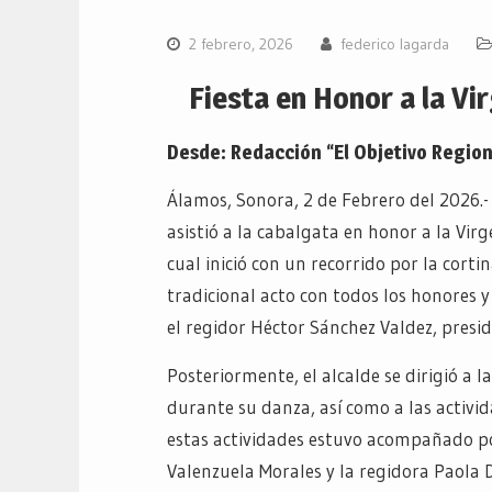
2 febrero, 2026
federico lagarda
Fiesta en Honor a la V
Desde: Redacción “El Objetivo Region
Álamos, Sonora, 2 de Febrero del 2026.
asistió a la cabalgata en honor a la Vir
cual inició con un recorrido por la cort
tradicional acto con todos los honores 
el regidor Héctor Sánchez Valdez, presi
Posteriormente, el alcalde se dirigió a 
durante su danza, así como a las activid
estas actividades estuvo acompañado por
Valenzuela Morales y la regidora Paola 