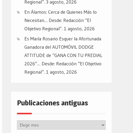
Regional”.
3 agosto, 2026
En Álamos: Cerca de Quienes Más lo
Necesitan… Desde: Redacción “El
Objetivo Regional”.
1 agosto, 2026
Es María Rosario Esquer la Afortunada
Ganadora del AUTOMÓVIL DODGE
ATTITUDE de “GANA CON TU PREDIAL
2026”… Desde: Redacción “El Objetivo
Regional”.
1 agosto, 2026
Publicaciones antiguas
Publicaciones