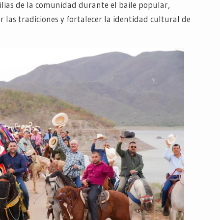
milias de la comunidad durante el baile popular,
las tradiciones y fortalecer la identidad cultural de