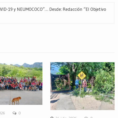
D-19 y NEUMOCOCO”… Desde: Redacción “El Objetivo
2026
0