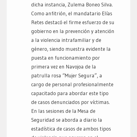
dicha instancia, Zulema Boneo Silva.
Como anfitrión, el mandatario Elías
Retes destacó el firme esfuerzo de su
gobierno en la prevención y atención
a la violencia intrafamiliar y de
género, siendo muestra evidente la
puesta en funcionamiento por
primera vez en Navojoa de la
patrulla rosa “Mujer Segura”, a
cargo de personal profesionalmente
capacitado para abordar este tipo
de casos denunciados por víctimas.
En las sesiones de la Mesa de
Seguridad se aborda a diario la
estadística de casos de ambos tipos