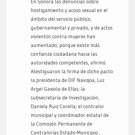
En Sonora las denuncias sobre
hostigamiento y acoso sexual en el
ámbito del servicio público,
gubernamental y privado, y de actos
violentos contra mujeres han
aumentado, porque existe más
confianza ciudadana hacia las
autoridades competentes, afirmó.
Atestiguaron la firma de dicho pacto
la presidenta de DIF Navojoa, Luz
Argel Gaxiola de Elías; la
subsecretaria de Investigación,
Daniela Ruiz Corella; el contralor
municipal y coordinador estatal de
la Comisión Permanente de
Contralorías Estado-Municipio ,