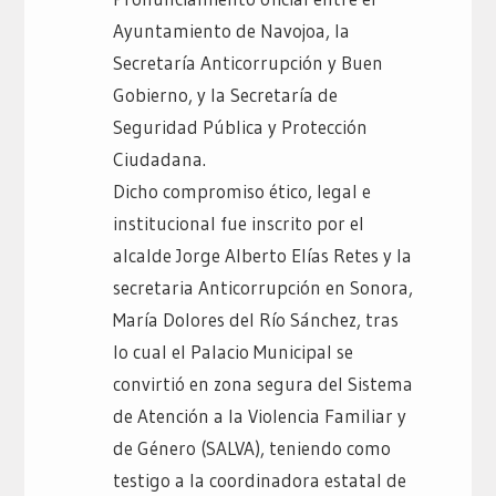
Ayuntamiento de Navojoa, la
Secretaría Anticorrupción y Buen
Gobierno, y la Secretaría de
Seguridad Pública y Protección
Ciudadana.
Dicho compromiso ético, legal e
institucional fue inscrito por el
alcalde Jorge Alberto Elías Retes y la
secretaria Anticorrupción en Sonora,
María Dolores del Río Sánchez, tras
lo cual el Palacio Municipal se
convirtió en zona segura del Sistema
de Atención a la Violencia Familiar y
de Género (SALVA), teniendo como
testigo a la coordinadora estatal de