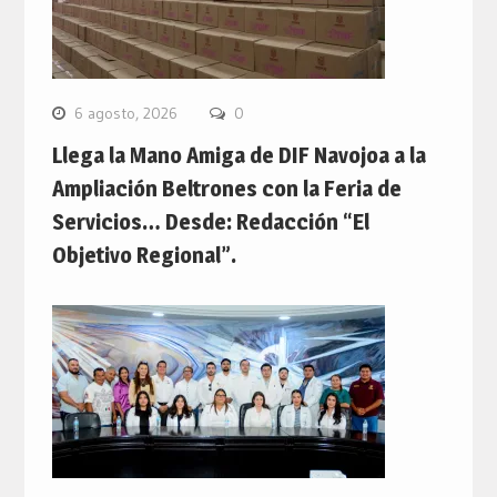
6 agosto, 2026
0
Llega la Mano Amiga de DIF Navojoa a la
Ampliación Beltrones con la Feria de
Servicios… Desde: Redacción “El
Objetivo Regional”.