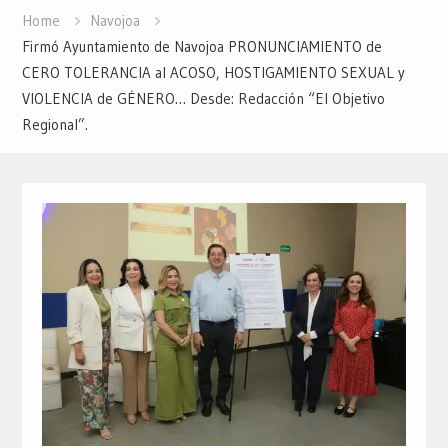
Home
Navojoa
Firmó Ayuntamiento de Navojoa PRONUNCIAMIENTO de
CERO TOLERANCIA al ACOSO, HOSTIGAMIENTO SEXUAL y
VIOLENCIA de GÉNERO… Desde: Redacción “El Objetivo
Regional”.