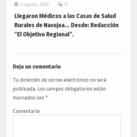
4 agosto, 2026
0
Llegaron Médicos a las Casas de Salud
Rurales de Navojoa… Desde: Redacción
“El Objetivo Regional”.
Deja un comentario
Tu dirección de correo electrónico no será
publicada.
Los campos obligatorios están
marcados con
*
Comentario