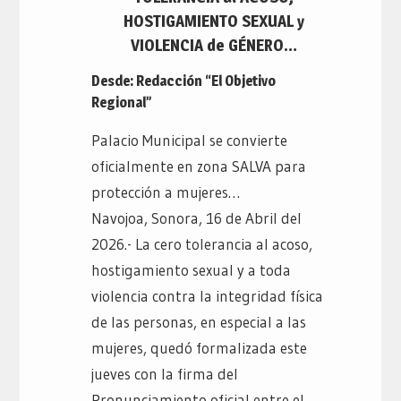
HOSTIGAMIENTO SEXUAL y
VIOLENCIA de GÉNERO…
Desde: Redacción “El Objetivo
Regional”
Palacio Municipal se convierte
oficialmente en zona SALVA para
protección a mujeres…
Navojoa, Sonora, 16 de Abril del
2026.- La cero tolerancia al acoso,
hostigamiento sexual y a toda
violencia contra la integridad física
de las personas, en especial a las
mujeres, quedó formalizada este
jueves con la firma del
Pronunciamiento oficial entre el