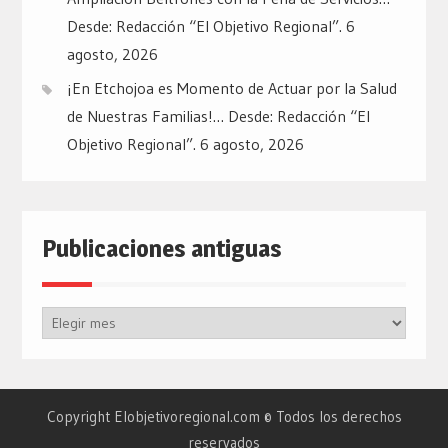
Desde: Redacción “El Objetivo Regional”.
6
agosto, 2026
¡En Etchojoa es Momento de Actuar por la Salud
de Nuestras Familias!… Desde: Redacción “El
Objetivo Regional”.
6 agosto, 2026
Publicaciones antiguas
Publicaciones
antiguas
Copyright Elobjetivoregional.com © Todos los derechos
reservados