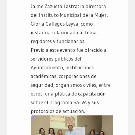
Jaime Zazueta Lastra; la directora
del Instituto Municipal de la Mujer,
Gloria Gallegos Leyva, como
instancia relacionada al tema;
regidores y funcionarios.
Previo a este evento fue ofrecido a
servidores públicos del
Ayuntamiento, instituciones
académicas, corporaciones de
seguridad, organismos civiles, entre
otros, una plática de capacitación
sobre el programa SALVA y sus
protocolos de actuación.