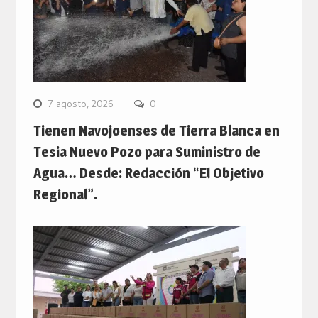
7 agosto, 2026
0
Tienen Navojoenses de Tierra Blanca en
Tesia Nuevo Pozo para Suministro de
Agua… Desde: Redacción “El Objetivo
Regional”.