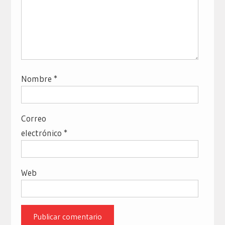
Nombre
*
Correo
electrónico
*
Web