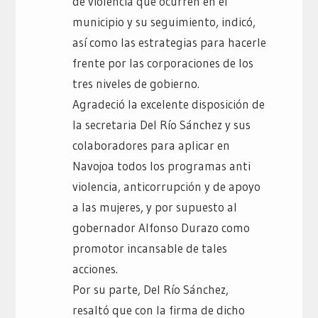
de violencia que ocurren en el
municipio y su seguimiento, indicó,
así como las estrategias para hacerle
frente por las corporaciones de los
tres niveles de gobierno.
Agradeció la excelente disposición de
la secretaria Del Río Sánchez y sus
colaboradores para aplicar en
Navojoa todos los programas anti
violencia, anticorrupción y de apoyo
a las mujeres, y por supuesto al
gobernador Alfonso Durazo como
promotor incansable de tales
acciones.
Por su parte, Del Río Sánchez,
resaltó que con la firma de dicho