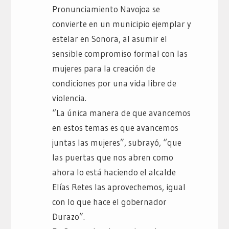
Pronunciamiento Navojoa se
convierte en un municipio ejemplar y
estelar en Sonora, al asumir el
sensible compromiso formal con las
mujeres para la creación de
condiciones por una vida libre de
violencia.
“La única manera de que avancemos
en estos temas es que avancemos
juntas las mujeres”, subrayó, “que
las puertas que nos abren como
ahora lo está haciendo el alcalde
Elías Retes las aprovechemos, igual
con lo que hace el gobernador
Durazo”.