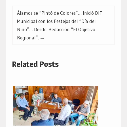
Álamos se “Pintó de Colores”… Inició DIF
Municipal con los Festejos del “Día del
Niño”… Desde: Redacción “El Objetivo
Regional”.
Related Posts