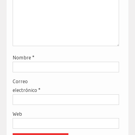
Nombre
*
Correo
electrónico
*
Web