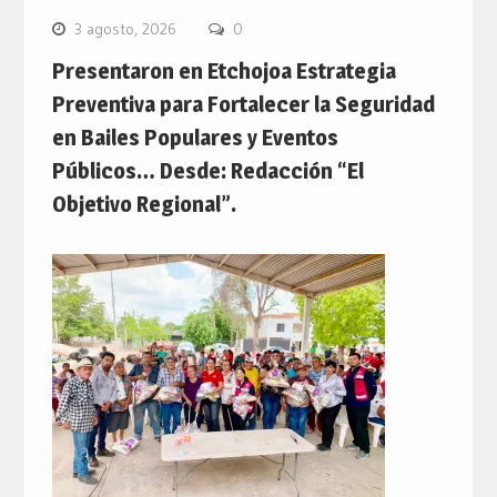
3 agosto, 2026
0
Presentaron en Etchojoa Estrategia
Preventiva para Fortalecer la Seguridad
en Bailes Populares y Eventos
Públicos… Desde: Redacción “El
Objetivo Regional”.