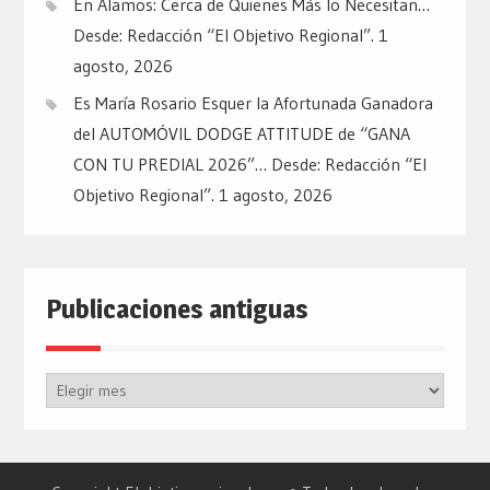
En Álamos: Cerca de Quienes Más lo Necesitan…
Desde: Redacción “El Objetivo Regional”.
1
agosto, 2026
Es María Rosario Esquer la Afortunada Ganadora
del AUTOMÓVIL DODGE ATTITUDE de “GANA
CON TU PREDIAL 2026”… Desde: Redacción “El
Objetivo Regional”.
1 agosto, 2026
Publicaciones antiguas
Publicaciones
antiguas