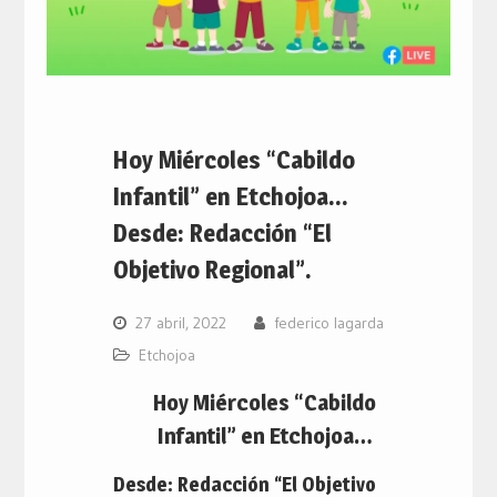
Hoy Miércoles “Cabildo
Infantil” en Etchojoa…
Desde: Redacción “El
Objetivo Regional”.
27 abril, 2022
federico lagarda
Etchojoa
Hoy Miércoles “Cabildo
Infantil” en Etchojoa…
Desde: Redacción “El Objetivo