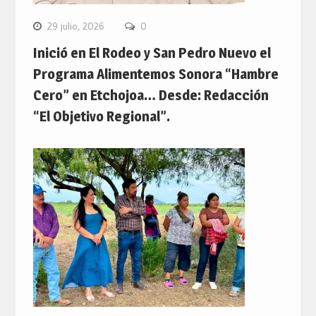
29 julio, 2026
0
Inició en El Rodeo y San Pedro Nuevo el
Programa Alimentemos Sonora “Hambre
Cero” en Etchojoa… Desde: Redacción
“El Objetivo Regional”.