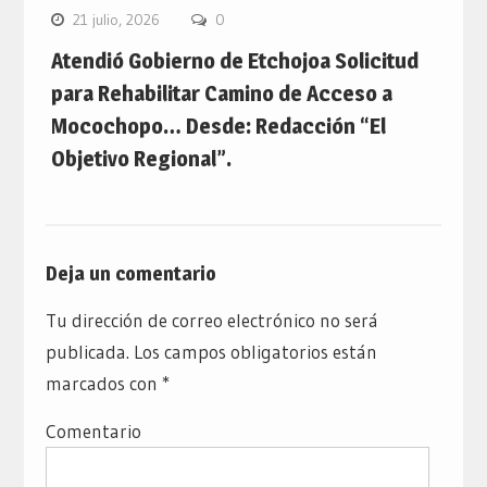
21 julio, 2026
0
Atendió Gobierno de Etchojoa Solicitud
para Rehabilitar Camino de Acceso a
Mocochopo… Desde: Redacción “El
Objetivo Regional”.
Deja un comentario
Tu dirección de correo electrónico no será
publicada.
Los campos obligatorios están
marcados con
*
Comentario