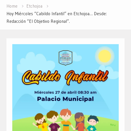
Home
Etchojoa
Hoy Miércoles “Cabildo Infantil” en Etchojoa… Desde:
Redacción “El Objetivo Regional”.