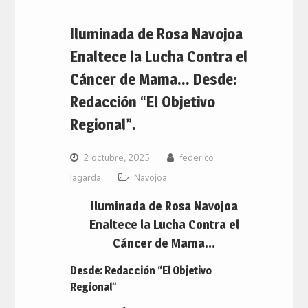
Iluminada de Rosa Navojoa
Enaltece la Lucha Contra el
Cáncer de Mama… Desde:
Redacción “El Objetivo
Regional”.
2 octubre, 2025
federico
lagarda
Navojoa
Iluminada de Rosa Navojoa
Enaltece la Lucha Contra el
Cáncer de Mama…
Desde: Redacción “El Objetivo
Regional”