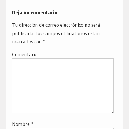
Deja un comentario
Tu dirección de correo electrónico no será
publicada.
Los campos obligatorios están
marcados con
*
Comentario
Nombre
*