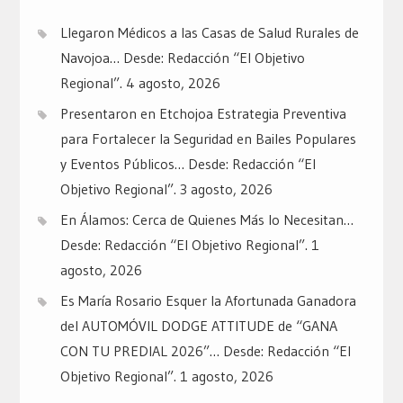
Llegaron Médicos a las Casas de Salud Rurales de
Navojoa… Desde: Redacción “El Objetivo
Regional”.
4 agosto, 2026
Presentaron en Etchojoa Estrategia Preventiva
para Fortalecer la Seguridad en Bailes Populares
y Eventos Públicos… Desde: Redacción “El
Objetivo Regional”.
3 agosto, 2026
En Álamos: Cerca de Quienes Más lo Necesitan…
Desde: Redacción “El Objetivo Regional”.
1
agosto, 2026
Es María Rosario Esquer la Afortunada Ganadora
del AUTOMÓVIL DODGE ATTITUDE de “GANA
CON TU PREDIAL 2026”… Desde: Redacción “El
Objetivo Regional”.
1 agosto, 2026