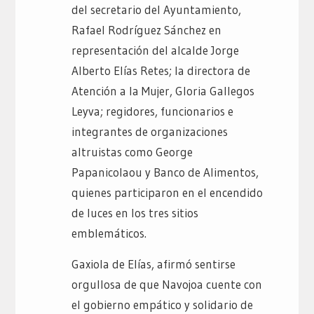
del secretario del Ayuntamiento,
Rafael Rodríguez Sánchez en
representación del alcalde Jorge
Alberto Elías Retes; la directora de
Atención a la Mujer, Gloria Gallegos
Leyva; regidores, funcionarios e
integrantes de organizaciones
altruistas como George
Papanicolaou y Banco de Alimentos,
quienes participaron en el encendido
de luces en los tres sitios
emblemáticos.
Gaxiola de Elías, afirmó sentirse
orgullosa de que Navojoa cuente con
el gobierno empático y solidario de