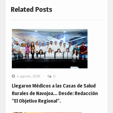
Related Posts
4 agosto, 2026
0
Llegaron Médicos a las Casas de Salud
Rurales de Navojoa… Desde: Redacción
“El Objetivo Regional”.