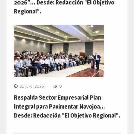
2026”… Desde: Redacción “El Objetivo
Regional”.
31 julio, 2026
0
Respalda Sector Empresarial Plan
Integral para Pavimentar Navojoa…
Desde: Redacción “El Objetivo Regional”.