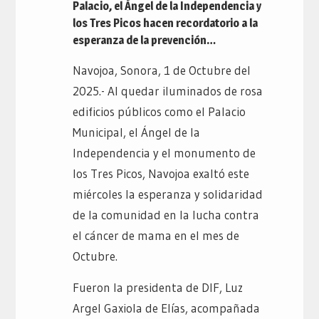
Palacio, el Ángel de la Independencia y
los Tres Picos hacen recordatorio a la
esperanza de la prevención…
Navojoa, Sonora, 1 de Octubre del
2025.- Al quedar iluminados de rosa
edificios públicos como el Palacio
Municipal, el Ángel de la
Independencia y el monumento de
los Tres Picos, Navojoa exaltó este
miércoles la esperanza y solidaridad
de la comunidad en la lucha contra
el cáncer de mama en el mes de
Octubre.
Fueron la presidenta de DIF, Luz
Argel Gaxiola de Elías, acompañada