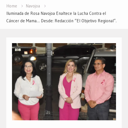
Home
Navojoa
Iluminada de Rosa Navojoa Enaltece la Lucha Contra el
Cáncer de Mama… Desde: Redacción “El Objetivo Regional”.