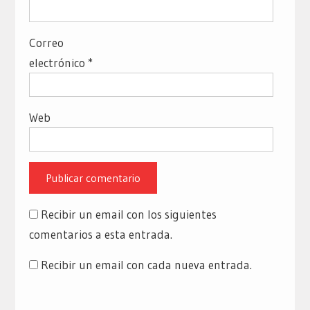
Correo
electrónico
*
Web
Recibir un email con los siguientes
comentarios a esta entrada.
Recibir un email con cada nueva entrada.