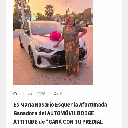
1 agosto, 2026
0
Es María Rosario Esquer la Afortunada
Ganadora del AUTOMÓVIL DODGE
ATTITUDE de “GANA CON TU PREDIAL