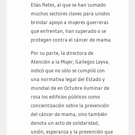
Elías Retes, al que se han sumado
muchos sectores claves para unidos
brindar apoyo a mujeres guerreras
que enfrentan, han superado o se
protegen contra el cáncer de mama.
Por su parte, la directora de
Atención a la Mujer, Gallegos Leyva,
indicó que no sólo se cumplió con
una normativa legal del Estado y
mundial de en Octubre iluminar de
rosa los edificios públicos como
concientización sobre la prevención
del cáncer de mama, sino también
denota un acto de solidaridad,
unión, esperanza y la prevención que