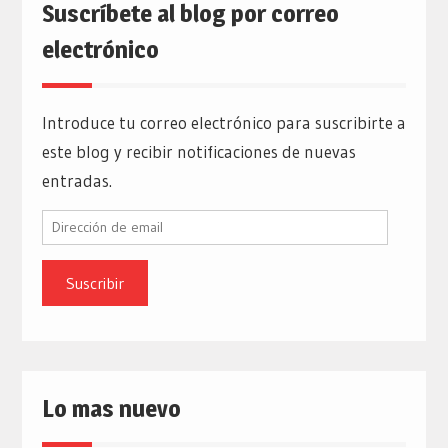
Suscríbete al blog por correo
electrónico
Introduce tu correo electrónico para suscribirte a
este blog y recibir notificaciones de nuevas
entradas.
Dirección
de
email
Lo mas nuevo