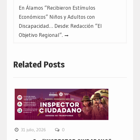
En Álamos “Recibieron Estímulos
Económicos” Niños y Adultos con
Discapacidad… Desde: Redacción “El
Objetivo Regional”.
Related Posts
31 julio, 2026
0