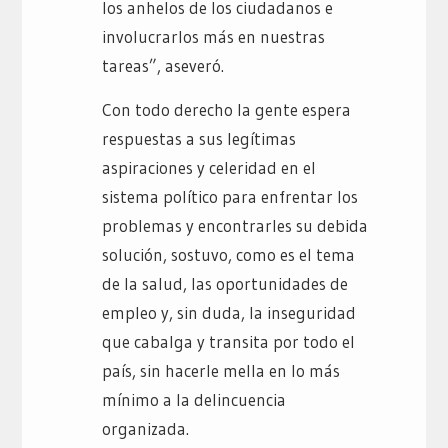
los anhelos de los ciudadanos e
involucrarlos más en nuestras
tareas”, aseveró.
Con todo derecho la gente espera
respuestas a sus legítimas
aspiraciones y celeridad en el
sistema político para enfrentar los
problemas y encontrarles su debida
solución, sostuvo, como es el tema
de la salud, las oportunidades de
empleo y, sin duda, la inseguridad
que cabalga y transita por todo el
país, sin hacerle mella en lo más
mínimo a la delincuencia
organizada.