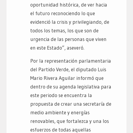
oportunidad histórica, de ver hacia
el futuro reconociendo lo que
evidenció la crisis y privilegiando, de
todos los temas, los que son de
urgencia de las personas que viven
en este Estado”, aseveró.
Por la representación parlamentaria
del Partido Verde, el diputado Luis
Mario Rivera Aguilar informó que
dentro de su agenda legislativa para
este periodo se encuentra la
propuesta de crear una secretaría de
medio ambiente y energías
renovables, que fortalezca y una los
esfuerzos de todas aquellas