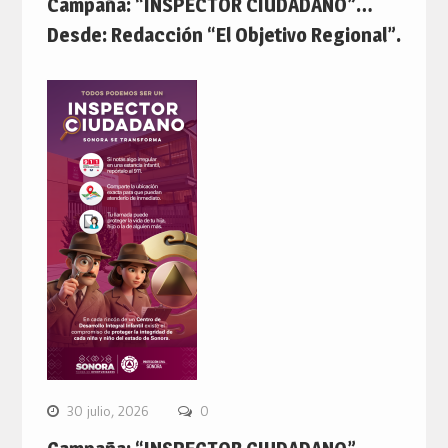
Campaña: “INSPECTOR CIUDADANO”…
Desde: Redacción “El Objetivo Regional”.
30 julio, 2026
0