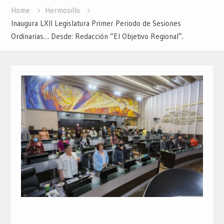
Home
Hermosillo
Inaugura LXII Legislatura Primer Periodo de Sesiones
Ordinarias… Desde: Redacción “El Objetivo Regional”.