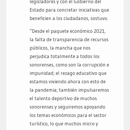
legisladores y con el Gobierno del
Estado para concretar iniciativas que
beneficien a los ciudadanos, sostuvo.
“Desde el paquete económico 2021,
la falta de transparencia de recursos
públicos, la mancha que nos
perjudica totalmente a todos los
sonorenses, como son la corrupción e
impunidad; el rezago educativo que
estamos viviendo ahora con esto de
la pandemia; también impulsaremos
el talento deportivo de muchos
sonorenses y seguiremos apoyando
los temas económicos para el sector
turístico, lo que muchos micro y