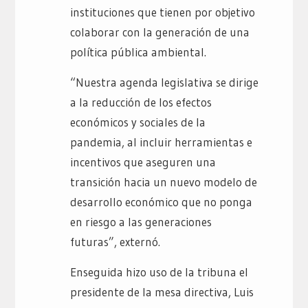
instituciones que tienen por objetivo
colaborar con la generación de una
política pública ambiental.
“Nuestra agenda legislativa se dirige
a la reducción de los efectos
económicos y sociales de la
pandemia, al incluir herramientas e
incentivos que aseguren una
transición hacia un nuevo modelo de
desarrollo económico que no ponga
en riesgo a las generaciones
futuras”, externó.
Enseguida hizo uso de la tribuna el
presidente de la mesa directiva, Luis