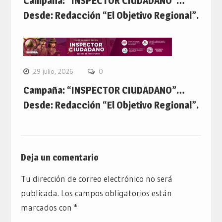
Campaña: “INSPECTOR CIUDADANO”…
Desde: Redacción “El Objetivo Regional”.
29 julio, 2026
0
Campaña: “INSPECTOR CIUDADANO”…
Desde: Redacción “El Objetivo Regional”.
Deja un comentario
Tu dirección de correo electrónico no será
publicada.
Los campos obligatorios están
marcados con
*