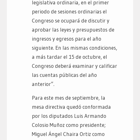
legislativa ordinaria, en el primer
periodo de sesiones ordinarias el
Congreso se ocupará de discutir y
aprobar las leyes y presupuestos de
ingresos y egresos para el año
siguiente. En las mismas condiciones,
a más tardar el 15 de octubre, el
Congreso deberá examinar y calificar
las cuentas públicas del año
anterior”.
Para este mes de septiembre, la
mesa directiva quedó conformada
por los diputados Luis Armando
Colosio Muñoz como presidente;
Miguel Ángel Chaira Ortiz como