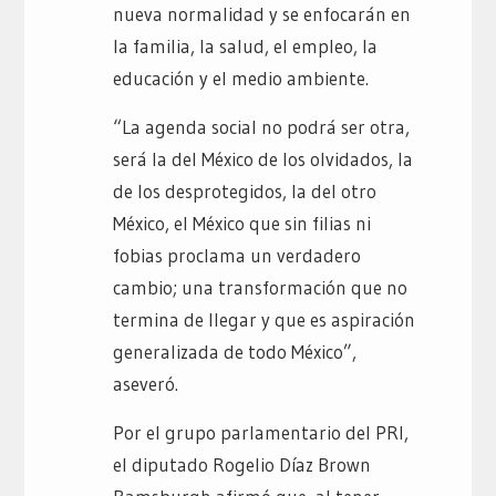
nueva normalidad y se enfocarán en
la familia, la salud, el empleo, la
educación y el medio ambiente.
“La agenda social no podrá ser otra,
será la del México de los olvidados, la
de los desprotegidos, la del otro
México, el México que sin filias ni
fobias proclama un verdadero
cambio; una transformación que no
termina de llegar y que es aspiración
generalizada de todo México”,
aseveró.
Por el grupo parlamentario del PRI,
el diputado Rogelio Díaz Brown