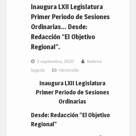
Inaugura LXII Legislatura
Primer Periodo de Sesiones
Ordinarias… Desde:
Redacción “El Objetivo
Regional”.
3 septiembre, 2020
federico
lagarda
Hermosillo
Inaugura LXII Legislatura
Primer Periodo de Sesiones
Ordinarias
Desde: Redacción “El Objetivo
Regional”