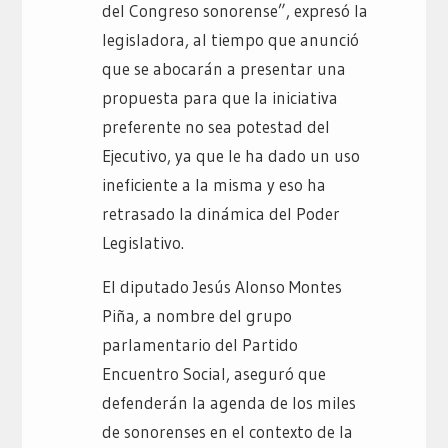
del Congreso sonorense”, expresó la
legisladora, al tiempo que anunció
que se abocarán a presentar una
propuesta para que la iniciativa
preferente no sea potestad del
Ejecutivo, ya que le ha dado un uso
ineficiente a la misma y eso ha
retrasado la dinámica del Poder
Legislativo.
El diputado Jesús Alonso Montes
Piña, a nombre del grupo
parlamentario del Partido
Encuentro Social, aseguró que
defenderán la agenda de los miles
de sonorenses en el contexto de la