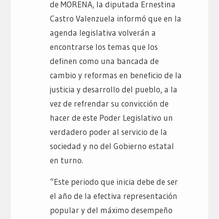
de MORENA, la diputada Ernestina
Castro Valenzuela informó que en la
agenda legislativa volverán a
encontrarse los temas que los
definen como una bancada de
cambio y reformas en beneficio de la
justicia y desarrollo del pueblo, a la
vez de refrendar su convicción de
hacer de este Poder Legislativo un
verdadero poder al servicio de la
sociedad y no del Gobierno estatal
en turno.
“Este periodo que inicia debe de ser
el año de la efectiva representación
popular y del máximo desempeño