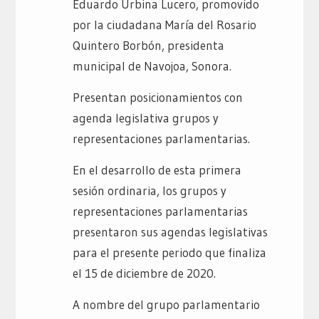
Eduardo Urbina Lucero, promovido
por la ciudadana María del Rosario
Quintero Borbón, presidenta
municipal de Navojoa, Sonora.
Presentan posicionamientos con
agenda legislativa grupos y
representaciones parlamentarias.
En el desarrollo de esta primera
sesión ordinaria, los grupos y
representaciones parlamentarias
presentaron sus agendas legislativas
para el presente periodo que finaliza
el 15 de diciembre de 2020.
A nombre del grupo parlamentario