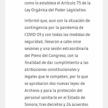
como lo establece el Artículo 75 de la
Ley Orgánica del Poder Legislativo.
Informó que, aun con la situación de
contingencia por la pandemia de
COVID-19 y con todas las medidas de
seguridad, llevaron a cabo once
sesiones y una sesión extraordinaria
del Pleno del Congreso, con la
finalidad de dar cumplimiento a las
atribuciones constitucionales y
legales que le competen, por lo que
se aprobaron dos nuevas leyes: de
Archivos y para la protección del
personal sanitario en el Estado de
Sonora; tres decretos y 24 acuerdos.