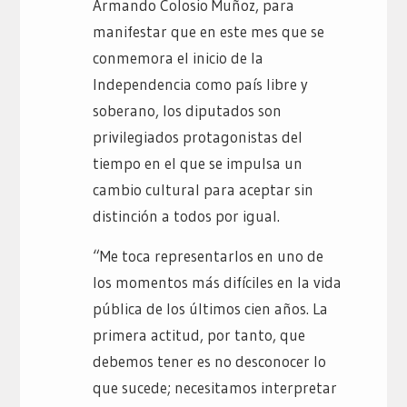
Armando Colosio Muñoz, para
manifestar que en este mes que se
conmemora el inicio de la
Independencia como país libre y
soberano, los diputados son
privilegiados protagonistas del
tiempo en el que se impulsa un
cambio cultural para aceptar sin
distinción a todos por igual.
“Me toca representarlos en uno de
los momentos más difíciles en la vida
pública de los últimos cien años. La
primera actitud, por tanto, que
debemos tener es no desconocer lo
que sucede; necesitamos interpretar