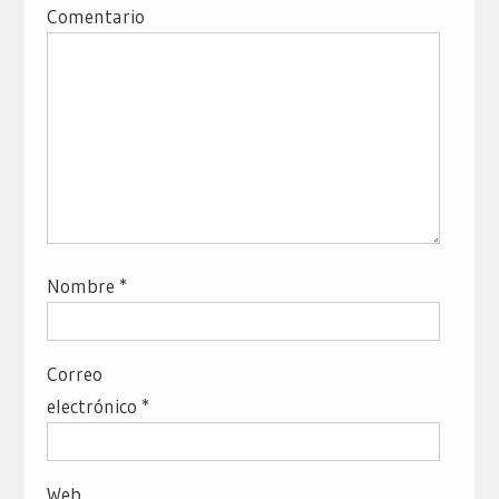
Comentario
Nombre
*
Correo
electrónico
*
Web