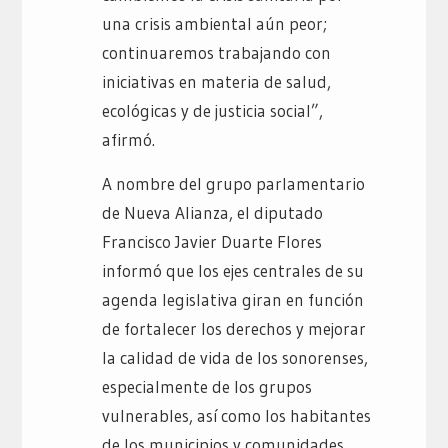
una crisis ambiental aún peor;
continuaremos trabajando con
iniciativas en materia de salud,
ecológicas y de justicia social”,
afirmó.
A nombre del grupo parlamentario
de Nueva Alianza, el diputado
Francisco Javier Duarte Flores
informó que los ejes centrales de su
agenda legislativa giran en función
de fortalecer los derechos y mejorar
la calidad de vida de los sonorenses,
especialmente de los grupos
vulnerables, así como los habitantes
de los municipios y comunidades