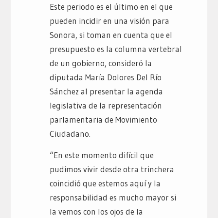
Este periodo es el último en el que
pueden incidir en una visión para
Sonora, si toman en cuenta que el
presupuesto es la columna vertebral
de un gobierno, consideró la
diputada María Dolores Del Río
Sánchez al presentar la agenda
legislativa de la representación
parlamentaria de Movimiento
Ciudadano.
“En este momento difícil que
pudimos vivir desde otra trinchera
coincidió que estemos aquí y la
responsabilidad es mucho mayor si
la vemos con los ojos de la