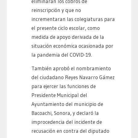
eliminaran los cobros de
reinscripción y que no
incrementaran las colegiaturas para
el presente ciclo escolar, como
medida de apoyo derivada de la
situación económica ocasionada por
la pandemia del COVID-19.
También aprobó el nombramiento
del ciudadano Reyes Navarro Gámez
para ejercer las funciones de
Presidente Municipal del
Ayuntamiento del municipio de
Bacoachi, Sonora, y declaró la
improcedencia del incidente de
recusación en contra del diputado