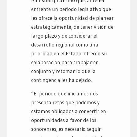
Ramsburgh afirmó que, al tener
enfrente un periodo legislativo que
les ofrece la oportunidad de planear
estratégicamente, de tener visión de
largo plazo y de considerar el
desarrollo regional como una
prioridad en el Estado, ofrecen su
colaboración para trabajar en
conjunto y retomar lo que la
contingencia les ha dejado.
“El periodo que iniciamos nos
presenta retos que podemos y
estamos obligados a convertir en
oportunidades a favor de los
sonorenses; es necesario seguir