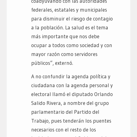
coadyuvando con las autoridades
federales, estatales y municipales
para disminuir el riesgo de contagio
a la población. La salud es el tema
más importante que nos debe
ocupar a todos como sociedad y con
mayor razón como servidores
públicos”, externó.
A no confundir la agenda política y
ciudadana con la agenda personal y
electoral llamó el diputado Orlando
Salido Rivera, a nombre del grupo
parlamentario del Partido del
Trabajo, pues tenderán los puentes
necesarios con el resto de los