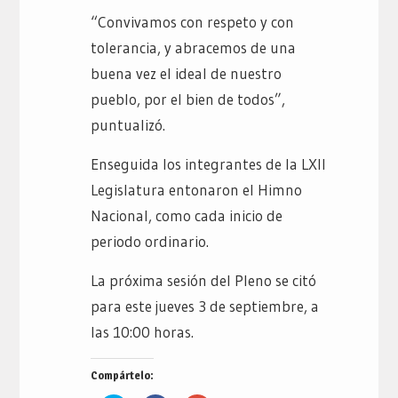
“Convivamos con respeto y con
tolerancia, y abracemos de una
buena vez el ideal de nuestro
pueblo, por el bien de todos”,
puntualizó.
Enseguida los integrantes de la LXII
Legislatura entonaron el Himno
Nacional, como cada inicio de
periodo ordinario.
La próxima sesión del Pleno se citó
para este jueves 3 de septiembre, a
las 10:00 horas.
Compártelo: