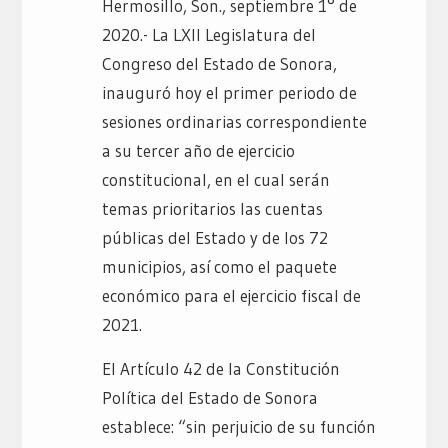
Hermosillo, Son., septiembre 1° de
2020.- La LXII Legislatura del
Congreso del Estado de Sonora,
inauguró hoy el primer periodo de
sesiones ordinarias correspondiente
a su tercer año de ejercicio
constitucional, en el cual serán
temas prioritarios las cuentas
públicas del Estado y de los 72
municipios, así como el paquete
económico para el ejercicio fiscal de
2021.
El Artículo 42 de la Constitución
Política del Estado de Sonora
establece: “sin perjuicio de su función