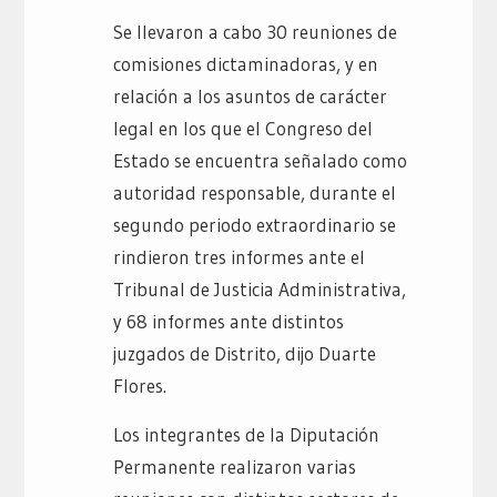
Se llevaron a cabo 30 reuniones de
comisiones dictaminadoras, y en
relación a los asuntos de carácter
legal en los que el Congreso del
Estado se encuentra señalado como
autoridad responsable, durante el
segundo periodo extraordinario se
rindieron tres informes ante el
Tribunal de Justicia Administrativa,
y 68 informes ante distintos
juzgados de Distrito, dijo Duarte
Flores.
Los integrantes de la Diputación
Permanente realizaron varias