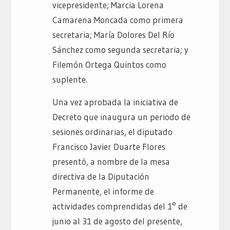
vicepresidente; Marcia Lorena
Camarena Moncada como primera
secretaria; María Dolores Del Río
Sánchez como segunda secretaria; y
Filemón Ortega Quintos como
suplente.
Una vez aprobada la iniciativa de
Decreto que inaugura un periodo de
sesiones ordinarias, el diputado
Francisco Javier Duarte Flores
presentó, a nombre de la mesa
directiva de la Diputación
Permanente, el informe de
actividades comprendidas del 1° de
junio al 31 de agosto del presente,