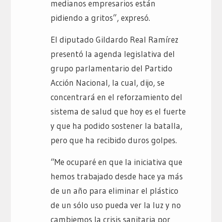
medianos empresarios están
pidiendo a gritos”, expresó.
El diputado Gildardo Real Ramírez
presentó la agenda legislativa del
grupo parlamentario del Partido
Acción Nacional, la cual, dijo, se
concentrará en el reforzamiento del
sistema de salud que hoy es el fuerte
y que ha podido sostener la batalla,
pero que ha recibido duros golpes.
“Me ocuparé en que la iniciativa que
hemos trabajado desde hace ya más
de un año para eliminar el plástico
de un sólo uso pueda ver la luz y no
cambiemos la crisis sanitaria por