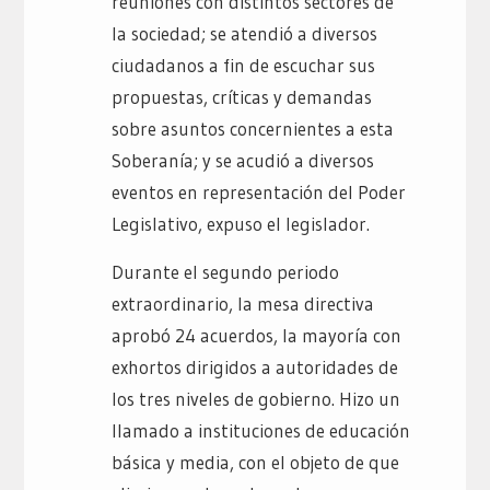
reuniones con distintos sectores de
la sociedad; se atendió a diversos
ciudadanos a fin de escuchar sus
propuestas, críticas y demandas
sobre asuntos concernientes a esta
Soberanía; y se acudió a diversos
eventos en representación del Poder
Legislativo, expuso el legislador.
Durante el segundo periodo
extraordinario, la mesa directiva
aprobó 24 acuerdos, la mayoría con
exhortos dirigidos a autoridades de
los tres niveles de gobierno. Hizo un
llamado a instituciones de educación
básica y media, con el objeto de que