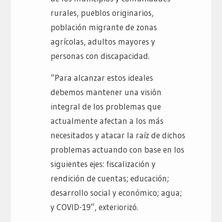
rurales, pueblos originarios,
población migrante de zonas
agrícolas, adultos mayores y
personas con discapacidad.
“Para alcanzar estos ideales
debemos mantener una visión
integral de los problemas que
actualmente afectan a los más
necesitados y atacar la raíz de dichos
problemas actuando con base en los
siguientes ejes: fiscalización y
rendición de cuentas; educación;
desarrollo social y económico; agua;
y COVID-19”, exteriorizó.