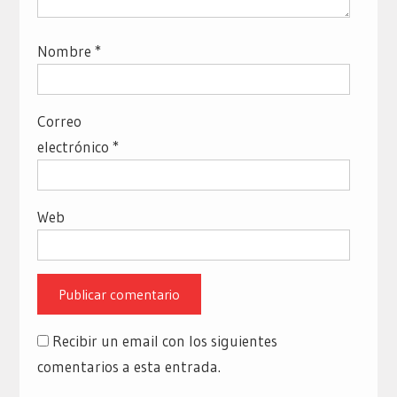
Nombre
*
Correo
electrónico
*
Web
Recibir un email con los siguientes
comentarios a esta entrada.