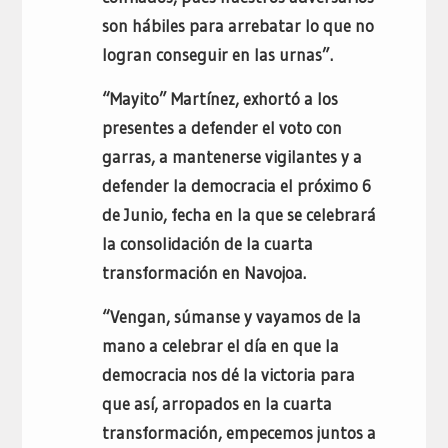
son hábiles para arrebatar lo que no
logran conseguir en las urnas”.
“Mayito” Martínez, exhortó a los
presentes a defender el voto con
garras, a mantenerse vigilantes y a
defender la democracia el próximo 6
de Junio, fecha en la que se celebrará
la consolidación de la cuarta
transformación en Navojoa.
“Vengan, súmanse y vayamos de la
mano a celebrar el día en que la
democracia nos dé la victoria para
que así, arropados en la cuarta
transformación, empecemos juntos a