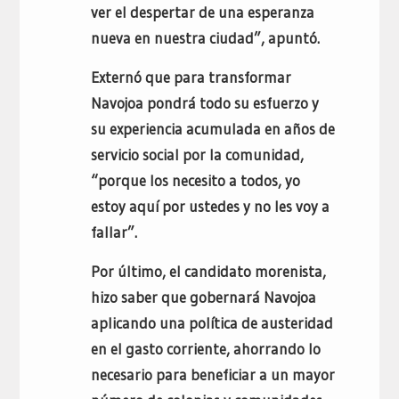
ver el despertar de una esperanza
nueva en nuestra ciudad”, apuntó.
Externó que para transformar
Navojoa pondrá todo su esfuerzo y
su experiencia acumulada en años de
servicio social por la comunidad,
“porque los necesito a todos, yo
estoy aquí por ustedes y no les voy a
fallar”.
Por último, el candidato morenista,
hizo saber que gobernará Navojoa
aplicando una política de austeridad
en el gasto corriente, ahorrando lo
necesario para beneficiar a un mayor