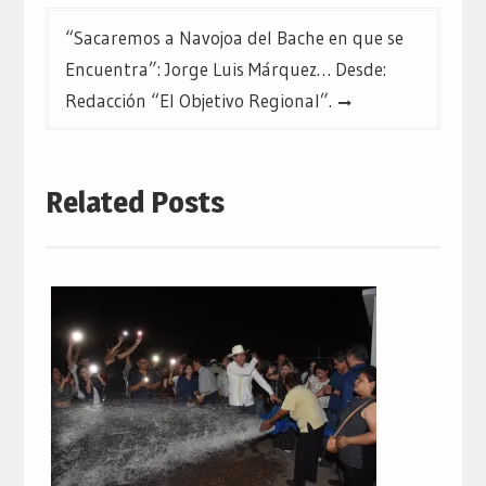
“Sacaremos a Navojoa del Bache en que se
Encuentra”: Jorge Luis Márquez… Desde:
Redacción “El Objetivo Regional”.
Related Posts