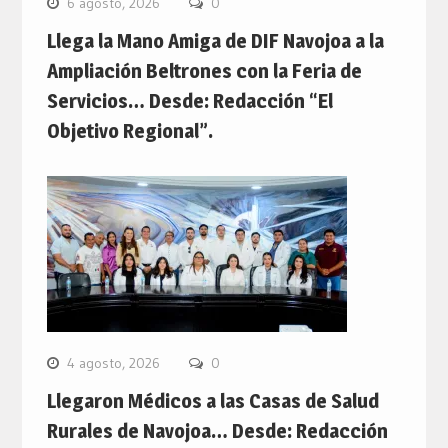
6 agosto, 2026
0
Llega la Mano Amiga de DIF Navojoa a la
Ampliación Beltrones con la Feria de
Servicios… Desde: Redacción “El
Objetivo Regional”.
4 agosto, 2026
0
Llegaron Médicos a las Casas de Salud
Rurales de Navojoa… Desde: Redacción