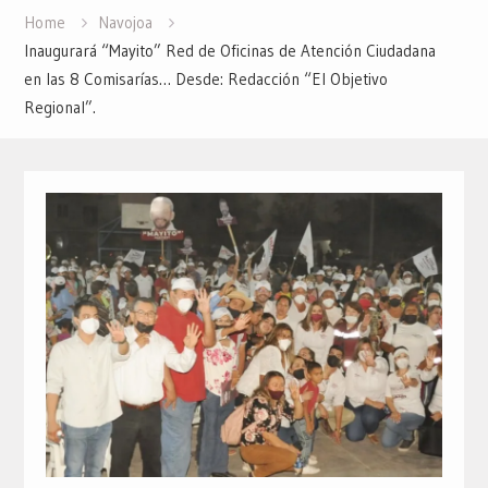
Home
Navojoa
Inaugurará “Mayito” Red de Oficinas de Atención Ciudadana
en las 8 Comisarías… Desde: Redacción “El Objetivo
Regional”.