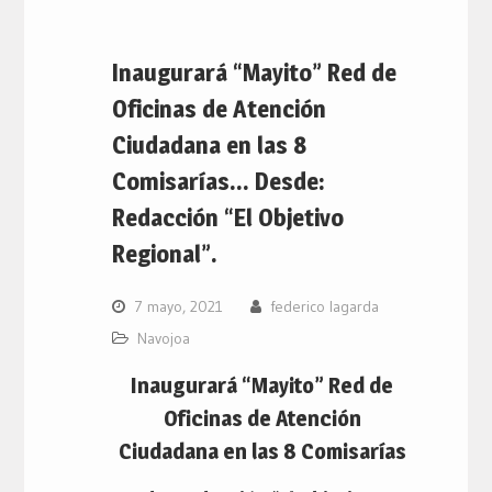
Inaugurará “Mayito” Red de
Oficinas de Atención
Ciudadana en las 8
Comisarías… Desde:
Redacción “El Objetivo
Regional”.
7 mayo, 2021
federico lagarda
Navojoa
Inaugurará “Mayito” Red de
Oficinas de Atención
Ciudadana en las 8 Comisarías