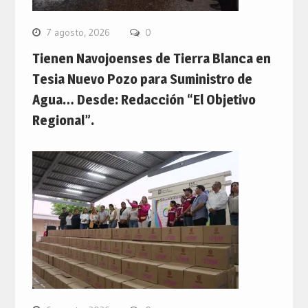
7 agosto, 2026
0
Tienen Navojoenses de Tierra Blanca en
Tesia Nuevo Pozo para Suministro de
Agua… Desde: Redacción “El Objetivo
Regional”.