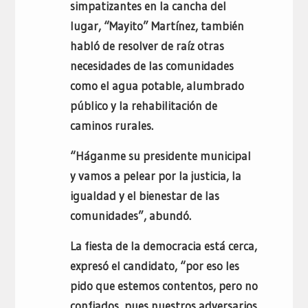
simpatizantes en la cancha del
lugar, “Mayito” Martínez, también
habló de resolver de raíz otras
necesidades de las comunidades
como el agua potable, alumbrado
público y la rehabilitación de
caminos rurales.
“Háganme su presidente municipal
y vamos a pelear por la justicia, la
igualdad y el bienestar de las
comunidades”, abundó.
La fiesta de la democracia está cerca,
expresó el candidato, “por eso les
pido que estemos contentos, pero no
confiados, pues nuestros adversarios