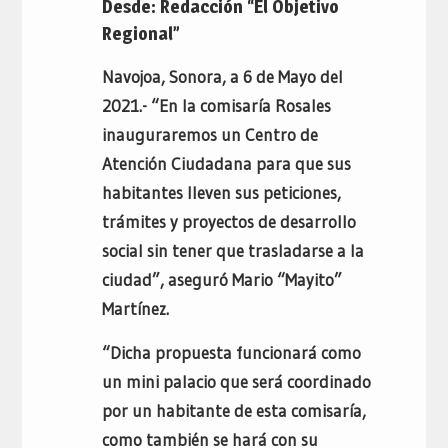
Desde: Redacción “El Objetivo
Regional”
Navojoa, Sonora, a 6 de Mayo del
2021.- “En la comisaría Rosales
inauguraremos un Centro de
Atención Ciudadana para que sus
habitantes lleven sus peticiones,
trámites y proyectos de desarrollo
social sin tener que trasladarse a la
ciudad”, aseguró Mario “Mayito”
Martínez.
“Dicha propuesta funcionará como
un mini palacio que será coordinado
por un habitante de esta comisaría,
como también se hará con su