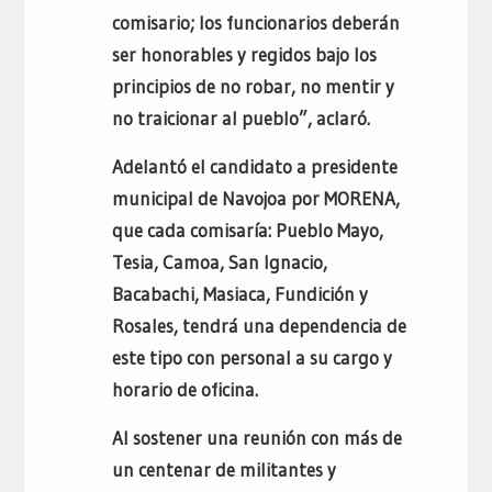
comisario; los funcionarios deberán
ser honorables y regidos bajo los
principios de no robar, no mentir y
no traicionar al pueblo”, aclaró.
Adelantó el candidato a presidente
municipal de Navojoa por MORENA,
que cada comisaría: Pueblo Mayo,
Tesia, Camoa, San Ignacio,
Bacabachi, Masiaca, Fundición y
Rosales, tendrá una dependencia de
este tipo con personal a su cargo y
horario de oficina.
Al sostener una reunión con más de
un centenar de militantes y