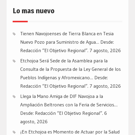
Lo mas nuevo
Tienen Navojoenses de Tierra Blanca en Tesia
Nuevo Pozo para Suministro de Agua… Desde:
Redacción “El Objetivo Regional”.
7 agosto, 2026
Etchojoa Será Sede de la Asamblea para la
Consulta de la Propuesta de la Ley General de los
Pueblos Indígenas y Afromexicano… Desde:
Redacción “El Objetivo Regional”.
7 agosto, 2026
Llega la Mano Amiga de DIF Navojoa a la
Ampliación Beltrones con la Feria de Servicios…
Desde: Redacción “El Objetivo Regional”.
6
agosto, 2026
¡En Etchojoa es Momento de Actuar por la Salud