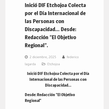
Inició DIF Etchojoa Colecta
por el Día Internacional de
las Personas con
Discapacidad… Desde:
Redacción “El Objetivo
Regional”.
2 diciembre, 2025
federico
lagarda
Etchojoa
Inició DIF Etchojoa Colecta por el Día
Internacional de las Personas con
Discapacidad…
Desde: Redacción “El Objetivo
Regional”