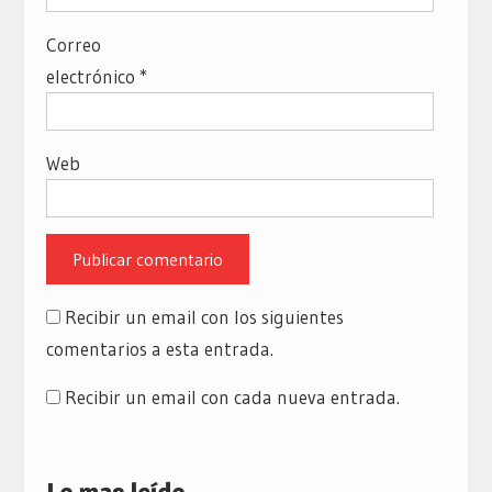
Correo
electrónico
*
Web
Recibir un email con los siguientes
comentarios a esta entrada.
Recibir un email con cada nueva entrada.