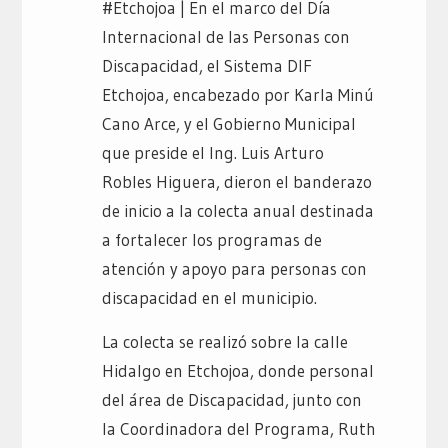
#Etchojoa | En el marco del Día
Internacional de las Personas con
Discapacidad, el Sistema DIF
Etchojoa, encabezado por Karla Minú
Cano Arce, y el Gobierno Municipal
que preside el Ing. Luis Arturo
Robles Higuera, dieron el banderazo
de inicio a la colecta anual destinada
a fortalecer los programas de
atención y apoyo para personas con
discapacidad en el municipio.
La colecta se realizó sobre la calle
Hidalgo en Etchojoa, donde personal
del área de Discapacidad, junto con
la Coordinadora del Programa, Ruth