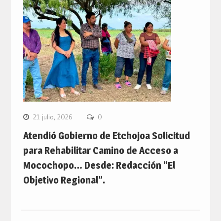
21 julio, 2026
0
Atendió Gobierno de Etchojoa Solicitud
para Rehabilitar Camino de Acceso a
Mocochopo… Desde: Redacción “El
Objetivo Regional”.