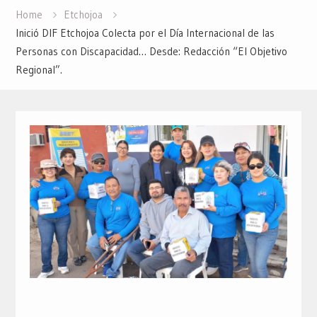
Home
Etchojoa
Inició DIF Etchojoa Colecta por el Día Internacional de las
Personas con Discapacidad… Desde: Redacción “El Objetivo
Regional”.