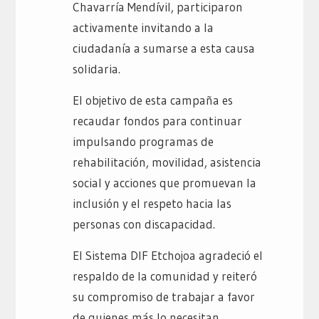
Chavarría Mendívil, participaron
activamente invitando a la
ciudadanía a sumarse a esta causa
solidaria.
El objetivo de esta campaña es
recaudar fondos para continuar
impulsando programas de
rehabilitación, movilidad, asistencia
social y acciones que promuevan la
inclusión y el respeto hacia las
personas con discapacidad.
El Sistema DIF Etchojoa agradeció el
respaldo de la comunidad y reiteró
su compromiso de trabajar a favor
de quienes más lo necesitan,