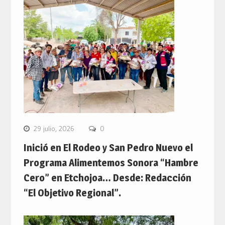
29 julio, 2026
0
Inició en El Rodeo y San Pedro Nuevo el
Programa Alimentemos Sonora “Hambre
Cero” en Etchojoa… Desde: Redacción
“El Objetivo Regional”.