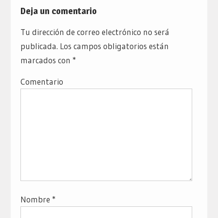
Deja un comentario
Tu dirección de correo electrónico no será
publicada.
Los campos obligatorios están
marcados con
*
Comentario
Nombre
*