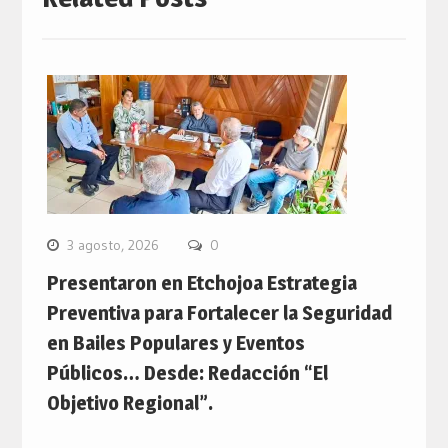
3 agosto, 2026
0
Presentaron en Etchojoa Estrategia
Preventiva para Fortalecer la Seguridad
en Bailes Populares y Eventos
Públicos… Desde: Redacción “El
Objetivo Regional”.