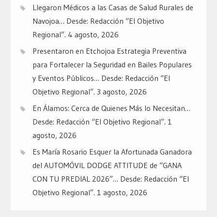
Llegaron Médicos a las Casas de Salud Rurales de
Navojoa… Desde: Redacción “El Objetivo
Regional”.
4 agosto, 2026
Presentaron en Etchojoa Estrategia Preventiva
para Fortalecer la Seguridad en Bailes Populares
y Eventos Públicos… Desde: Redacción “El
Objetivo Regional”.
3 agosto, 2026
En Álamos: Cerca de Quienes Más lo Necesitan…
Desde: Redacción “El Objetivo Regional”.
1
agosto, 2026
Es María Rosario Esquer la Afortunada Ganadora
del AUTOMÓVIL DODGE ATTITUDE de “GANA
CON TU PREDIAL 2026”… Desde: Redacción “El
Objetivo Regional”.
1 agosto, 2026