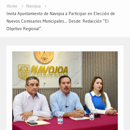
Home
Navojoa
Invita Ayuntamiento de Navojoa a Participar en Elección de
Nuevos Comisarios Municipales… Desde: Redacción “El
Objetivo Regional”.