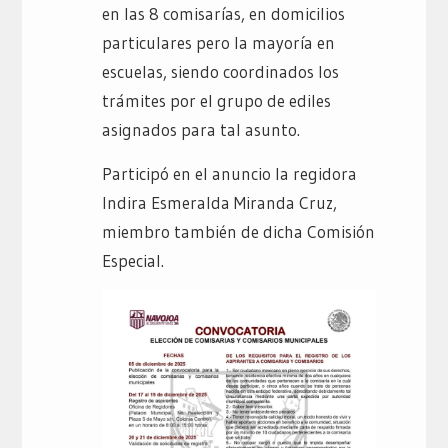
en las 8 comisarías, en domicilios
particulares pero la mayoría en
escuelas, siendo coordinados los
trámites por el grupo de ediles
asignados para tal asunto.
Participó en el anuncio la regidora
Indira Esmeralda Miranda Cruz,
miembro también de dicha Comisión
Especial.