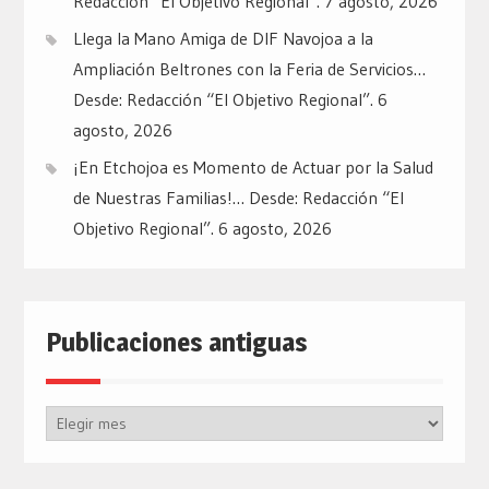
Redacción “El Objetivo Regional”.
7 agosto, 2026
Llega la Mano Amiga de DIF Navojoa a la
Ampliación Beltrones con la Feria de Servicios…
Desde: Redacción “El Objetivo Regional”.
6
agosto, 2026
¡En Etchojoa es Momento de Actuar por la Salud
de Nuestras Familias!… Desde: Redacción “El
Objetivo Regional”.
6 agosto, 2026
Publicaciones antiguas
Publicaciones
antiguas