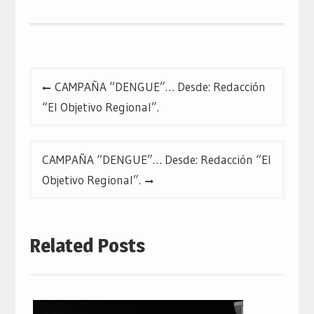
Navegación
CAMPAÑA “DENGUE”… Desde: Redacción
de
“El Objetivo Regional”.
entradas
CAMPAÑA “DENGUE”… Desde: Redacción “El
Objetivo Regional”.
Related Posts