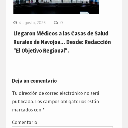
4 agosto, 2026
0
Llegaron Médicos a las Casas de Salud
Rurales de Navojoa… Desde: Redacción
“El Objetivo Regional”.
Deja un comentario
Tu dirección de correo electrónico no será
publicada.
Los campos obligatorios están
marcados con
*
Comentario