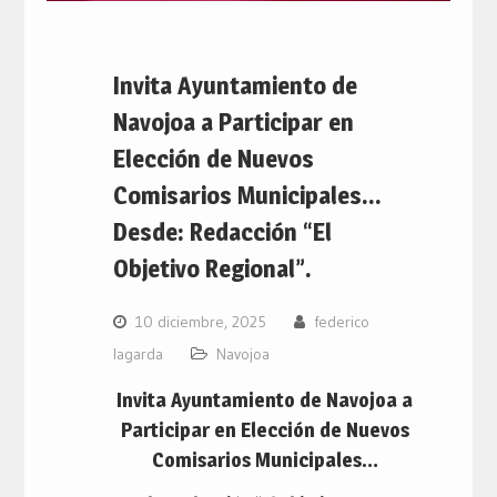
Invita Ayuntamiento de
Navojoa a Participar en
Elección de Nuevos
Comisarios Municipales…
Desde: Redacción “El
Objetivo Regional”.
10 diciembre, 2025
federico
lagarda
Navojoa
Invita Ayuntamiento de Navojoa a
Participar en Elección de Nuevos
Comisarios Municipales…