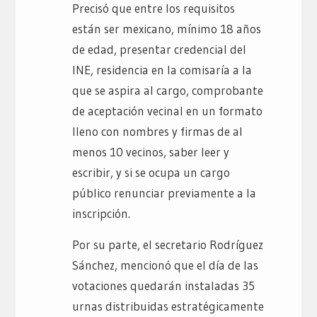
Precisó que entre los requisitos
están ser mexicano, mínimo 18 años
de edad, presentar credencial del
INE, residencia en la comisaría a la
que se aspira al cargo, comprobante
de aceptación vecinal en un formato
lleno con nombres y firmas de al
menos 10 vecinos, saber leer y
escribir, y si se ocupa un cargo
público renunciar previamente a la
inscripción.
Por su parte, el secretario Rodríguez
Sánchez, mencionó que el día de las
votaciones quedarán instaladas 35
urnas distribuidas estratégicamente