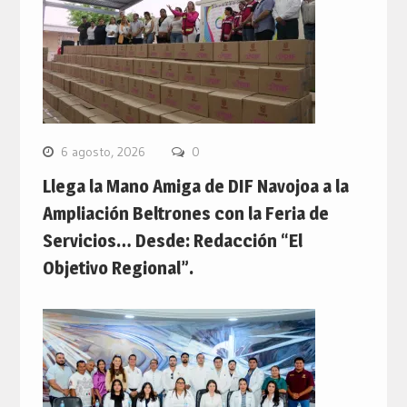
6 agosto, 2026
0
Llega la Mano Amiga de DIF Navojoa a la
Ampliación Beltrones con la Feria de
Servicios… Desde: Redacción “El
Objetivo Regional”.