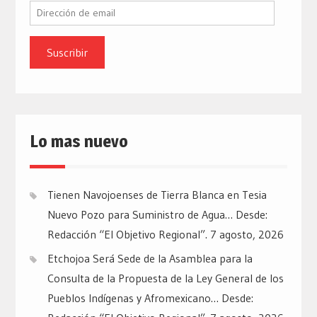
Dirección
de
email
Lo mas nuevo
Tienen Navojoenses de Tierra Blanca en Tesia
Nuevo Pozo para Suministro de Agua… Desde:
Redacción “El Objetivo Regional”.
7 agosto, 2026
Etchojoa Será Sede de la Asamblea para la
Consulta de la Propuesta de la Ley General de los
Pueblos Indígenas y Afromexicano… Desde: