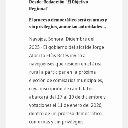
Desde: Redacción “El Objetivo
Regional”
El proceso democrático será en urnas y
sin privilegios, anuncian autoridades…
Navojoa, Sonora, Diciembre del
2025.- El gobierno del alcalde Jorge
Alberto Elías Retes invitó a
navojoenses que residen en el área
rural a participar en la próxima
elección de comisarios municipales,
cuya inscripción de candidatos
abarcará del 17 al 19 de diciembre y
votaciones el 11 de enero del 2026,
dentro de un proceso democrático,
con urnas y sin privilegios.