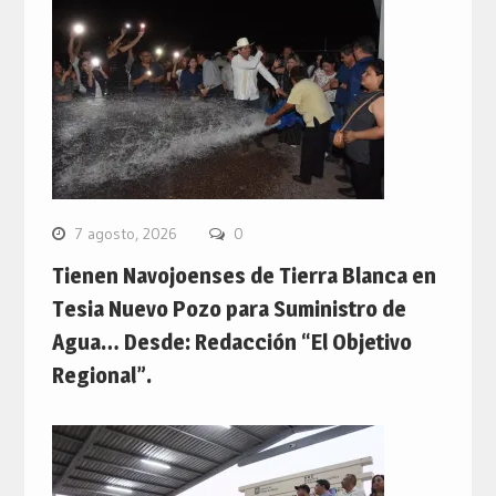
7 agosto, 2026
0
Tienen Navojoenses de Tierra Blanca en
Tesia Nuevo Pozo para Suministro de
Agua… Desde: Redacción “El Objetivo
Regional”.