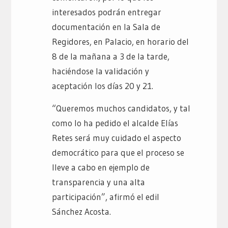
interesados podrán entregar
documentación en la Sala de
Regidores, en Palacio, en horario del
8 de la mañana a 3 de la tarde,
haciéndose la validación y
aceptación los días 20 y 21.
“Queremos muchos candidatos, y tal
como lo ha pedido el alcalde Elías
Retes será muy cuidado el aspecto
democrático para que el proceso se
lleve a cabo en ejemplo de
transparencia y una alta
participación”, afirmó el edil
Sánchez Acosta.