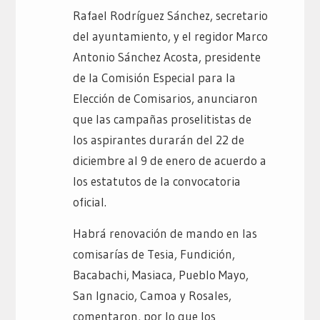
Rafael Rodríguez Sánchez, secretario
del ayuntamiento, y el regidor Marco
Antonio Sánchez Acosta, presidente
de la Comisión Especial para la
Elección de Comisarios, anunciaron
que las campañas proselitistas de
los aspirantes durarán del 22 de
diciembre al 9 de enero de acuerdo a
los estatutos de la convocatoria
oficial.
Habrá renovación de mando en las
comisarías de Tesia, Fundición,
Bacabachi, Masiaca, Pueblo Mayo,
San Ignacio, Camoa y Rosales,
comentaron, por lo que los