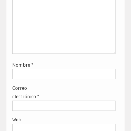
Nombre
*
Correo
electrónico
*
Web