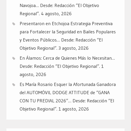
Navojoa… Desde: Redacción “El Objetivo
Regional”.
4 agosto, 2026
Presentaron en Etchojoa Estrategia Preventiva
para Fortalecer la Seguridad en Bailes Populares
y Eventos Públicos… Desde: Redacción “El
Objetivo Regional”.
3 agosto, 2026
En Álamos: Cerca de Quienes Más lo Necesitan…
Desde: Redacción “El Objetivo Regional”.
1
agosto, 2026
Es María Rosario Esquer la Afortunada Ganadora
del AUTOMÓVIL DODGE ATTITUDE de “GANA
CON TU PREDIAL 2026”… Desde: Redacción “El
Objetivo Regional”.
1 agosto, 2026