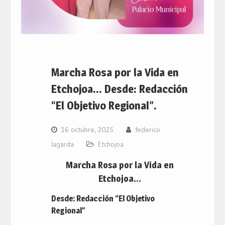
Marcha Rosa por la Vida en
Etchojoa… Desde: Redacción
“El Objetivo Regional”.
16 octubre, 2025
federico
lagarda
Etchojoa
Marcha Rosa por la Vida en
Etchojoa…
Desde: Redacción “El Objetivo
Regional”