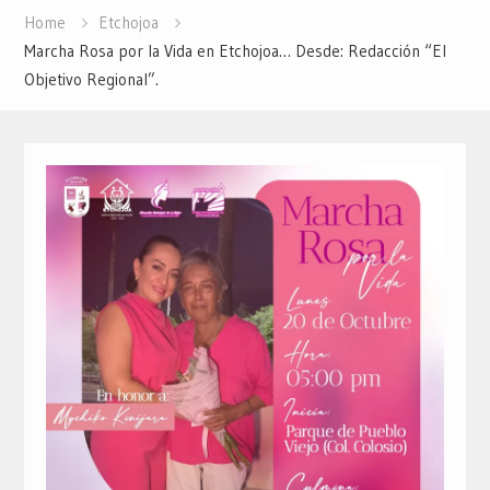
Home
Etchojoa
Marcha Rosa por la Vida en Etchojoa… Desde: Redacción “El
Objetivo Regional”.