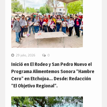
29 julio, 2026
0
Inició en El Rodeo y San Pedro Nuevo el
Programa Alimentemos Sonora “Hambre
Cero” en Etchojoa… Desde: Redacción
“El Objetivo Regional”.