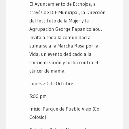
El Ayuntamiento de Etchojoa, a
través de DIF Municipal, la Dirección
del Instituto de la Mujer y la
Agrupación George Papanicolaou,
invita a toda la comunidad a
sumarse a la Marcha Rosa por la
Vida, un evento dedicado a la
concientización y lucha contra el
cáncer de mama.
Lunes 20 de Octubre
5:00 pm
Inicio: Parque de Pueblo Viejo (Col.
Colosio)