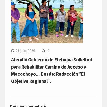
21 julio, 2026
0
Atendió Gobierno de Etchojoa Solicitud
para Rehabilitar Camino de Acceso a
Mocochopo… Desde: Redacción “El
Objetivo Regional”.
Deja un comentario