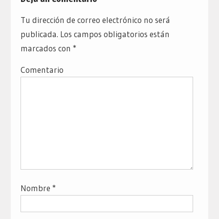
Tu dirección de correo electrónico no será
publicada.
Los campos obligatorios están
marcados con
*
Comentario
Nombre
*