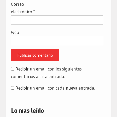
Correo
electrónico
*
Web
Recibir un email con los siguientes
comentarios a esta entrada.
Recibir un email con cada nueva entrada.
Lo mas leído