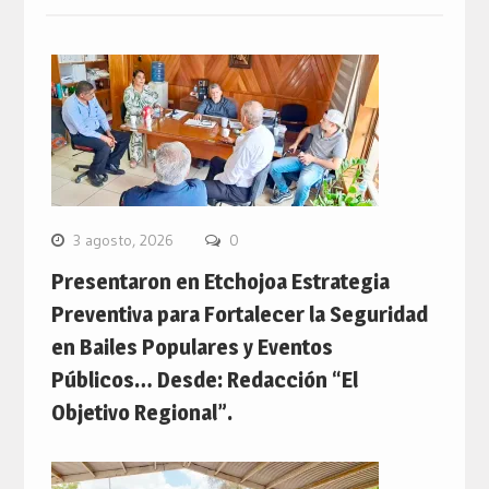
3 agosto, 2026
0
Presentaron en Etchojoa Estrategia
Preventiva para Fortalecer la Seguridad
en Bailes Populares y Eventos
Públicos… Desde: Redacción “El
Objetivo Regional”.