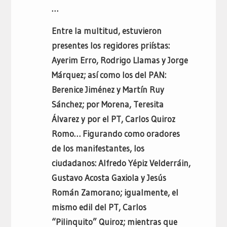
…
Entre la multitud, estuvieron
presentes los regidores priístas:
Ayerim Erro, Rodrigo Llamas y Jorge
Márquez; así como los del PAN:
Berenice Jiménez y Martín Ruy
Sánchez; por Morena, Teresita
Álvarez y por el PT, Carlos Quiroz
Romo… Figurando como oradores
de los manifestantes, los
ciudadanos: Alfredo Yépiz Velderráin,
Gustavo Acosta Gaxiola y Jesús
Román Zamorano; igualmente, el
mismo edil del PT, Carlos
“Pilinquito” Quiroz; mientras que