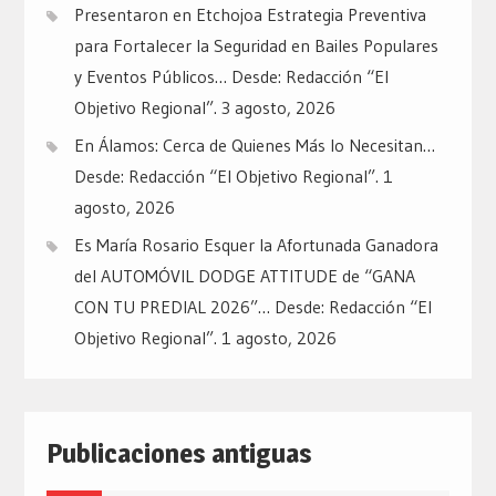
Presentaron en Etchojoa Estrategia Preventiva
para Fortalecer la Seguridad en Bailes Populares
y Eventos Públicos… Desde: Redacción “El
Objetivo Regional”.
3 agosto, 2026
En Álamos: Cerca de Quienes Más lo Necesitan…
Desde: Redacción “El Objetivo Regional”.
1
agosto, 2026
Es María Rosario Esquer la Afortunada Ganadora
del AUTOMÓVIL DODGE ATTITUDE de “GANA
CON TU PREDIAL 2026”… Desde: Redacción “El
Objetivo Regional”.
1 agosto, 2026
Publicaciones antiguas