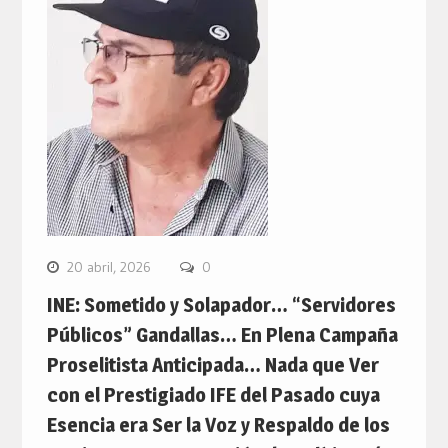
20 abril, 2026
0
INE: Sometido y Solapador… “Servidores
Públicos” Gandallas… En Plena Campaña
Proselitista Anticipada… Nada que Ver
con el Prestigiado IFE del Pasado cuya
Esencia era Ser la Voz y Respaldo de los