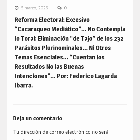
5 marzo, 2026
0
Reforma Electoral: Excesivo
“Cacaraqueo Mediático”… No Contempla
lo Toral: Eliminación “de Tajo” de los 232
Parásitos Plurinominales… Ni Otros
Temas Esenciales… “Cuentan los
Resultados No las Buenas
Intenciones”… Por: Federico Lagarda
Ibarra.
Deja un comentario
Tu dirección de correo electrónico no será