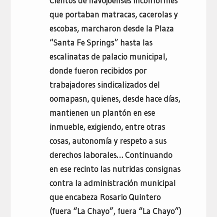
Cientos de navojoenses inconformes
que portaban matracas, cacerolas y
escobas, marcharon desde la Plaza
“Santa Fe Springs” hasta las
escalinatas de palacio municipal,
donde fueron recibidos por
trabajadores sindicalizados del
oomapasn, quienes, desde hace días,
mantienen un plantón en ese
inmueble, exigiendo, entre otras
cosas, autonomía y respeto a sus
derechos laborales… Continuando
en ese recinto las nutridas consignas
contra la administración municipal
que encabeza Rosario Quintero
(fuera “La Chayo”, fuera “La Chayo”)