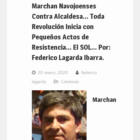
Marchan Navojoenses
Contra Alcaldesa… Toda
Revolución Inicia con
Pequeños Actos de
Resistencia… El SOL… Por:
Federico Lagarda Ibarra.
20 enero, 2020
federico
lagarda
Columnas
Marchan