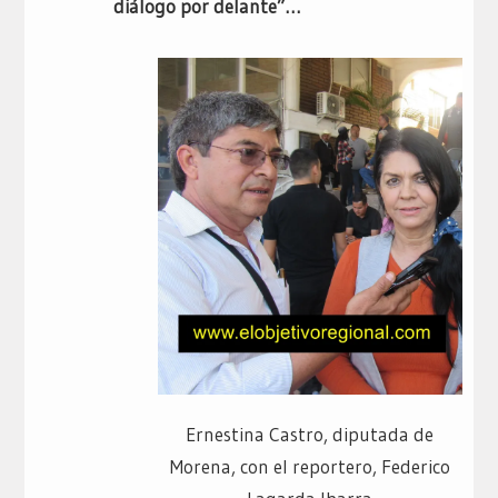
diálogo por delante”…
Ernestina Castro, diputada de
Morena, con el reportero, Federico