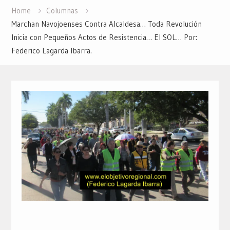
Home
Columnas
Marchan Navojoenses Contra Alcaldesa… Toda Revolución
Inicia con Pequeños Actos de Resistencia… El SOL… Por:
Federico Lagarda Ibarra.