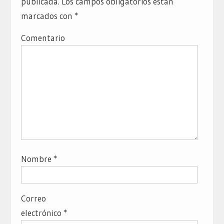
publicada.
Los campos obligatorios están
marcados con
*
Comentario
Nombre
*
Correo
electrónico
*