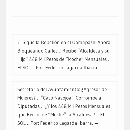
Navegación
Sigue la Rebelión en el Oomapasn: Ahora
de
Bloqueando Calles… Recibe “Alcaldesa y su
entradas
Hijo” 448 Mil Pesos de “Moche” Mensuales…
El SOL… Por: Federico Lagarda Ibarra.
Secretario del Ayuntamiento: ¿Agresor de
Mujeres?… “Caso Navojoa”: Corrompe a
Diputadas… ¿Y los 448 Mil Pesos Mensuales
que Recibe de “Moche” la Alcaldesa?… El
SOL… Por: Federico Lagarda Ibarra.