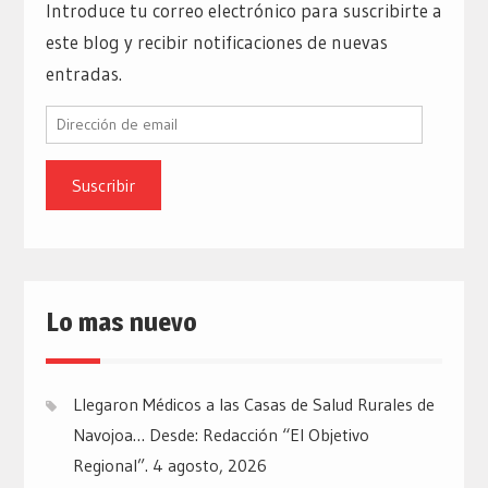
Introduce tu correo electrónico para suscribirte a
este blog y recibir notificaciones de nuevas
entradas.
Dirección
de
email
Lo mas nuevo
Llegaron Médicos a las Casas de Salud Rurales de
Navojoa… Desde: Redacción “El Objetivo
Regional”.
4 agosto, 2026