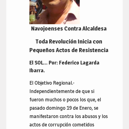
Navojoenses Contra Alcaldesa
Toda Revolución Inicia con
Pequeños Actos de Resistencia
El SOL… Por: Federico Lagarda
Ibarra.
El Objetivo Regional.-
Independientemente de que si
fueron muchos o pocos los que, el
pasado domingo 19 de Enero, se
manifestaron contra los abusos y los
actos de corrupción cometidos