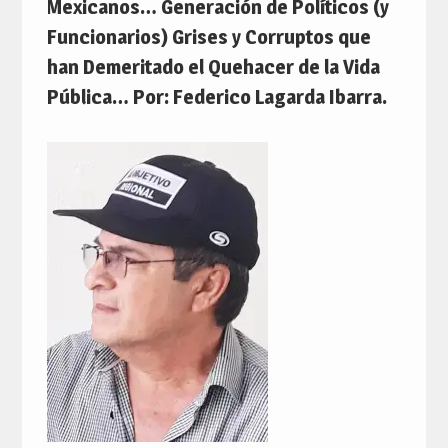
Mexicanos… Generación de Políticos (y
Funcionarios) Grises y Corruptos que
han Demeritado el Quehacer de la Vida
Pública… Por: Federico Lagarda Ibarra.