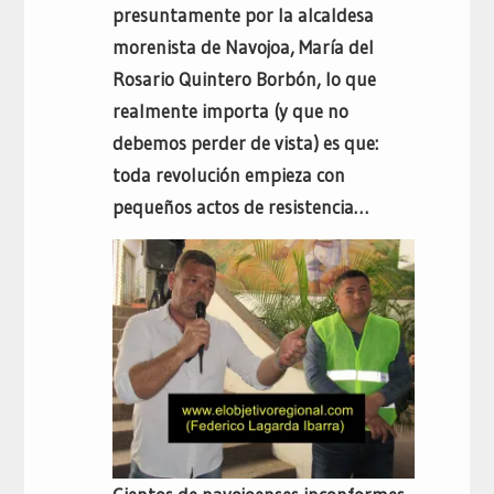
presuntamente por la alcaldesa
morenista de Navojoa, María del
Rosario Quintero Borbón, lo que
realmente importa (y que no
debemos perder de vista) es que:
toda revolución empieza con
pequeños actos de resistencia…