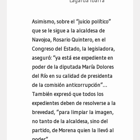
Lagarda Ibarra
Asimismo, sobre el “juicio político”
que se le sigue a la alcaldesa de
Navojoa, Rosario Quintero, en el
Congreso del Estado, la legisladora,
aseguró: “ya está ese expediente en
poder de la diputada María Dolores
del Río en su calidad de presidenta
de la comisión anticorrupción”…
También expresó que todos los
expedientes deben de resolverse a la
brevedad, “para limpiar la imagen,
no tanto de la alcaldesa, sino del
partido, de Morena quien la llevó al
poder”…