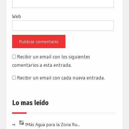
Web
Recibir un email con los siguientes
comentarios a esta entrada.
Recibir un email con cada nueva entrada.
Lo mas leído
!Más Agua para la Zona Ru...