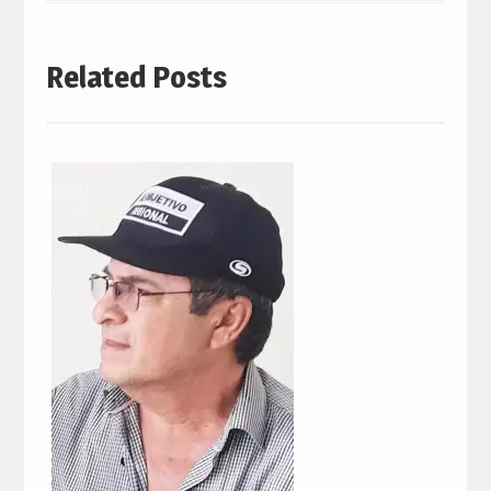
Related Posts