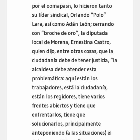
por el oomapasn, lo hicieron tanto
su líder sindical, Orlando “Polo”
Lara, así como Adán León; cerrando
con “broche de oro”, la diputada
local de Morena, Ernestina Castro,
quien dijo, entre otras cosas, que la
ciudadanía debe de tener justicia, “la
alcaldesa debe atender esta
problemática: aquí están los
trabajadores, está la ciudadanía,
están los regidores, tiene varios
frentes abiertos y tiene que
enfrentarlos, tiene que
solucionarlos, principalmente
anteponiendo (a las situaciones) el