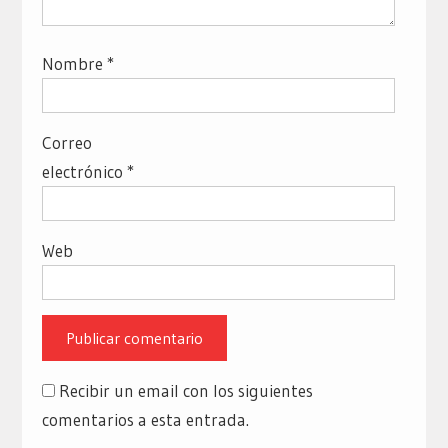
Nombre
*
Correo
electrónico
*
Web
Recibir un email con los siguientes
comentarios a esta entrada.