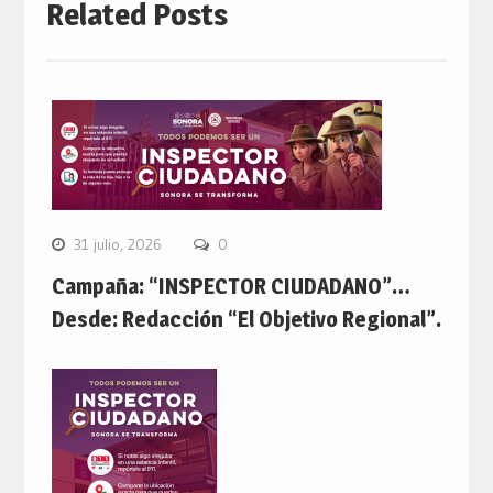
Related Posts
31 julio, 2026
0
Campaña: “INSPECTOR CIUDADANO”…
Desde: Redacción “El Objetivo Regional”.