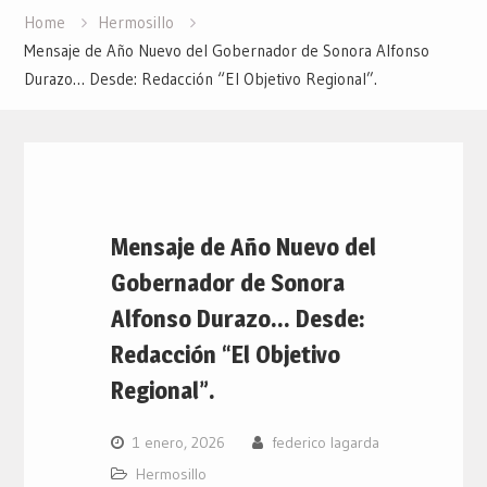
Home
Hermosillo
Mensaje de Año Nuevo del Gobernador de Sonora Alfonso
Durazo… Desde: Redacción “El Objetivo Regional”.
Mensaje de Año Nuevo del
Gobernador de Sonora
Alfonso Durazo… Desde:
Redacción “El Objetivo
Regional”.
1 enero, 2026
federico lagarda
Hermosillo