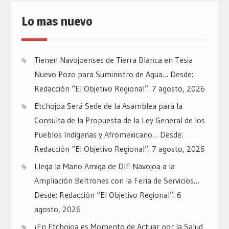
Lo mas nuevo
Tienen Navojoenses de Tierra Blanca en Tesia
Nuevo Pozo para Suministro de Agua… Desde:
Redacción “El Objetivo Regional”.
7 agosto, 2026
Etchojoa Será Sede de la Asamblea para la
Consulta de la Propuesta de la Ley General de los
Pueblos Indígenas y Afromexicano… Desde:
Redacción “El Objetivo Regional”.
7 agosto, 2026
Llega la Mano Amiga de DIF Navojoa a la
Ampliación Beltrones con la Feria de Servicios…
Desde: Redacción “El Objetivo Regional”.
6
agosto, 2026
¡En Etchojoa es Momento de Actuar por la Salud