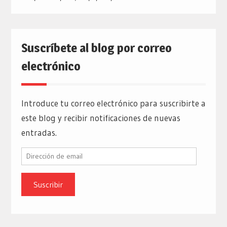
Suscríbete al blog por correo
electrónico
Introduce tu correo electrónico para suscribirte a
este blog y recibir notificaciones de nuevas
entradas.
Dirección
de
email