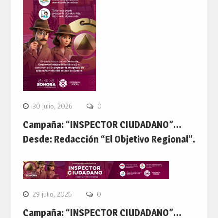
30 julio, 2026
0
Campaña: “INSPECTOR CIUDADANO”…
Desde: Redacción “El Objetivo Regional”.
29 julio, 2026
0
Campaña: “INSPECTOR CIUDADANO”…