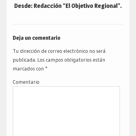
Desde: Redacción “El Objetivo Regional”.
Deja un comentario
Tu dirección de correo electrónico no será
publicada.
Los campos obligatorios están
marcados con
*
Comentario