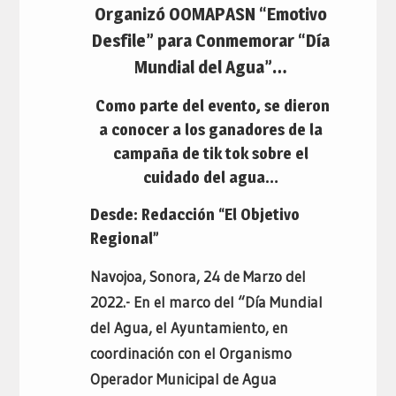
Organizó OOMAPASN “Emotivo
Desfile” para Conmemorar “Día
Mundial del Agua”…
Como parte del evento, se dieron
a conocer a los ganadores de la
campaña de tik tok sobre el
cuidado del agua…
Desde: Redacción “El Objetivo
Regional”
Navojoa, Sonora, 24 de Marzo del
2022.- En el marco del “Día Mundial
del Agua, el Ayuntamiento, en
coordinación con el Organismo
Operador Municipal de Agua