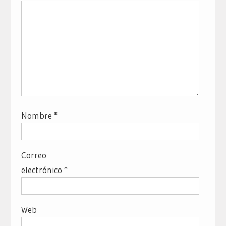
Nombre
*
Correo
electrónico
*
Web