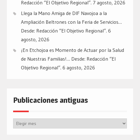
Redacción “El Objetivo Regional”.
7 agosto, 2026
Llega la Mano Amiga de DIF Navojoa a la
Ampliación Beltrones con la Feria de Servicios…
Desde: Redacción “El Objetivo Regional”.
6
agosto, 2026
¡En Etchojoa es Momento de Actuar por la Salud
de Nuestras Familias!… Desde: Redacción “El
Objetivo Regional”.
6 agosto, 2026
Publicaciones antiguas
Publicaciones
antiguas