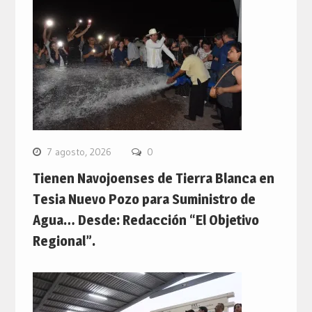
7 agosto, 2026
0
Tienen Navojoenses de Tierra Blanca en
Tesia Nuevo Pozo para Suministro de
Agua… Desde: Redacción “El Objetivo
Regional”.