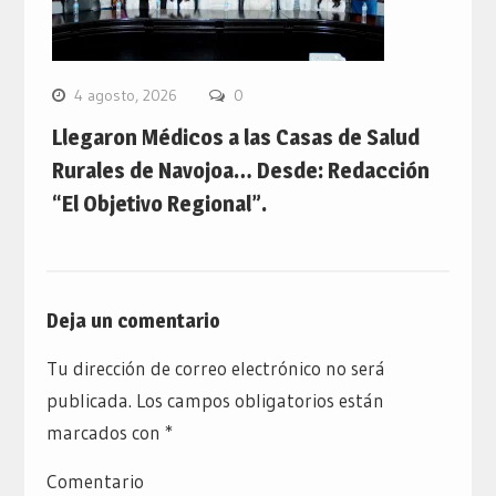
4 agosto, 2026
0
Llegaron Médicos a las Casas de Salud
Rurales de Navojoa… Desde: Redacción
“El Objetivo Regional”.
Deja un comentario
Tu dirección de correo electrónico no será
publicada.
Los campos obligatorios están
marcados con
*
Comentario