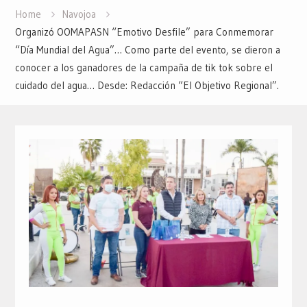
Home
Navojoa
Organizó OOMAPASN “Emotivo Desfile” para Conmemorar
“Día Mundial del Agua”… Como parte del evento, se dieron a
conocer a los ganadores de la campaña de tik tok sobre el
cuidado del agua… Desde: Redacción “El Objetivo Regional”.