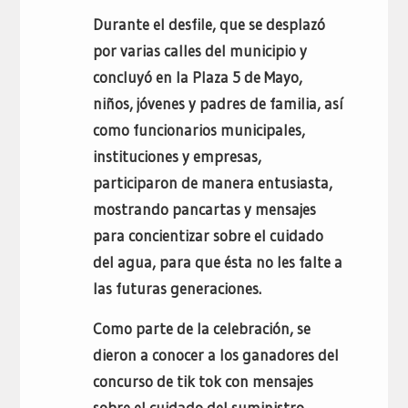
Durante el desfile, que se desplazó
por varias calles del municipio y
concluyó en la Plaza 5 de Mayo,
niños, jóvenes y padres de familia, así
como funcionarios municipales,
instituciones y empresas,
participaron de manera entusiasta,
mostrando pancartas y mensajes
para concientizar sobre el cuidado
del agua, para que ésta no les falte a
las futuras generaciones.
Como parte de la celebración, se
dieron a conocer a los ganadores del
concurso de tik tok con mensajes
sobre el cuidado del suministro,