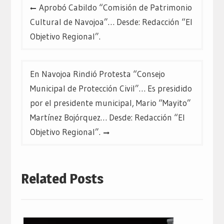
Navegación
Aprobó Cabildo “Comisión de Patrimonio
de
Cultural de Navojoa”… Desde: Redacción “El
entradas
Objetivo Regional”.
En Navojoa Rindió Protesta “Consejo
Municipal de Protección Civil”… Es presidido
por el presidente municipal, Mario “Mayito”
Martínez Bojórquez… Desde: Redacción “El
Objetivo Regional”.
Related Posts