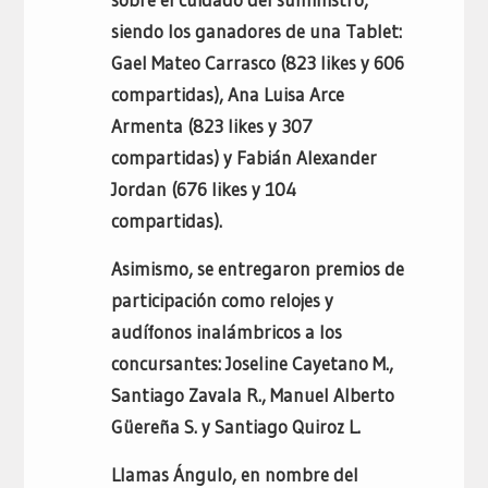
siendo los ganadores de una Tablet:
Gael Mateo Carrasco (823 likes y 606
compartidas), Ana Luisa Arce
Armenta (823 likes y 307
compartidas) y Fabián Alexander
Jordan (676 likes y 104
compartidas).
Asimismo, se entregaron premios de
participación como relojes y
audífonos inalámbricos a los
concursantes: Joseline Cayetano M.,
Santiago Zavala R., Manuel Alberto
Güereña S. y Santiago Quiroz L.
Llamas Ángulo, en nombre del