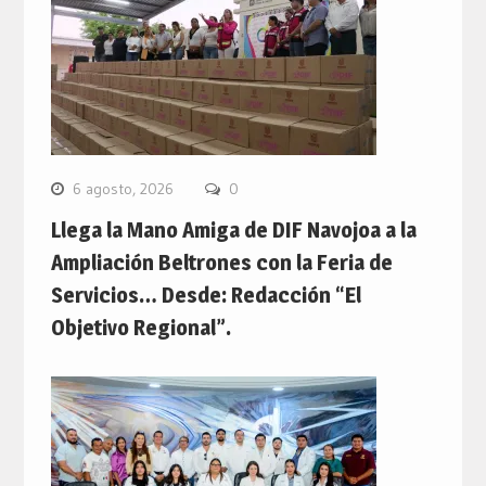
6 agosto, 2026
0
Llega la Mano Amiga de DIF Navojoa a la
Ampliación Beltrones con la Feria de
Servicios… Desde: Redacción “El
Objetivo Regional”.