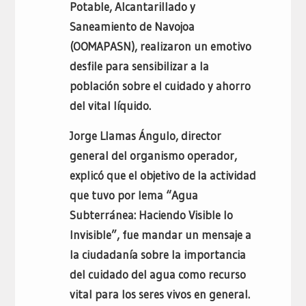
Potable, Alcantarillado y
Saneamiento de Navojoa
(OOMAPASN), realizaron un emotivo
desfile para sensibilizar a la
población sobre el cuidado y ahorro
del vital líquido.
Jorge Llamas Ángulo, director
general del organismo operador,
explicó que el objetivo de la actividad
que tuvo por lema “Agua
Subterránea: Haciendo Visible lo
Invisible”, fue mandar un mensaje a
la ciudadanía sobre la importancia
del cuidado del agua como recurso
vital para los seres vivos en general.