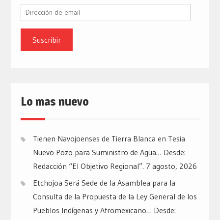
Dirección
de
email
Lo mas nuevo
Tienen Navojoenses de Tierra Blanca en Tesia
Nuevo Pozo para Suministro de Agua… Desde:
Redacción “El Objetivo Regional”.
7 agosto, 2026
Etchojoa Será Sede de la Asamblea para la
Consulta de la Propuesta de la Ley General de los
Pueblos Indígenas y Afromexicano… Desde: