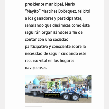
presidente municipal, Mario
“Mayito” Martínez Bojórquez, felicitó
a los ganadores y participantes,
señalando que dinámicas como ésta
seguirán organizándose a fin de
contar con una sociedad
participativa y consciente sobre la
necesidad de seguir cuidando este
recurso vital en los hogares
navojoenses.