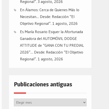
Regional”.
3 agosto, 2026
En Álamos: Cerca de Quienes Más lo
Necesitan… Desde: Redacción “El
Objetivo Regional”.
1 agosto, 2026
Es María Rosario Esquer la Afortunada
Ganadora del AUTOMÓVIL DODGE
ATTITUDE de “GANA CON TU PREDIAL
2026”… Desde: Redacción “El Objetivo
Regional”.
1 agosto, 2026
Publicaciones antiguas
Publicaciones