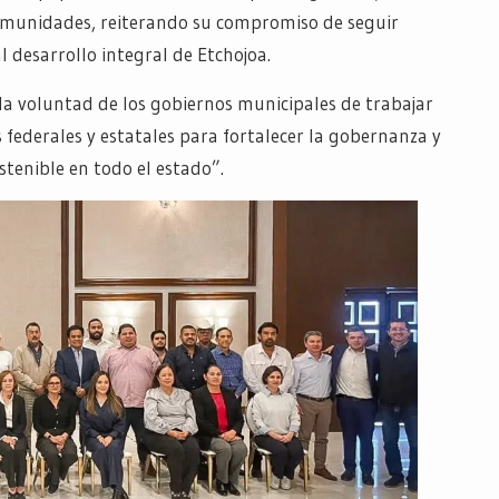
comunidades, reiterando su compromiso de seguir
 desarrollo integral de Etchojoa.
 la voluntad de los gobiernos municipales de trabajar
federales y estatales para fortalecer la gobernanza y
tenible en todo el estado”.