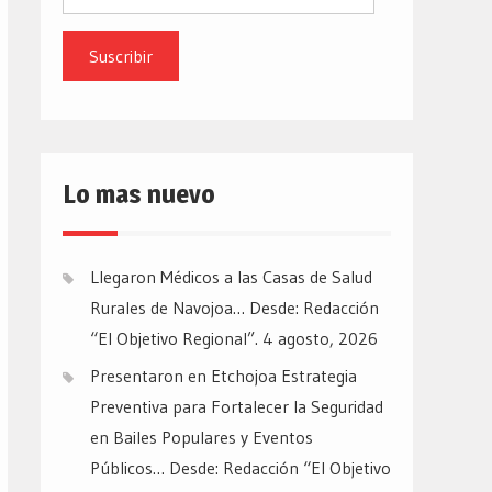
de
email
Lo mas nuevo
Llegaron Médicos a las Casas de Salud
Rurales de Navojoa… Desde: Redacción
“El Objetivo Regional”.
4 agosto, 2026
Presentaron en Etchojoa Estrategia
Preventiva para Fortalecer la Seguridad
en Bailes Populares y Eventos
Públicos… Desde: Redacción “El Objetivo