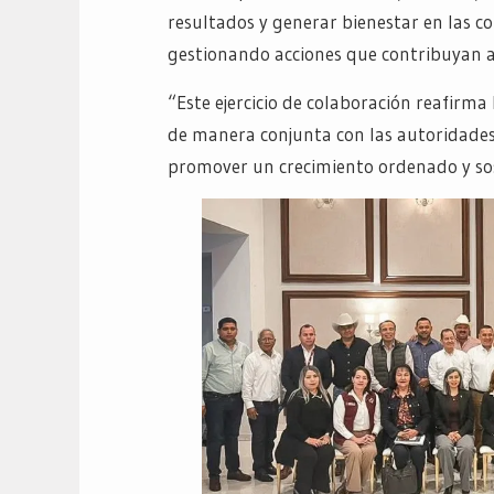
resultados y generar bienestar en las 
gestionando acciones que contribuyan al
“Este ejercicio de colaboración reafirma
de manera conjunta con las autoridades 
promover un crecimiento ordenado y sos