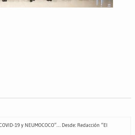
OVID-19 y NEUMOCOCO”… Desde: Redacción “El