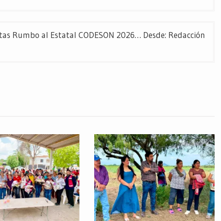
letas Rumbo al Estatal CODESON 2026… Desde: Redacción