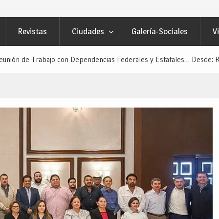
Revistas
Ciudades
Galería-Sociales
V
Reunión de Trabajo con Dependencias Federales y Estatales… Desde: R