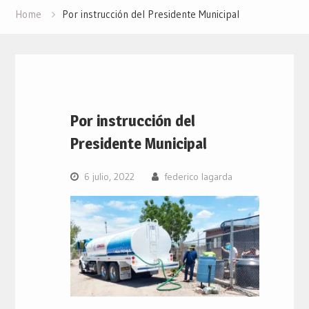
Home
Por instrucción del Presidente Municipal
Por instrucción del
Presidente Municipal
6 julio, 2022
federico lagarda