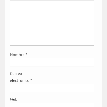
Nombre
*
Correo
electrónico
*
Web