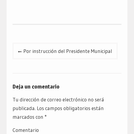
Navegación
Por instrucción del Presidente Municipal
de
entradas
Deja un comentario
Tu dirección de correo electrónico no será
publicada.
Los campos obligatorios están
marcados con
*
Comentario