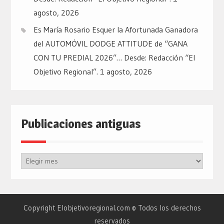
agosto, 2026
Es María Rosario Esquer la Afortunada Ganadora
del AUTOMÓVIL DODGE ATTITUDE de “GANA
CON TU PREDIAL 2026”… Desde: Redacción “El
Objetivo Regional”.
1 agosto, 2026
Publicaciones antiguas
Publicaciones
antiguas
Copyright Elobjetivoregional.com © Todos los derechos
reservados