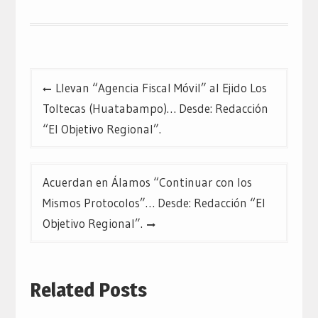
Navegación
Llevan “Agencia Fiscal Móvil” al Ejido Los
de
Toltecas (Huatabampo)… Desde: Redacción
entradas
“El Objetivo Regional”.
Acuerdan en Álamos “Continuar con los
Mismos Protocolos”… Desde: Redacción “El
Objetivo Regional”.
Related Posts