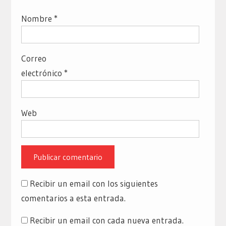
Nombre
*
Correo
electrónico
*
Web
Recibir un email con los siguientes
comentarios a esta entrada.
Recibir un email con cada nueva entrada.