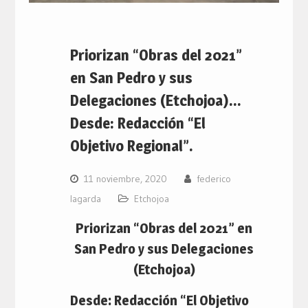
Priorizan “Obras del 2021”
en San Pedro y sus
Delegaciones (Etchojoa)…
Desde: Redacción “El
Objetivo Regional”.
11 noviembre, 2020
federico
lagarda
Etchojoa
Priorizan “Obras del 2021” en
San Pedro y sus Delegaciones
(Etchojoa)
Desde: Redacción “El Objetivo