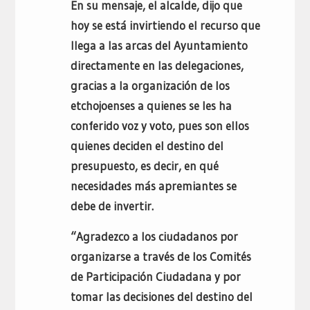
En su mensaje, el alcalde, dijo que
hoy se está invirtiendo el recurso que
llega a las arcas del Ayuntamiento
directamente en las delegaciones,
gracias a la organización de los
etchojoenses a quienes se les ha
conferido voz y voto, pues son ellos
quienes deciden el destino del
presupuesto, es decir, en qué
necesidades más apremiantes se
debe de invertir.
“Agradezco a los ciudadanos por
organizarse a través de los Comités
de Participación Ciudadana y por
tomar las decisiones del destino del