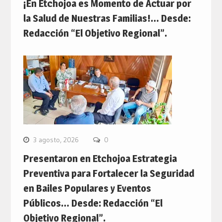
¡En Etchojoa es Momento de Actuar por
la Salud de Nuestras Familias!… Desde:
Redacción “El Objetivo Regional”.
3 agosto, 2026
0
Presentaron en Etchojoa Estrategia
Preventiva para Fortalecer la Seguridad
en Bailes Populares y Eventos
Públicos… Desde: Redacción “El
Objetivo Regional”.