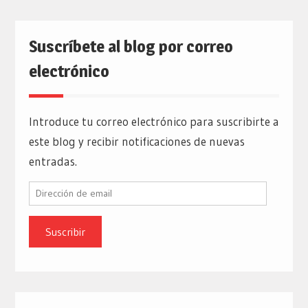
Suscríbete al blog por correo
electrónico
Introduce tu correo electrónico para suscribirte a
este blog y recibir notificaciones de nuevas
entradas.
Dirección
de
email