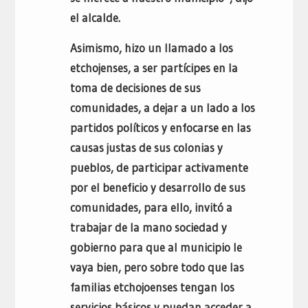
el alcalde.
Asimismo, hizo un llamado a los
etchojenses, a ser partícipes en la
toma de decisiones de sus
comunidades, a dejar a un lado a los
partidos políticos y enfocarse en las
causas justas de sus colonias y
pueblos, de participar activamente
por el beneficio y desarrollo de sus
comunidades, para ello, invitó a
trabajar de la mano sociedad y
gobierno para que al municipio le
vaya bien, pero sobre todo que las
familias etchojoenses tengan los
servicios básicos y puedan acceder a