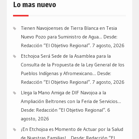
Lo mas nuevo
Tienen Navojoenses de Tierra Blanca en Tesia
Nuevo Pozo para Suministro de Agua… Desde:
Redacción “El Objetivo Regional”.
7 agosto, 2026
Etchojoa Será Sede de la Asamblea para la
Consulta de la Propuesta de la Ley General de los
Pueblos Indígenas y Afromexicano… Desde:
Redacción “El Objetivo Regional”.
7 agosto, 2026
Llega la Mano Amiga de DIF Navojoa a la
Ampliación Beltrones con la Feria de Servicios…
Desde: Redacción “El Objetivo Regional”.
6
agosto, 2026
¡En Etchojoa es Momento de Actuar por la Salud
de Nuestras Familias!… Desde: Redacción “El