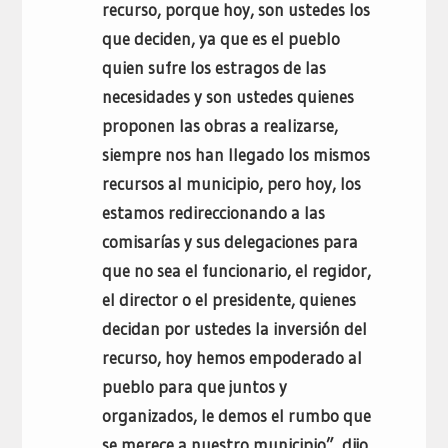
recurso, porque hoy, son ustedes los
que deciden, ya que es el pueblo
quien sufre los estragos de las
necesidades y son ustedes quienes
proponen las obras a realizarse,
siempre nos han llegado los mismos
recursos al municipio, pero hoy, los
estamos redireccionando a las
comisarías y sus delegaciones para
que no sea el funcionario, el regidor,
el director o el presidente, quienes
decidan por ustedes la inversión del
recurso, hoy hemos empoderado al
pueblo para que juntos y
organizados, le demos el rumbo que
se merece a nuestro municipio”, dijo