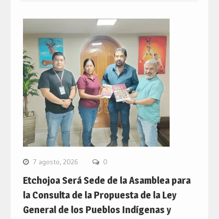
7 agosto, 2026
0
Etchojoa Será Sede de la Asamblea para
la Consulta de la Propuesta de la Ley
General de los Pueblos Indígenas y