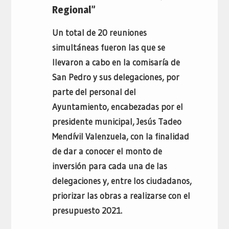
Regional”
Un total de 20 reuniones
simultáneas fueron las que se
llevaron a cabo en la comisaría de
San Pedro y sus delegaciones, por
parte del personal del
Ayuntamiento, encabezadas por el
presidente municipal, Jesús Tadeo
Mendívil Valenzuela, con la finalidad
de dar a conocer el monto de
inversión para cada una de las
delegaciones y, entre los ciudadanos,
priorizar las obras a realizarse con el
presupuesto 2021.