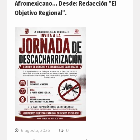
Afromexicano… Desde: Redacción “El
Objetivo Regional”.
6 agosto, 2026
0