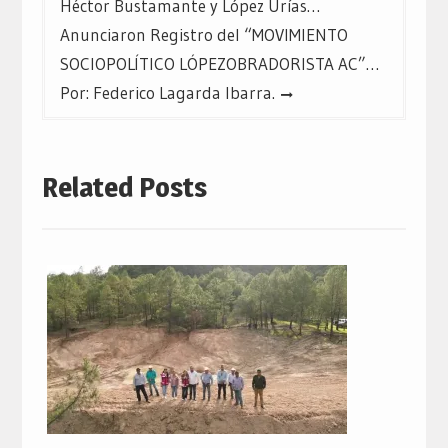
Héctor Bustamante y López Urías…
Anunciaron Registro del “MOVIMIENTO
SOCIOPOLÍTICO LÓPEZOBRADORISTA AC”…
Por: Federico Lagarda Ibarra.
Related Posts