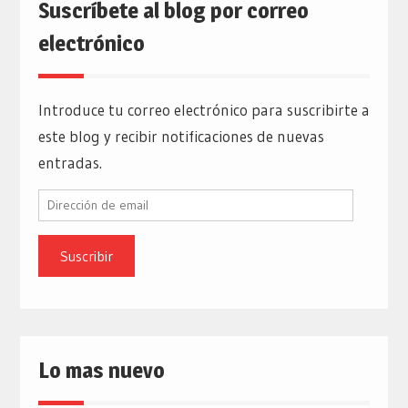
Suscríbete al blog por correo
electrónico
Introduce tu correo electrónico para suscribirte a
este blog y recibir notificaciones de nuevas
entradas.
Dirección
de
email
Lo mas nuevo