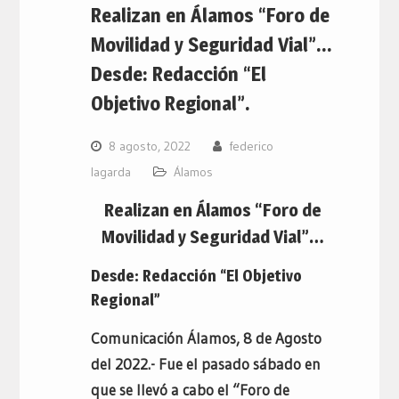
Realizan en Álamos “Foro de
Movilidad y Seguridad Vial”…
Desde: Redacción “El
Objetivo Regional”.
8 agosto, 2022
federico
lagarda
Álamos
Realizan en Álamos “Foro de
Movilidad y Seguridad Vial”…
Desde: Redacción “El Objetivo
Regional”
Comunicación Álamos, 8 de Agosto
del 2022.- Fue el pasado sábado en
que se llevó a cabo el “Foro de