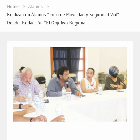
Home
Álamos
Realizan en Álamos “Foro de Movilidad y Seguridad Vial”…
Desde: Redacción “El Objetivo Regional”.