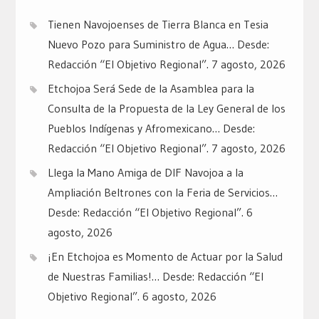
Tienen Navojoenses de Tierra Blanca en Tesia
Nuevo Pozo para Suministro de Agua… Desde:
Redacción “El Objetivo Regional”.
7 agosto, 2026
Etchojoa Será Sede de la Asamblea para la
Consulta de la Propuesta de la Ley General de los
Pueblos Indígenas y Afromexicano… Desde:
Redacción “El Objetivo Regional”.
7 agosto, 2026
Llega la Mano Amiga de DIF Navojoa a la
Ampliación Beltrones con la Feria de Servicios…
Desde: Redacción “El Objetivo Regional”.
6
agosto, 2026
¡En Etchojoa es Momento de Actuar por la Salud
de Nuestras Familias!… Desde: Redacción “El
Objetivo Regional”.
6 agosto, 2026