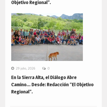
Objetivo Regional”.
29 julio, 2026
0
En la Sierra Alta, el Diálogo Abre
Camino… Desde: Redacción “El Objetivo
Regional”.