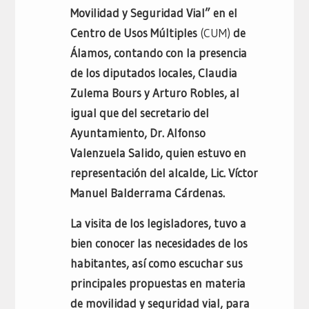
Movilidad y Seguridad Vial” en el
Centro de Usos Múltiples
(CUM)
de
Álamos, contando con la presencia
de los diputados locales, Claudia
Zulema Bours y Arturo Robles, al
igual que del secretario del
Ayuntamiento, Dr. Alfonso
Valenzuela Salido, quien estuvo en
representación del alcalde, Lic. Víctor
Manuel Balderrama Cárdenas.
La visita de los legisladores, tuvo a
bien conocer las necesidades de los
habitantes, así como escuchar sus
principales propuestas en materia
de movilidad y seguridad vial, para