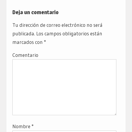
Deja un comentario
Tu dirección de correo electrónico no será
publicada.
Los campos obligatorios están
marcados con
*
Comentario
Nombre
*