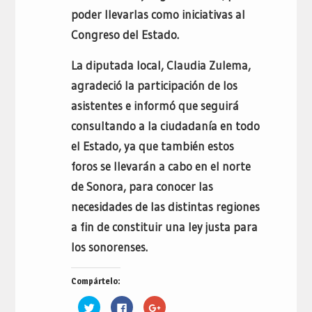
poder llevarlas como iniciativas al
Congreso del Estado.
La diputada local, Claudia Zulema,
agradeció la participación de los
asistentes e informó que seguirá
consultando a la ciudadanía en todo
el Estado, ya que también estos
foros se llevarán a cabo en el norte
de Sonora, para conocer las
necesidades de las distintas regiones
a fin de constituir una ley justa para
los sonorenses.
Compártelo:
Haz
Haz
Haz