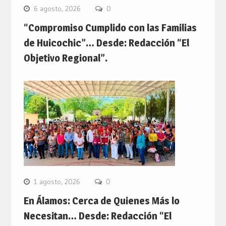
6 agosto, 2026
0
“Compromiso Cumplido con las Familias
de Huicochic”… Desde: Redacción “El
Objetivo Regional”.
1 agosto, 2026
0
En Álamos: Cerca de Quienes Más lo
Necesitan… Desde: Redacción “El