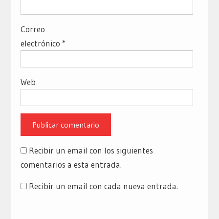
Correo
electrónico
*
Web
Recibir un email con los siguientes
comentarios a esta entrada.
Recibir un email con cada nueva entrada.