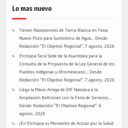
Lo mas nuevo
Tienen Navojoenses de Tierra Blanca en Tesia
Nuevo Pozo para Suministro de Agua… Desde:
Redacción “El Objetivo Regional”.
7 agosto, 2026
Etchojoa Será Sede de la Asamblea para la
Consulta de la Propuesta de la Ley General de los
Pueblos Indígenas y Afromexicano… Desde:
Redacción “El Objetivo Regional”.
7 agosto, 2026
Llega la Mano Amiga de DIF Navojoa a la
Ampliación Beltrones con la Feria de Servicios…
Desde: Redacción “El Objetivo Regional”.
6
agosto, 2026
¡En Etchojoa es Momento de Actuar por la Salud