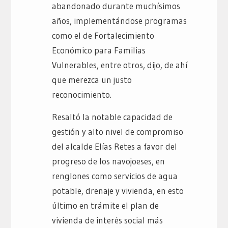
abandonado durante muchísimos
años, implementándose programas
como el de Fortalecimiento
Económico para Familias
Vulnerables, entre otros, dijo, de ahí
que merezca un justo
reconocimiento.
Resaltó la notable capacidad de
gestión y alto nivel de compromiso
del alcalde Elías Retes a favor del
progreso de los navojoeses, en
renglones como servicios de agua
potable, drenaje y vivienda, en esto
último en trámite el plan de
vivienda de interés social más