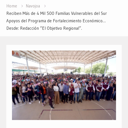
Home
Navojoa
Reciben Más de 4 Mil 500 Familias Vulnerables del Sur
Apoyos del Programa de Fortalecimiento Económico…
Desde: Redacción “El Objetivo Regional”.