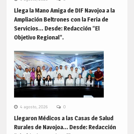
Llega la Mano Amiga de DIF Navojoa a la
Ampliación Beltrones con la Feria de
Servicios… Desde: Redacción “El
Objetivo Regional”.
4 agosto, 2026
0
Llegaron Médicos a las Casas de Salud
Rurales de Navojoa… Desde: Redacción