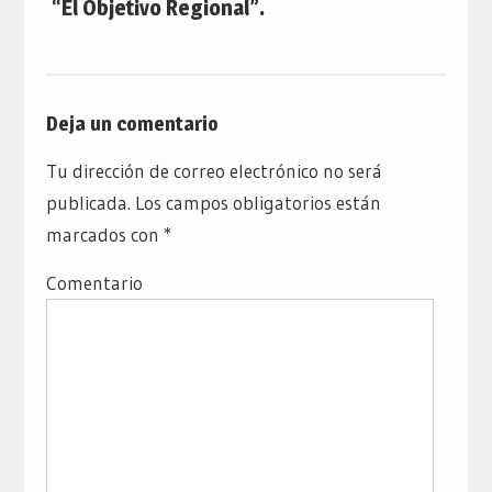
“El Objetivo Regional”.
Deja un comentario
Tu dirección de correo electrónico no será
publicada.
Los campos obligatorios están
marcados con
*
Comentario