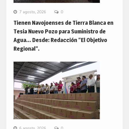
7 agosto, 2026
0
Tienen Navojoenses de Tierra Blanca en
Tesia Nuevo Pozo para Suministro de
Agua… Desde: Redacción “El Objetivo
Regional”.
6 agosto, 2026
0