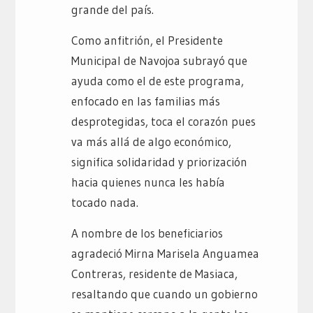
grande del país.
Como anfitrión, el Presidente
Municipal de Navojoa subrayó que
ayuda como el de este programa,
enfocado en las familias más
desprotegidas, toca el corazón pues
va más allá de algo económico,
significa solidaridad y priorización
hacia quienes nunca les había
tocado nada.
A nombre de los beneficiarios
agradeció Mirna Marisela Anguamea
Contreras, residente de Masiaca,
resaltando que cuando un gobierno