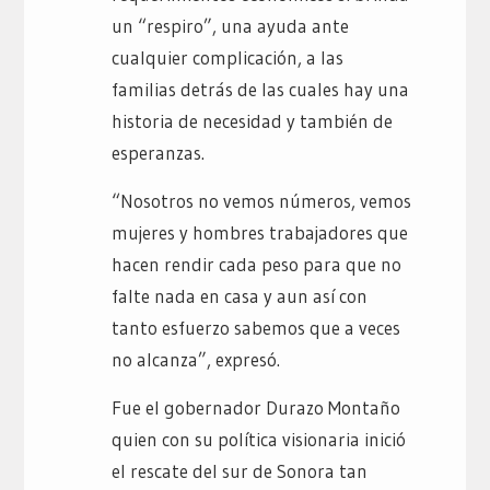
un “respiro”, una ayuda ante
cualquier complicación, a las
familias detrás de las cuales hay una
historia de necesidad y también de
esperanzas.
“Nosotros no vemos números, vemos
mujeres y hombres trabajadores que
hacen rendir cada peso para que no
falte nada en casa y aun así con
tanto esfuerzo sabemos que a veces
no alcanza”, expresó.
Fue el gobernador Durazo Montaño
quien con su política visionaria inició
el rescate del sur de Sonora tan