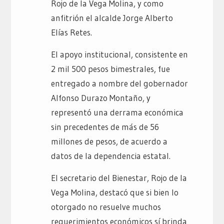
Rojo de la Vega Molina, y como
anfitrión el alcalde Jorge Alberto
Elías Retes.
El apoyo institucional, consistente en
2 mil 500 pesos bimestrales, fue
entregado a nombre del gobernador
Alfonso Durazo Montaño, y
representó una derrama económica
sin precedentes de más de 56
millones de pesos, de acuerdo a
datos de la dependencia estatal.
El secretario del Bienestar, Rojo de la
Vega Molina, destacó que si bien lo
otorgado no resuelve muchos
requerimientos económicos sí brinda