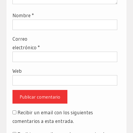
Nombre
*
Correo
electrónico
*
Web
Recibir un email con los siguientes
comentarios a esta entrada.