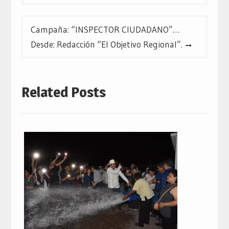
entradas
Campaña: “INSPECTOR CIUDADANO”…
Desde: Redacción “El Objetivo Regional”.
Related Posts