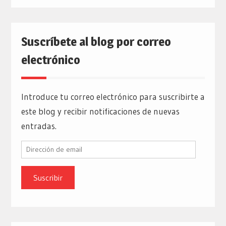
Suscríbete al blog por correo
electrónico
Introduce tu correo electrónico para suscribirte a
este blog y recibir notificaciones de nuevas
entradas.
Dirección
de
email