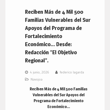
Reciben Más de 4 Mil 500
Familias Vulnerables del Sur
Apoyos del Programa de
Fortalecimiento
Económico… Desde:
Redacción “El Objetivo
Regional”.
4 junio, 2026
federico lagarda
Navojoa
Reciben Más de 4 Mil 500 Familias
Vulnerables del Sur Apoyos del
Programa de Fortalecimiento
Económico…