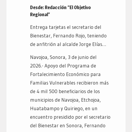
Desde: Redacción “El Objetivo
Regional”
Entrega tarjetas el secretario del
Bienestar, Fernando Rojo, teniendo
de anfitrión al alcalde Jorge Elías…
Navojoa, Sonora, 3 de junio del
2026.- Apoyo del Programa de
Fortalecimiento Económico para
Familias Vulnerables recibieron más
de 4 mil 500 beneficiarios de los
municipios de Navojoa, Etchojoa,
Huatabampo y Quiriego, en un
encuentro presidido por el secretario
del Bienestar en Sonora, Fernando