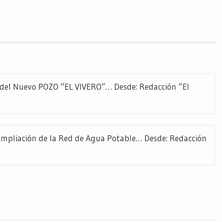
del Nuevo POZO “EL VIVERO”… Desde: Redacción “El
Ampliación de la Red de Agua Potable… Desde: Redacción