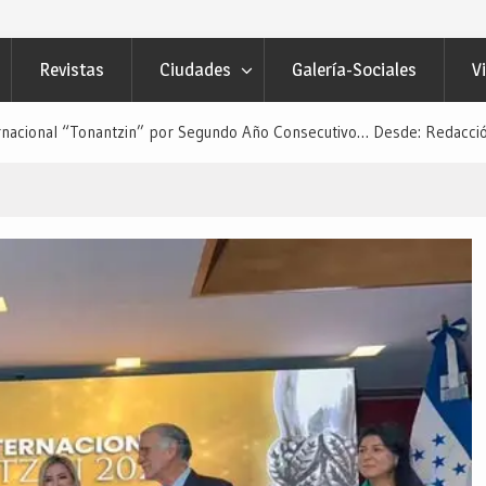
Revistas
Ciudades
Galería-Sociales
V
rnacional “Tonantzin” por Segundo Año Consecutivo… Desde: Redacció