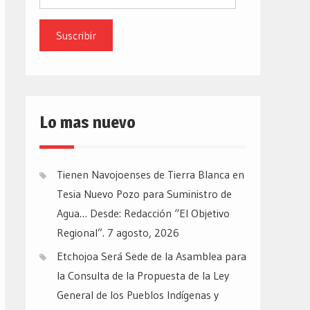
de
email
Lo mas nuevo
Tienen Navojoenses de Tierra Blanca en
Tesia Nuevo Pozo para Suministro de
Agua… Desde: Redacción “El Objetivo
Regional”.
7 agosto, 2026
Etchojoa Será Sede de la Asamblea para
la Consulta de la Propuesta de la Ley
General de los Pueblos Indígenas y