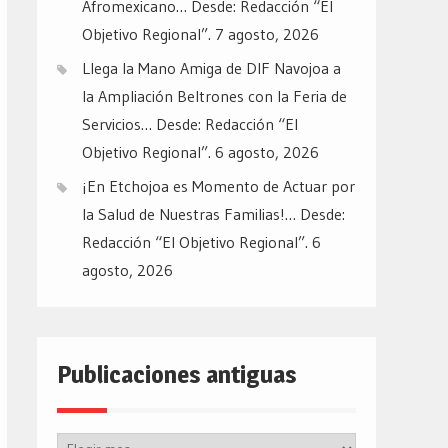
Afromexicano… Desde: Redacción “El
Objetivo Regional”.
7 agosto, 2026
Llega la Mano Amiga de DIF Navojoa a
la Ampliación Beltrones con la Feria de
Servicios… Desde: Redacción “El
Objetivo Regional”.
6 agosto, 2026
¡En Etchojoa es Momento de Actuar por
la Salud de Nuestras Familias!… Desde:
Redacción “El Objetivo Regional”.
6
agosto, 2026
Publicaciones antiguas
Publicaciones