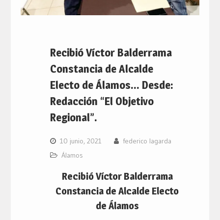
Recibió Víctor Balderrama
Constancia de Alcalde
Electo de Álamos… Desde:
Redacción “El Objetivo
Regional”.
10 junio, 2021
federico lagarda
Álamos
Recibió Víctor Balderrama
Constancia de Alcalde Electo
de Álamos