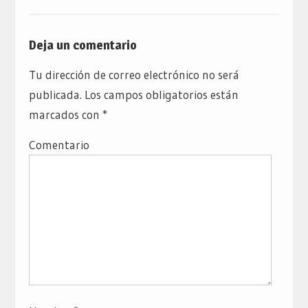
Deja un comentario
Tu dirección de correo electrónico no será
publicada.
Los campos obligatorios están
marcados con
*
Comentario