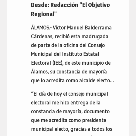
Desde: Redacción “El Objetivo
Regional”
ÁLAMOS.- Víctor Manuel Balderrama
Cárdenas, recibió esta madrugada
de parte de la oficina del Consejo
Municipal del Instituto Estatal
Electoral (IEE), de este municipio de
Álamos, su constancia de mayoría
que lo acredita como alcalde electo…
“El día de hoy el consejo municipal
electoral me hizo entrega de la
constancia de mayoría, documento
que me acredita como presidente
municipal electo, gracias a todos los