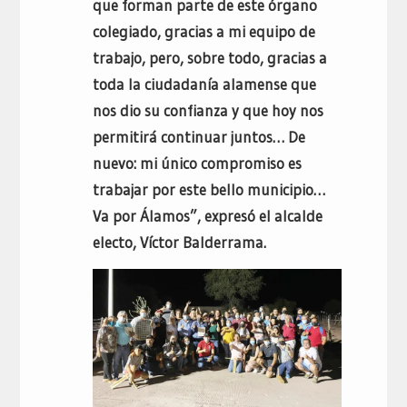
que forman parte de este órgano
colegiado, gracias a mi equipo de
trabajo, pero, sobre todo, gracias a
toda la ciudadanía alamense que
nos dio su confianza y que hoy nos
permitirá continuar juntos… De
nuevo: mi único compromiso es
trabajar por este bello municipio…
Va por Álamos”, expresó el alcalde
electo, Víctor Balderrama.