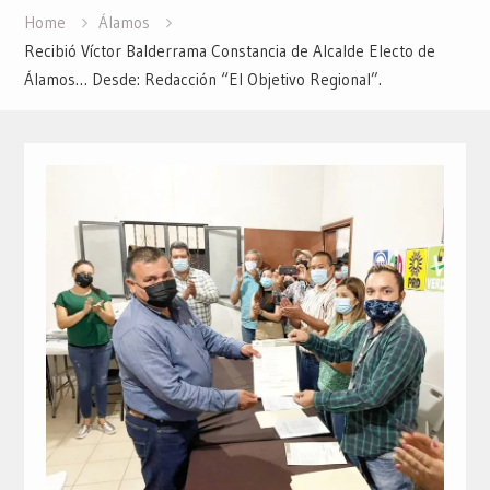
Home
Álamos
Recibió Víctor Balderrama Constancia de Alcalde Electo de
Álamos… Desde: Redacción “El Objetivo Regional”.