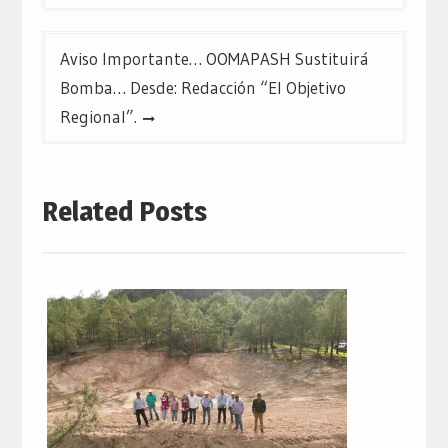
Aviso Importante… OOMAPASH Sustituirá
Bomba… Desde: Redacción “El Objetivo
Regional”.
Related Posts