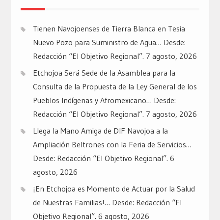
Tienen Navojoenses de Tierra Blanca en Tesia
Nuevo Pozo para Suministro de Agua… Desde:
Redacción “El Objetivo Regional”.
7 agosto, 2026
Etchojoa Será Sede de la Asamblea para la
Consulta de la Propuesta de la Ley General de los
Pueblos Indígenas y Afromexicano… Desde:
Redacción “El Objetivo Regional”.
7 agosto, 2026
Llega la Mano Amiga de DIF Navojoa a la
Ampliación Beltrones con la Feria de Servicios…
Desde: Redacción “El Objetivo Regional”.
6
agosto, 2026
¡En Etchojoa es Momento de Actuar por la Salud
de Nuestras Familias!… Desde: Redacción “El
Objetivo Regional”.
6 agosto, 2026