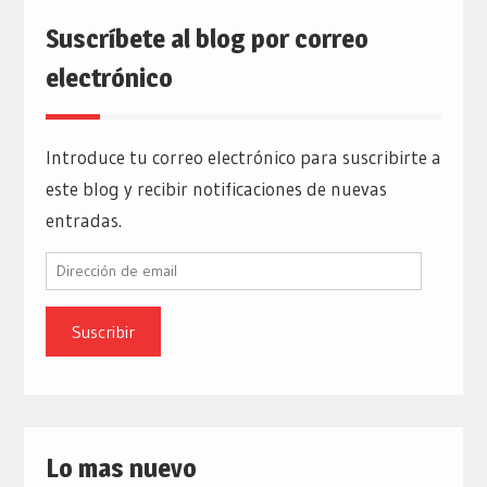
Suscríbete al blog por correo
electrónico
Introduce tu correo electrónico para suscribirte a
este blog y recibir notificaciones de nuevas
entradas.
Dirección
de
email
Lo mas nuevo