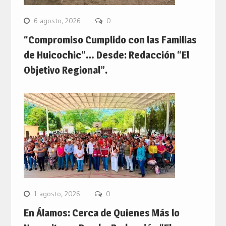
6 agosto, 2026
0
“Compromiso Cumplido con las Familias
de Huicochic”… Desde: Redacción “El
Objetivo Regional”.
1 agosto, 2026
0
En Álamos: Cerca de Quienes Más lo