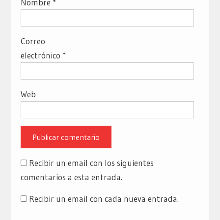
Nombre
*
Correo
electrónico
*
Web
Recibir un email con los siguientes
comentarios a esta entrada.
Recibir un email con cada nueva entrada.