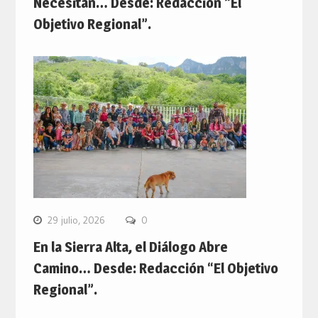
Necesitan… Desde: Redacción “El
Objetivo Regional”.
29 julio, 2026
0
En la Sierra Alta, el Diálogo Abre
Camino… Desde: Redacción “El Objetivo
Regional”.